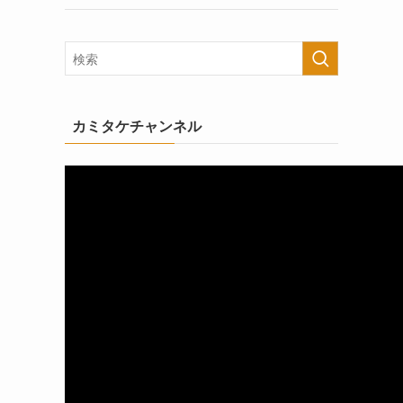
カミタケチャンネル