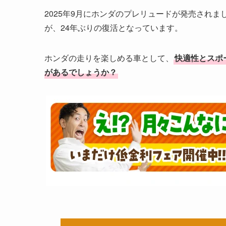
2025年9月にホンダのプレリュードが発売され
が、24年ぶりの復活となっています。
ホンダの走りを楽しめる車として、
快適性とスポ
があるでしょうか？