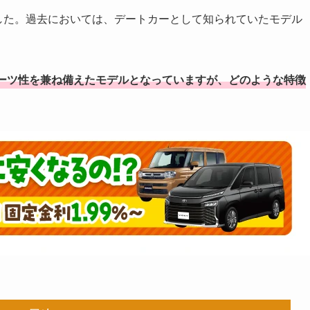
ました。過去においては、デートカーとして知られていたモデル
ーツ性を兼ね備えたモデルとなっていますが、どのような特徴