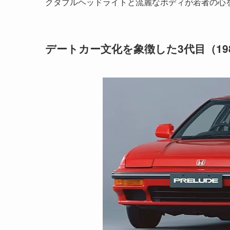
クタブルヘッドライトと流麗なボディが若者の心
デートカー文化を象徴した3代目（19