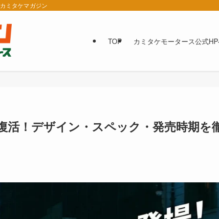
報カミタケマガジン
TOP
カミタケモータース公式HP
復活！デザイン・スペック・発売時期を