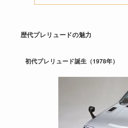
歴代プレリュードの魅力
初代プレリュード誕生（1978年）