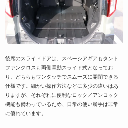
後席のスライドドアは、スペーシアギアもタント
ファンクロスも両側電動スライド式となってお
り、どちらもワンタッチでスムーズに開閉できる
仕様です。細かい操作方法などに多少の違いはあ
りますが、それぞれに便利なロック／アンロック
機能も備わっているため、日常の使い勝手は非常
に優れています。