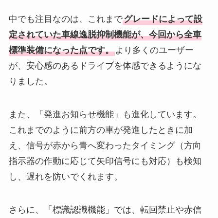
中でも注目なのは、これまで
グレードによって設
定されていた車線逸脱抑制機能が、今回から全車
標準装備になった点です。
より多くのユーザー
が、安心感のあるドライブを体感できるようにな
りました。
また、「発進お知らせ機能」も進化しています。
これまでのように前方の車が発進したときに加
え、信号が赤から青へ変わったタイミング（方向
指示器の作動に応じて矢印信号にも対応）も検知
し、遅れを防いでくれます。
さらに、「標識認識機能」では、転回禁止や赤信