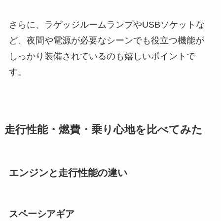
さらに、ラゲッジルームランプやUSBソケットな
ど、夜間や電源が必要なシーンでも役立つ機能が
しっかり装備されているのも嬉しいポイントで
す。
走行性能・燃費・乗り心地を比べてみた
エンジンと走行性能の違い
スペーシアギア