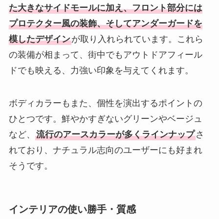
た大きなサイドモールに加え、フロント部分には
プロテクター風の装飾、そしてアンダーガードを
模したデザイン
が取り入れられています。これら
の装備が相まって、街中でもアウトドアフィール
ドでも映える、力強い印象を与えてくれます。
ボディカラーもまた、個性を演出するポイントの
ひとつです。鮮やかすぎないグリーンやベージュ
など、
流行のアースカラーが多くラインナップ
さ
れており、ナチュラル志向のユーザーにも好まれ
そうです。
インテリアの使い勝手・質感