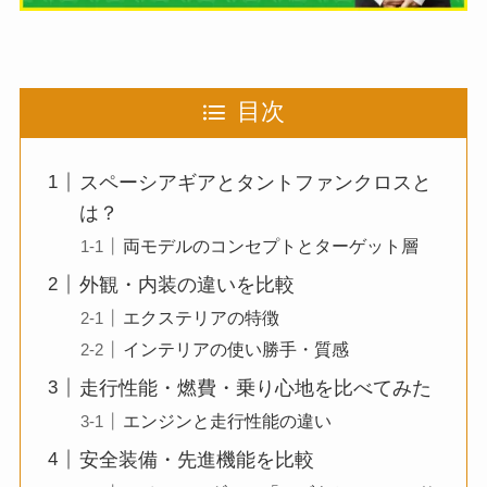
目次
スペーシアギアとタントファンクロスと
は？
両モデルのコンセプトとターゲット層
外観・内装の違いを比較
エクステリアの特徴
インテリアの使い勝手・質感
走行性能・燃費・乗り心地を比べてみた
エンジンと走行性能の違い
安全装備・先進機能を比較