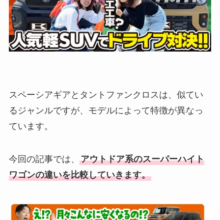
スペーシアギアとタントファンクロスは、似てい
るジャンルですが、モデルによって特徴が異なっ
ています。
今回の記事では、
アウトドア系のスーパーハイト
ワゴンの違いを比較していきます。