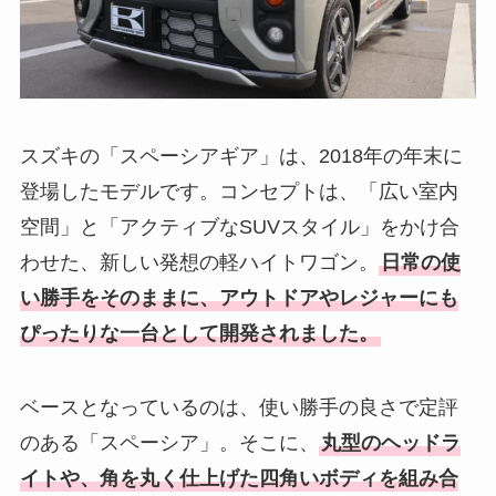
スズキの「スペーシアギア」は、2018年の年末に
登場したモデルです。コンセプトは、「広い室内
空間」と「アクティブなSUVスタイル」をかけ合
わせた、新しい発想の軽ハイトワゴン。
日常の使
い勝手をそのままに、アウトドアやレジャーにも
ぴったりな一台として開発されました。
ベースとなっているのは、使い勝手の良さで定評
のある「スペーシア」。そこに、
丸型のヘッドラ
イトや、角を丸く仕上げた四角いボディを組み合