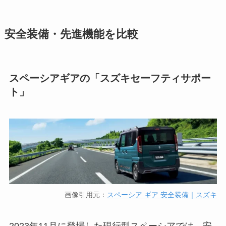
安全装備・先進機能を比較
スペーシアギアの「スズキセーフティサポー
ト」
画像引用元：
スペーシア ギア 安全装備｜スズキ
2023年11月に登場した現行型スペーシアでは、安