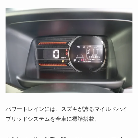
パワートレインには、スズキが誇るマイルドハイ
ブリッドシステムを全車に標準搭載。