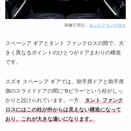
画像引用元：
タントファンクロス
スペーシア ギアとタント ファンクロスの間で、大
きく異なるポイントのひとつがドアまわりの構造
です。
スズキ スペーシア ギアでは、助手席ドアと助手席
側のスライドドアの間に“Bピラー”という柱がしっ
かりと設けられています。一方、
タント ファンク
ロスにはこの柱が外からは見えない構造になって
おり、これが大きな違いになります。