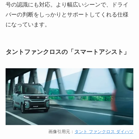
号の認識にも対応。より幅広いシーンで、ドライ
バーの判断をしっかりとサポートしてくれる仕様
になっています。
タントファンクロスの「スマートアシスト」
画像引用元：
タント ファンクロス ダイハツ