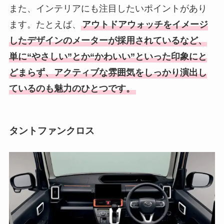
また、インテリアにも注目したいポイントがあり
ます。たとえば、
アウトドアウォッチをイメージ
したデザインのメーターが採用されているなど、
単に“やさしい”とか“かわいい”といった印象にと
どまらず、アクティブな雰囲気をしっかり演出し
ているのも魅力のひとつです。
タントファンクロス