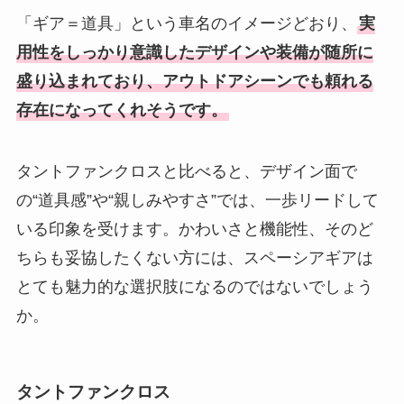
「ギア＝道具」という車名のイメージどおり、
実
用性をしっかり意識したデザインや装備が随所に
盛り込まれており、アウトドアシーンでも頼れる
存在になってくれそうです。
タントファンクロスと比べると、デザイン面で
の“道具感”や“親しみやすさ”では、一歩リードして
いる印象を受けます。かわいさと機能性、そのど
ちらも妥協したくない方には、スペーシアギアは
とても魅力的な選択肢になるのではないでしょう
か。
タントファンクロス