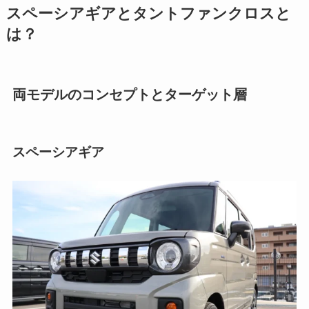
スペーシアギアとタントファンクロスと
は？
両モデルのコンセプトとターゲット層
スペーシアギア