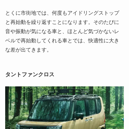
とくに市街地では、何度もアイドリングストップ
と再始動を繰り返すことになります。そのたびに
音や振動が気になる車と、ほとんど気づかないレ
ベルで再始動してくれる車とでは、快適性に大き
な差が出てきます。
タントファンクロス