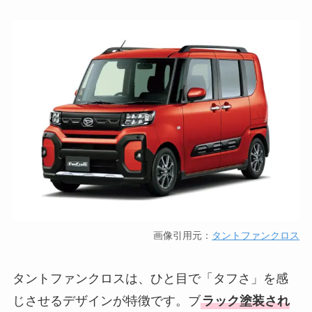
画像引用元：
タントファンクロス
タントファンクロスは、ひと目で「タフさ」を感
じさせるデザインが特徴です。ブ
ラック塗装され