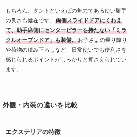
もちろん、タントといえばの魅力である使い勝手
の良さも健在です。
両側スライドドアにくわえ
て、助手席側にセンターピラーを持たない「ミラ
クルオープンドア」も装備。
お子さまの乗り降り
や荷物の積み下ろしなど、日常使いでも便利さを
感じられるポイントがしっかりと押さえられてい
ます。
外観・内装の違いを比較
エクステリアの特徴