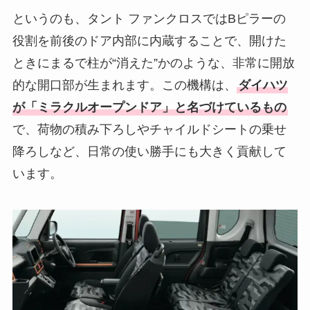
というのも、タント ファンクロスではBピラーの
役割を前後のドア内部に内蔵することで、開けた
ときにまるで柱が“消えた”かのような、非常に開放
的な開口部が生まれます。この機構は、
ダイハツ
が「ミラクルオープンドア」と名づけているもの
で、荷物の積み下ろしやチャイルドシートの乗せ
降ろしなど、日常の使い勝手にも大きく貢献して
います。