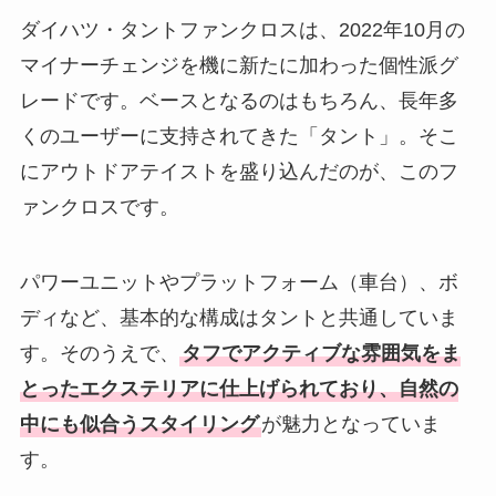
ダイハツ・タントファンクロスは、2022年10月の
マイナーチェンジを機に新たに加わった個性派グ
レードです。ベースとなるのはもちろん、長年多
くのユーザーに支持されてきた「タント」。そこ
にアウトドアテイストを盛り込んだのが、このフ
ァンクロスです。
パワーユニットやプラットフォーム（車台）、ボ
ディなど、基本的な構成はタントと共通していま
す。そのうえで、
タフでアクティブな雰囲気をま
とったエクステリアに仕上げられており、自然の
中にも似合うスタイリング
が魅力となっていま
す。