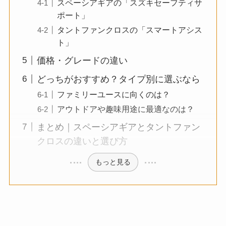
スペーシアギアの「スズキセーフティサ
ポート」
タントファンクロスの「スマートアシス
ト」
価格・グレードの違い
どっちがおすすめ？タイプ別に選ぶなら
ファミリーユースに向くのは？
アウトドアや趣味用途に最適なのは？
まとめ｜スペーシアギアとタントファン
クロスの違いと選び方
もっと見る