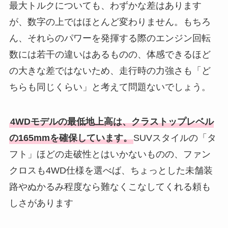
最大トルクについても、わずかな差はあります
が、数字の上ではほとんど変わりません。もちろ
ん、それらのパワーを発揮する際のエンジン回転
数には若干の違いはあるものの、体感できるほど
の大きな差ではないため、走行時の力強さも「ど
ちらも同じくらい」と考えて問題ないでしょう。
4WDモデルの最低地上高は、クラストップレベル
の165mmを確保しています。
SUVスタイルの「タ
フト」ほどの走破性とはいかないものの、ファン
クロスも4WD仕様を選べば、ちょっとした未舗装
路やぬかるみ程度なら難なくこなしてくれる頼も
しさがあります