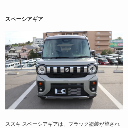
スペーシアギア
スズキ スペーシアギアは、ブラック塗装が施され