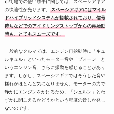
市街地での使い勝手に関しては、スペーシアギア
の快適性が光ります。
スペーシアギアにはマイル
ドハイブリッドシステムが搭載されており、信号
待ちなどでのアイドリングストップからの再始動
時も、とてもスムーズです。
一般的なクルマでは、エンジン再始動時に「キュ
ルキュル」といったモーター音や「ブォーン」と
いうエンジン音、さらに振動を感じることがあり
ます。しかし、スペーシアギアではそうした音や
揺れがほとんど気になりません。モーターの力で
静かにエンジンをかけるため、「シュルン」とわ
ずかに聞こえるかどうかという程度の音しか発し
ないのです。