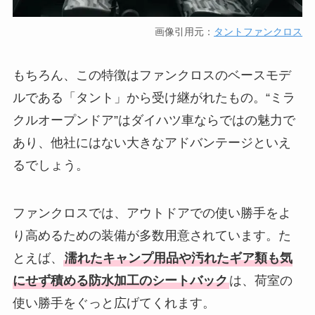
画像引用元：
タントファンクロス
もちろん、この特徴はファンクロスのベースモデ
ルである「タント」から受け継がれたもの。“ミラ
クルオープンドア”はダイハツ車ならではの魅力で
あり、他社にはない大きなアドバンテージといえ
るでしょう。
ファンクロスでは、アウトドアでの使い勝手をよ
り高めるための装備が多数用意されています。た
とえば、
濡れたキャンプ用品や汚れたギア類も気
にせず積める防水加工のシートバック
は、荷室の
使い勝手をぐっと広げてくれます。