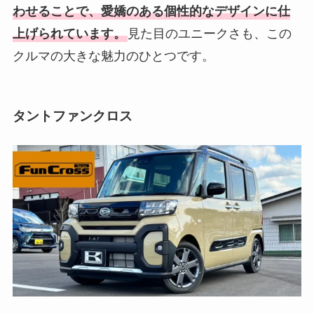
わせることで、愛嬌のある個性的なデザインに仕
上げられています。
見た目のユニークさも、この
クルマの大きな魅力のひとつです。
タントファンクロス