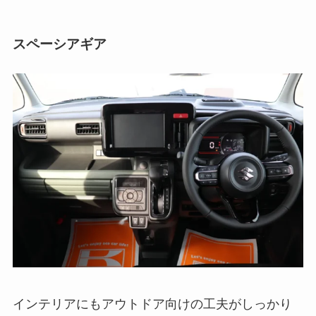
スペーシアギア
インテリアにもアウトドア向けの工夫がしっかり