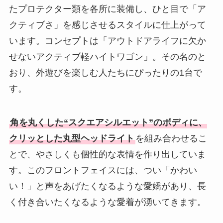
たプロテクター類を各所に装備し、ひと目で「ア
クティブさ」を感じさせるスタイルに仕上がって
います。コンセプトは「アウトドアライフに欠か
せないアクティブ軽ハイトワゴン」。その名のと
おり、外遊びを楽しむ人たちにぴったりの1台で
す。
角を丸くした“スクエアシルエット”のボディに、
クリッとした丸型ヘッドライト
を組み合わせるこ
とで、やさしくも個性的な表情を作り出していま
す。このフロントフェイスには、つい「かわい
い！」と声をあげたくなるような愛嬌があり、長
く付き合いたくなるような愛着が湧いてきます。