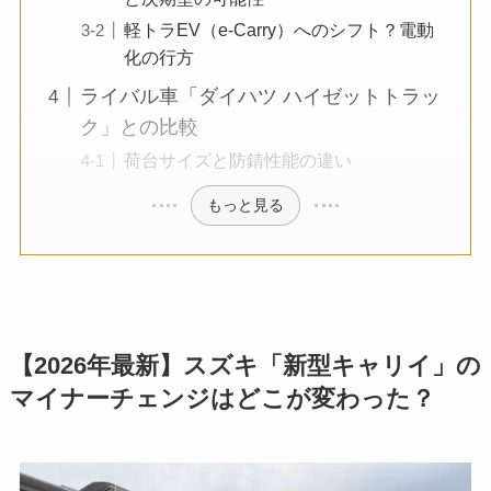
軽トラEV（e-Carry）へのシフト？電動
化の行方
ライバル車「ダイハツ ハイゼットトラッ
ク」との比較
荷台サイズと防錆性能の違い
もっと見る
【2026年最新】スズキ「新型キャリイ」の
マイナーチェンジはどこが変わった？