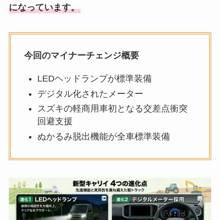
になっています。
今回のマイナーチェンジ概要
LEDヘッドランプが標準装備
デジタル化されたメーター
スズキの軽商用車初となる交差点衝突
回避支援
ぬかるみ脱出機能が全車標準装備