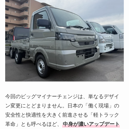
今回のビッグマイナーチェンジは、単なるデザイ
ン変更にとどまりません。日本の「働く現場」の
安全性と快適性を大きく前進させる「軽トラック
革命」とも呼べるほど、
中身が濃いアップデート