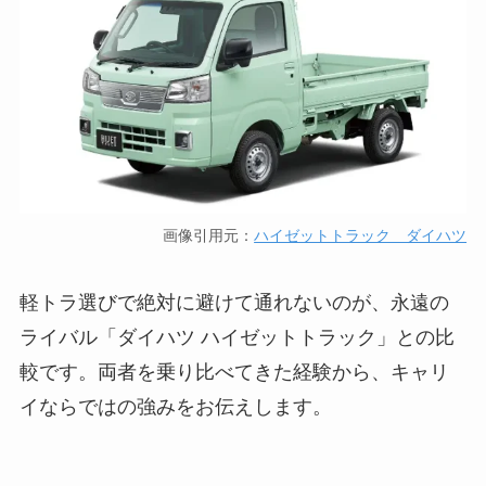
画像引用元：
ハイゼットトラック ダイハツ
軽トラ選びで絶対に避けて通れないのが、永遠の
ライバル「ダイハツ ハイゼットトラック」との比
較です。両者を乗り比べてきた経験から、キャリ
イならではの強みをお伝えします。