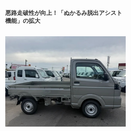
悪路走破性が向上！「ぬかるみ脱出アシスト
機能」の拡大