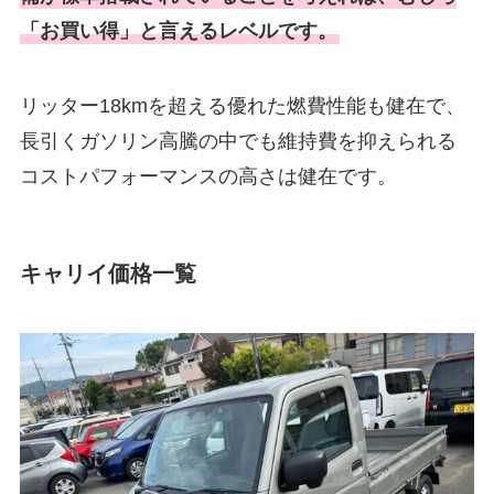
「お買い得」と言えるレベルです。
リッター18kmを超える優れた燃費性能も健在で、
長引くガソリン高騰の中でも維持費を抑えられる
コストパフォーマンスの高さは健在です。
キャリイ価格一覧