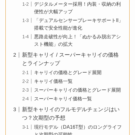
デジタルメーター採用！内装・収納の利
便性が大幅アップ
「デュアルセンサーブレーキサポートII」
搭載で安全性能が進化
悪路走破性が向上！「ぬかるみ脱出アシ
スト機能」の拡大
新型キャリイ / スーパーキャリイの価格
とラインナップ
キャリイの価格とグレード展開
キャリイ価格一覧
スーパーキャリイの価格とグレード展開
スーパーキャリイ価格一覧
新型キャリイのフルモデルチェンジはい
つ？次期型の予想
現行モデル（DA16T型）のロングライフ
と次期型の可能性