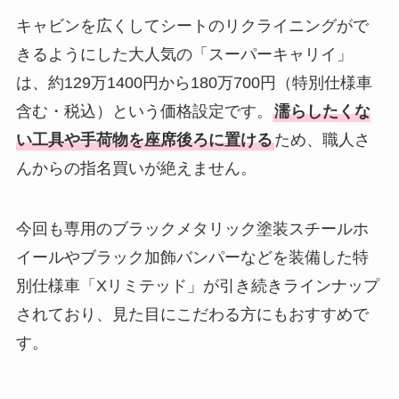
キャビンを広くしてシートのリクライニングがで
きるようにした大人気の「スーパーキャリイ」
は、約129万1400円から180万700円（特別仕様車
含む・税込）という価格設定です。
濡らしたくな
い工具や手荷物を座席後ろに置ける
ため、職人さ
んからの指名買いが絶えません。
今回も専用のブラックメタリック塗装スチールホ
イールやブラック加飾バンパーなどを装備した特
別仕様車「Xリミテッド」が引き続きラインナップ
されており、見た目にこだわる方にもおすすめで
す。