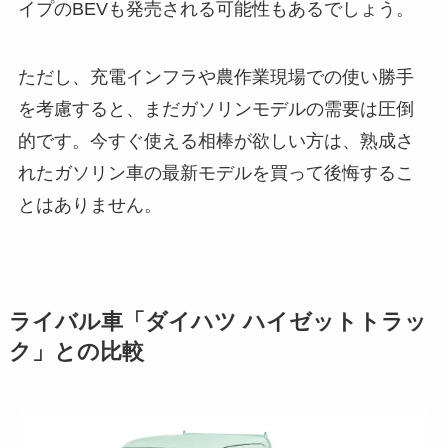
イプのBEVも発売される可能性もあるでしょう。
ただし、充電インフラや農作業現場での使い勝手
を考慮すると、まだガソリンモデルの需要は圧倒
的です。今すぐ使える相棒が欲しい方は、熟成さ
れたガソリン車の最新モデルを買って後悔するこ
とはありません。
ライバル車「ダイハツ ハイゼットトラッ
ク」との比較