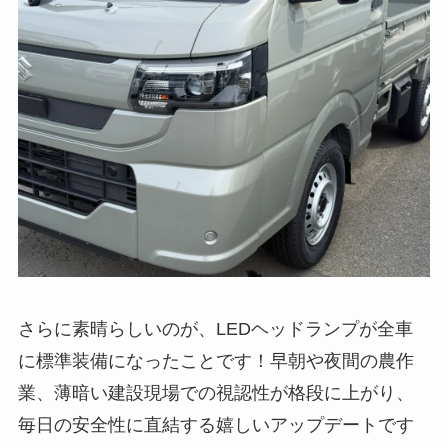
さらに素晴らしいのが、LEDヘッドランプが全車
に標準装備になったことです！早朝や夜間の農作
業、薄暗い建設現場での視認性が格段に上がり、
毎日の安全性に直結する嬉しいアップデートです