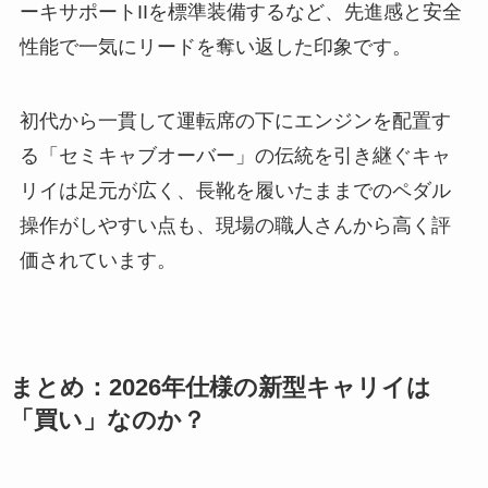
ーキサポートIIを標準装備するなど、先進感と安全
性能で一気にリードを奪い返した印象です。
初代から一貫して運転席の下にエンジンを配置す
る「セミキャブオーバー」の伝統を引き継ぐキャ
リイは足元が広く、長靴を履いたままでのペダル
操作がしやすい点も、現場の職人さんから高く評
価されています。
まとめ：2026年仕様の新型キャリイは
「買い」なのか？