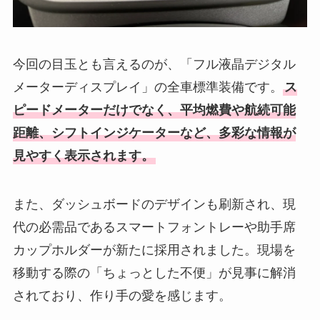
今回の目玉とも言えるのが、「フル液晶デジタル
メーターディスプレイ」の全車標準装備です。
ス
ピードメーターだけでなく、平均燃費や航続可能
距離、シフトインジケーターなど、多彩な情報が
見やすく表示されます。
また、ダッシュボードのデザインも刷新され、現
代の必需品であるスマートフォントレーや助手席
カップホルダーが新たに採用されました。現場を
移動する際の「ちょっとした不便」が見事に解消
されており、作り手の愛を感じます。