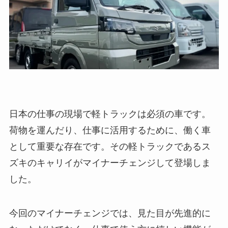
日本の仕事の現場で軽トラックは必須の車です。
荷物を運んだり、仕事に活用するために、働く車
として重要な存在です。その軽トラックであるス
ズキのキャリイがマイナーチェンジして登場しま
した。
今回のマイナーチェンジでは、見た目が先進的に