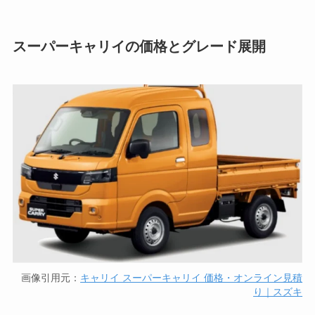
スーパーキャリイの価格とグレード展開
画像引用元：
キャリイ スーパーキャリイ 価格・オンライン見積
り｜スズキ