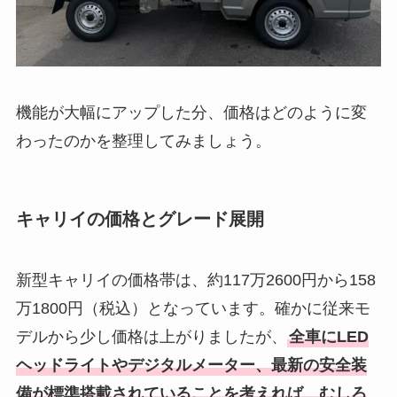
機能が大幅にアップした分、価格はどのように変
わったのかを整理してみましょう。
キャリイの価格とグレード展開
新型キャリイの価格帯は、約117万2600円から158
万1800円（税込）となっています。確かに従来モ
デルから少し価格は上がりましたが、
全車にLED
ヘッドライトやデジタルメーター、最新の安全装
備が標準搭載されていることを考えれば、むしろ