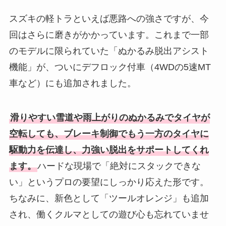
スズキの軽トラといえば悪路への強さですが、今
回はさらに磨きがかかっています。これまで一部
のモデルに限られていた「ぬかるみ脱出アシスト
機能」が、ついにデフロック付車（4WDの5速MT
車など）にも追加されました。
滑りやすい雪道や雨上がりのぬかるみでタイヤが
空転しても、ブレーキ制御でもう一方のタイヤに
駆動力を伝達し、力強い脱出をサポートしてくれ
ます。
ハードな現場で「絶対にスタックできな
い」というプロの要望にしっかり応えた形です。
ちなみに、新色として「ツールオレンジ」も追加
され、働くクルマとしての遊び心も忘れていませ