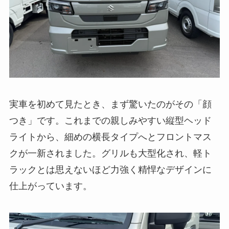
実車を初めて見たとき、まず驚いたのがその「顔
つき」です。これまでの親しみやすい縦型ヘッド
ライトから、細めの横長タイプへとフロントマス
クが一新されました。グリルも大型化され、軽ト
ラックとは思えないほど力強く精悍なデザインに
仕上がっています。