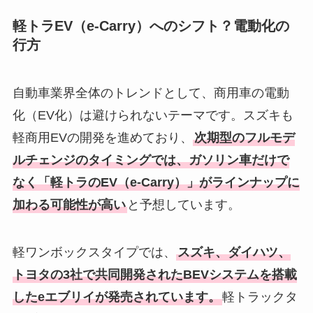
軽トラEV（e-Carry）へのシフト？電動化の
行方
自動車業界全体のトレンドとして、商用車の電動
化（EV化）は避けられないテーマです。スズキも
軽商用EVの開発を進めており、
次期型のフルモデ
ルチェンジのタイミングでは、ガソリン車だけで
なく「軽トラのEV（e-Carry）」がラインナップに
加わる可能性が高い
と予想しています。
軽ワンボックスタイプでは、
スズキ、ダイハツ、
トヨタの3社で共同開発されたBEVシステムを搭載
したeエブリイが発売されています。
軽トラックタ