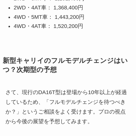
2WD・4AT車： 1,368,400円
4WD・5MT車： 1,443,200円
4WD・4AT車： 1,520,200円
新型キャリイのフルモデルチェンジはい
つ？次期型の予想
さて、現行のDA16T型は登場から10年以上が経過
しているため、「フルモデルチェンジを待つべき
か？」というご相談をよく受けます。プロの視点
から今後の展望を予想してみます。