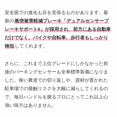
安全面での進化も目を見張るものがあります。最
新の
衝突被害軽減ブレーキ「デュアルセンサーブ
レーキサポートII」が採用され、前方にある自動車
だけでなく、バイクや自転車、歩行者もしっかり
検知
してくれます。
さらに、これまで上位グレードにしかなかった前
後のパーキングセンサーも全車標準装備になりま
した。狭い農道での切り返しや、資材が置かれた
駐車場での接触リスクを大幅に減らしてくれるの
で、毎日ハンドルを握るプロにとってこれ以上心
強い味方はありません。