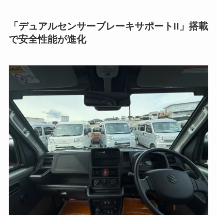
「デュアルセンサーブレーキサポートII」搭載
で安全性能が進化