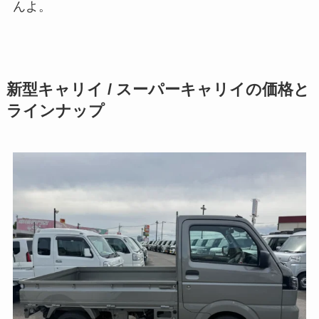
んよ。
新型キャリイ / スーパーキャリイの価格と
ラインナップ