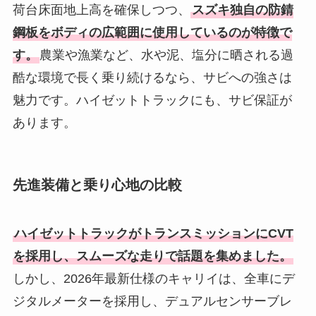
荷台床面地上高を確保しつつ、
スズキ独自の防錆
鋼板をボディの広範囲に使用しているのが特徴で
す。
農業や漁業など、水や泥、塩分に晒される過
酷な環境で長く乗り続けるなら、サビへの強さは
魅力です。ハイゼットトラックにも、サビ保証が
あります。
先進装備と乗り心地の比較
ハイゼットトラックがトランスミッションにCVT
を採用し、スムーズな走りで話題を集めました。
しかし、2026年最新仕様のキャリイは、全車にデ
ジタルメーターを採用し、デュアルセンサーブレ