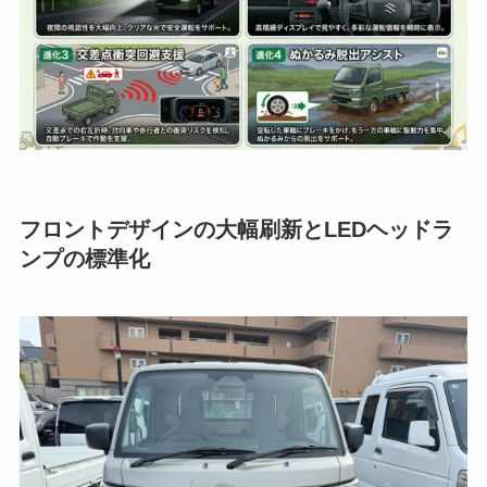
フロントデザインの大幅刷新とLEDヘッドラ
ンプの標準化