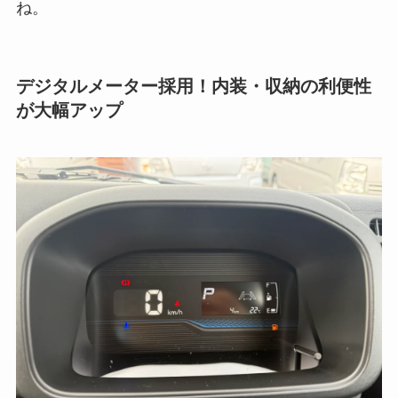
ね。
デジタルメーター採用！内装・収納の利便性
が大幅アップ