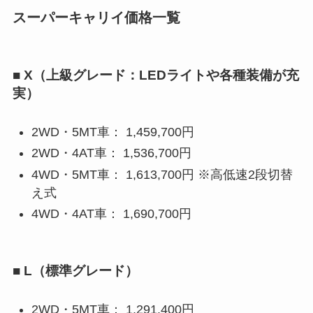
スーパーキャリイ価格一覧
■ X（上級グレード：LEDライトや各種装備が充
実）
2WD・5MT車： 1,459,700円
2WD・4AT車： 1,536,700円
4WD・5MT車： 1,613,700円 ※高低速2段切替
え式
4WD・4AT車： 1,690,700円
■ L（標準グレード）
2WD・5MT車： 1,291,400円