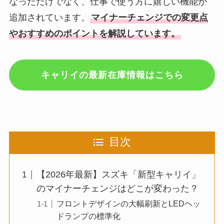
なっただけでなく、仕事で使う方に嬉しい機能が
追加されています。
マイナーチェンジでの変更点
やおすすめのポイントを解説しています。
キャリイの最新在庫情報はこちら
目次
【2026年最新】スズキ「新型キャリイ」
のマイナーチェンジはどこが変わった？
フロントデザインの大幅刷新とLEDヘッ
ドランプの標準化