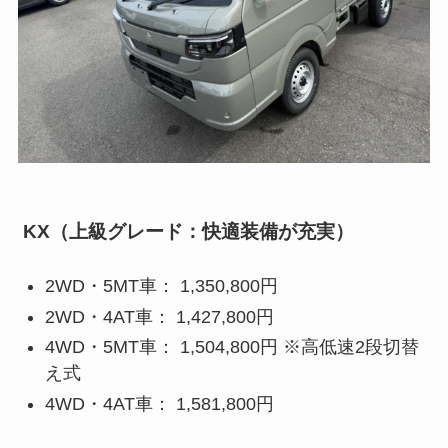
KX（上級グレード：快適装備が充実）
2WD・5MT車： 1,350,800円
2WD・4AT車： 1,427,800円
4WD・5MT車： 1,504,800円 ※高低速2段切替
え式
4WD・4AT車： 1,581,800円