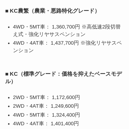
■ KC農繁（農業・悪路特化グレード）
4WD・5MT車： 1,360,700円 ※高低速2段切替
え式・強化リヤサスペンション
4WD・4AT車： 1,437,700円 ※強化リヤサスペ
ンション
■ KC（標準グレード：価格を抑えたベースモデ
ル）
2WD・5MT車： 1,172,600円
2WD・4AT車： 1,249,600円
4WD・5MT車： 1,324,400円
4WD・4AT車： 1,401,400円