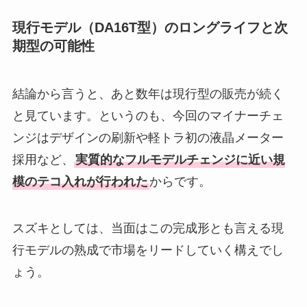
現行モデル（DA16T型）のロングライフと次
期型の可能性
結論から言うと、あと数年は現行型の販売が続く
と見ています。というのも、今回のマイナーチェ
ンジはデザインの刷新や軽トラ初の液晶メーター
採用など、
実質的なフルモデルチェンジに近い規
模のテコ入れが行われた
からです。
スズキとしては、当面はこの完成形とも言える現
行モデルの熟成で市場をリードしていく構えでし
ょう。