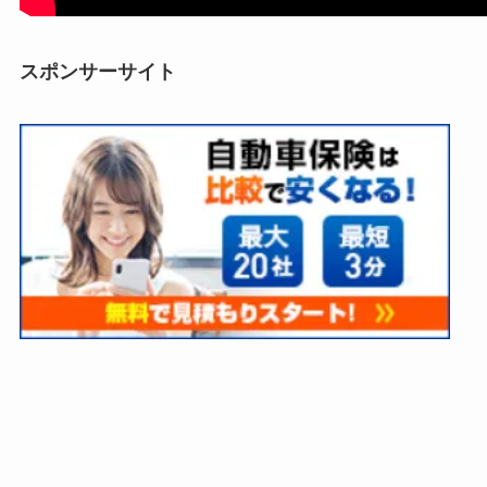
スポンサーサイト