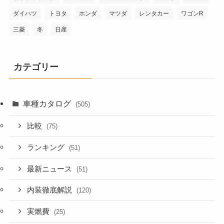
ダイハツ
トヨタ
ホンダ
マツダ
レンタカー
ワゴンR
三菱
冬
日産
カテゴリー
車種カタログ
(505)
比較
(75)
ランキング
(51)
最新ニュース
(51)
内装徹底解説
(120)
実燃費
(25)