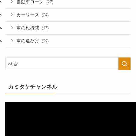
自動車ローン
(27)
カーリース
(24)
車の維持費
(17)
車の選び方
(29)
カミタケチャンネル