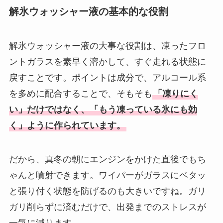
解氷ウォッシャー液の基本的な役割
解氷ウォッシャー液の大事な役割は、凍ったフロ
ントガラスを素早く溶かして、すぐ走れる状態に
戻すことです。ポイントは成分で、アルコール系
を多めに配合することで、そもそも
「凍りにく
い」だけではなく、「もう凍っている氷にも効
く」ように作られています。
だから、真冬の朝にエンジンをかけた直後でもち
ゃんと噴射できます。ワイパーがガラスにベタッ
と張り付く状態を防げるのも大きいですね。ガリ
ガリ削らずに済むだけで、出発までのストレスが