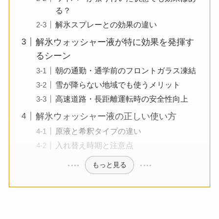
る？
解氷スプレーとの効果の違い
解氷ウォッシャー液が特に効果を発揮す
るシーン
朝の通勤・通学前のフロントガラス凍結
雪が降らない地域でも使うメリット
高速道路・長距離運転時の安全性向上
解氷ウォッシャー液の正しい使い方
原液と希釈タイプの違い
入れ替え時期と注意点
もっと見る