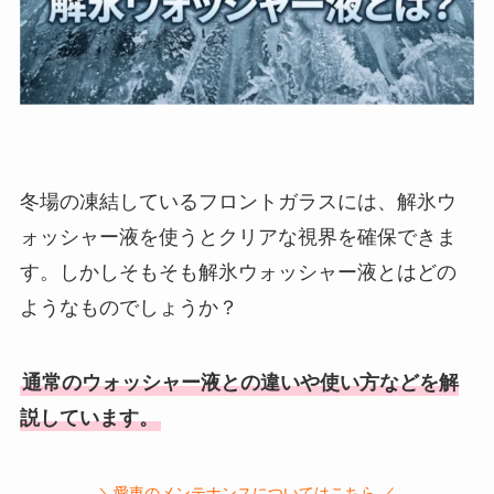
冬場の凍結しているフロントガラスには、解氷ウ
ォッシャー液を使うとクリアな視界を確保できま
す。しかしそもそも解氷ウォッシャー液とはどの
ようなものでしょうか？
通常のウォッシャー液との違いや使い方などを解
説しています。
＼愛車のメンテナンスについてはこちら ／