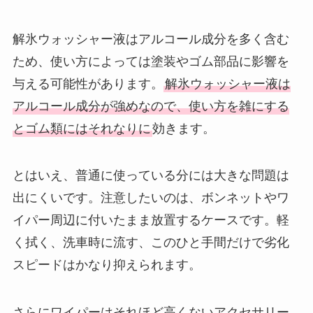
解氷ウォッシャー液はアルコール成分を多く含む
ため、使い方によっては塗装やゴム部品に影響を
与える可能性があります。
解氷ウォッシャー液は
アルコール成分が強めなので、使い方を雑にする
とゴム類にはそれなりに
効きます。
とはいえ、普通に使っている分には大きな問題は
出にくいです。注意したいのは、ボンネットやワ
イパー周辺に付いたまま放置するケースです。軽
く拭く、洗車時に流す、このひと手間だけで劣化
スピードはかなり抑えられます。
さらにワイパーはそれほど高くないアクセサリー