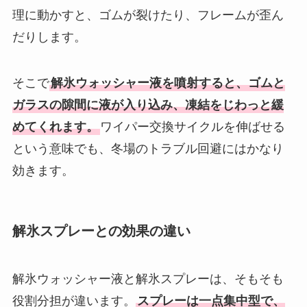
理に動かすと、ゴムが裂けたり、フレームが歪ん
だりします。
そこで
解氷ウォッシャー液を噴射すると、ゴムと
ガラスの隙間に液が入り込み、凍結をじわっと緩
めてくれます。
ワイパー交換サイクルを伸ばせる
という意味でも、冬場のトラブル回避にはかなり
効きます。
解氷スプレーとの効果の違い
解氷ウォッシャー液と解氷スプレーは、そもそも
役割分担が違います。
スプレーは一点集中型で、