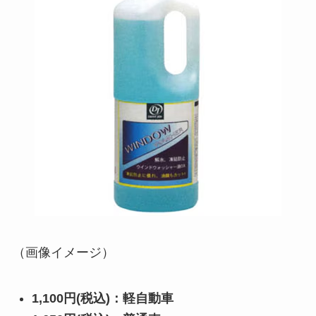
（画像イメージ）
1,100円(税込)：軽自動車