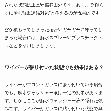
された状態は正直守備範囲外です。あくまで“削ら
ずに済む軽度凍結対策”と考えるのが現実的です。
雪が積もってしまった場合やガチガチに凍ってし
まった場合には、解氷スプレーやプラスチックヘ
ラなどを活用しましょう。
ワイパーが張り付いた状態でも効果はある？
ワイパーがフロントガラスに張り付いている場合
でも、解氷ウォッシャー液は一定の効果がありま
す。しかもここが解氷ウォッシャー液の隠れた強
みです。ワイパーがガラスに貼り付いた状態で無