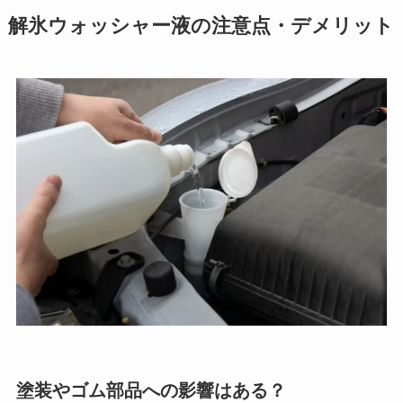
解氷ウォッシャー液の注意点・デメリット
塗装やゴム部品への影響はある？