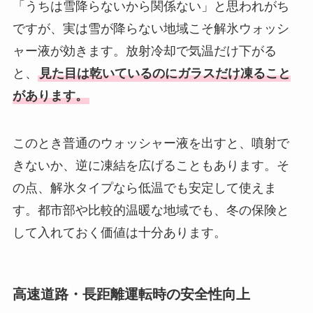
「うちは雪降らないから関係ない」と思われがち
ですが、実は雪が降らない地域こそ解氷ウォッシ
ャー液が効きます。放射冷却で気温だけ下がる
と、
見た目は乾いているのにガラスだけ凍ること
があります。
このとき普通のウォッシャー液を出すと、噴射で
きないか、逆に凍結を広げることもあります。そ
の点、解氷タイプなら低温でも安定して使えま
す。都市部や比較的温暖な地域でも、冬の保険と
して入れておく価値は十分あります。
高速道路・長距離運転時の安全性向上