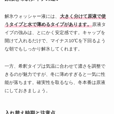
解氷ウォッシャー液には、
大きく分けて原液で使
うタイプと水で薄めるタイプがあります。
原液タ
イプの強みは、とにかく安定感です。キャップを
開けて入れるだけで、マイナス10℃を下回るよう
な朝でもしっかり解氷してくれます。
一方、希釈タイプは気温に合わせて濃さを調整で
きるのが魅力ですが、冬に薄めすぎると一気に性
能が落ちます。確実性を取るなら、冬本番は原液
にしておきましょう。
入れ替え時期と注意点