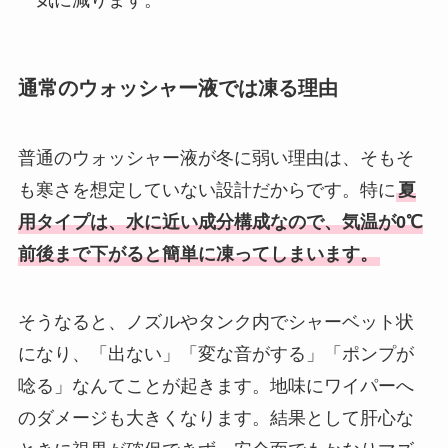
一気に減ります。
通常のウォッシャー液では凍る理由
普通のウォッシャー液が冬に弱い理由は、そもそ
も寒さを想定していない設計だからです。特に
夏
用タイプは、水に近い成分構成なので、気温が0℃
前後まで下がると簡単に凍ってしまいます。
そうなると、ノズルやタンク内でシャーベット状
になり、「出ない」「変な音がする」「ポンプが
唸る」なんてことが起きます。地味にワイパーへ
のダメージも大きくなります。結果として肝心な