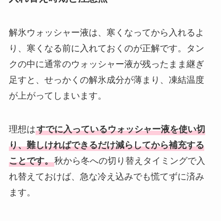
解氷ウォッシャー液は、寒くなってから入れるよ
り、寒くなる前に入れておくのが正解です。タン
クの中に通常のウォッシャー液が残ったまま継ぎ
足すと、せっかくの解氷成分が薄まり、凍結温度
が上がってしまいます。
理想は
すでに入っているウォッシャー液を使い切
り、難しければできるだけ減らしてから補充する
ことです。
秋から冬への切り替えタイミングで入
れ替えておけば、急な冷え込みでも慌てずに済み
ます。