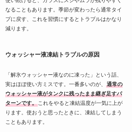
使い続けると、ガラスにスジやムラが残りやすく
なることもあります。季節が変わったら通常タイ
プに戻す、これを習慣にするとトラブルはかなり
減ります。
ウォッシャー液凍結トラブルの原因
「解氷ウォッシャー液なのに凍った」という話、
実はほぼ使い方ミスです。一番多いのが、
通常の
ウォッシャー液がタンクに残ったまま継ぎ足すパ
ターンです。
これをやると凍結温度が一気に上が
ります。使おうと思ったときに、凍結してしまう
こともあります。