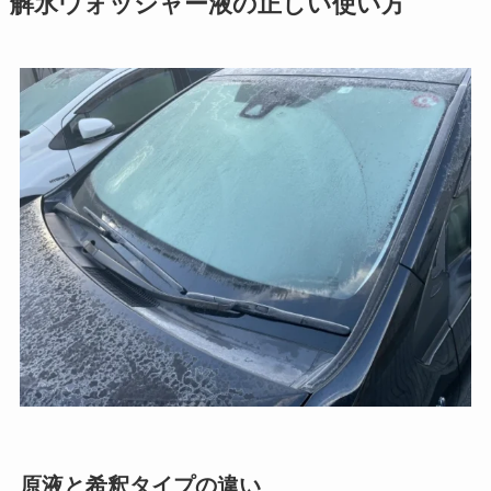
解氷ウォッシャー液の正しい使い方
原液と希釈タイプの違い