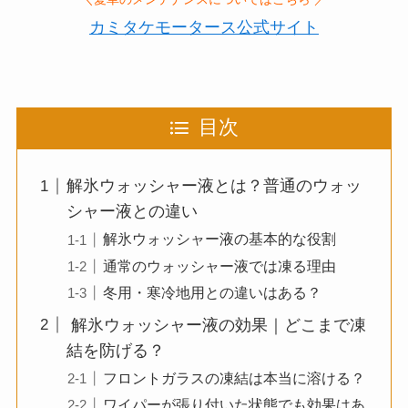
カミタケモータース公式サイト
目次
解氷ウォッシャー液とは？普通のウォッ
シャー液との違い
解氷ウォッシャー液の基本的な役割
通常のウォッシャー液では凍る理由
冬用・寒冷地用との違いはある？
解氷ウォッシャー液の効果｜どこまで凍
結を防げる？
フロントガラスの凍結は本当に溶ける？
ワイパーが張り付いた状態でも効果はあ