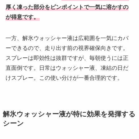
厚く凍った部分をピンポイントで一気に溶かすの
が得意です。
一方、解氷ウォッシャー液は広範囲を一気にカバ
ーできるので、走り出す前の視界確保向きです。
スプレーは即効性は抜群ですが、毎朝使うには正
直面倒です。日常はウォッシャー液、凍結の日だ
けスプレー。この使い分けが一番合理的です。
解氷ウォッシャー液が特に効果を発揮する
シーン