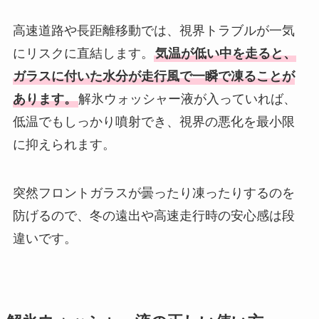
高速道路や長距離移動では、視界トラブルが一気
にリスクに直結します。
気温が低い中を走ると、
ガラスに付いた水分が走行風で一瞬で凍ることが
あります。
解氷ウォッシャー液が入っていれば、
低温でもしっかり噴射でき、視界の悪化を最小限
に抑えられます。
突然フロントガラスが曇ったり凍ったりするのを
防げるので、冬の遠出や高速走行時の安心感は段
違いです。