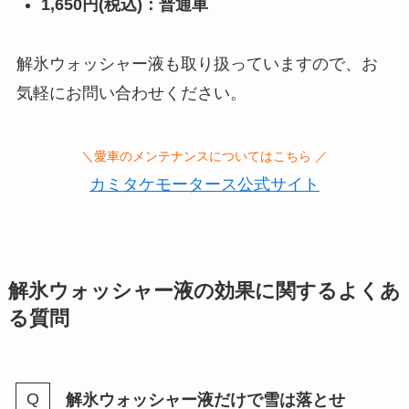
1,650円(税込)：普通車
解氷ウォッシャー液も取り扱っていますので、お
気軽にお問い合わせください。
＼愛車のメンテナンスについてはこちら ／
カミタケモータース公式サイト
解氷ウォッシャー液の効果に関するよくあ
る質問
解氷ウォッシャー液だけで雪は落とせ