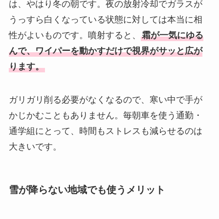
は、やはり冬の朝です。夜の放射冷却でガラスが
うっすら白くなっている状態に対しては本当に相
性がよいものです。噴射すると、
霜が一気にゆる
んで、ワイパーを動かすだけで視界がサッと広が
ります。
ガリガリ削る必要がなくなるので、寒い中で手が
かじかむこともありません。毎朝車を使う通勤・
通学組にとって、時間もストレスも減らせるのは
大きいです。
雪が降らない地域でも使うメリット