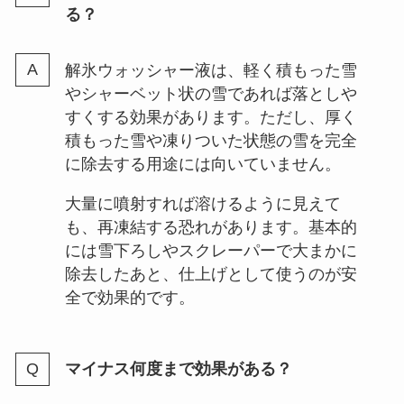
る？
解氷ウォッシャー液は、軽く積もった雪
やシャーベット状の雪であれば落としや
すくする効果があります。ただし、厚く
積もった雪や凍りついた状態の雪を完全
に除去する用途には向いていません。
大量に噴射すれば溶けるように見えて
も、再凍結する恐れがあります。基本的
には雪下ろしやスクレーパーで大まかに
除去したあと、仕上げとして使うのが安
全で効果的です。
マイナス何度まで効果がある？