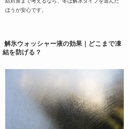
結対策まで考えるなら、冬は解氷タイプを選んだ
ほうが安心です。
解氷ウォッシャー液の効果｜どこまで凍
結を防げる？