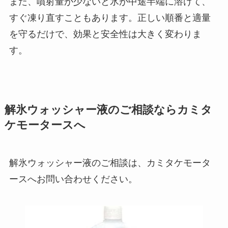
また、噴射量が少ないと氷が中途半端に溶けて、
すぐ凍り直すこともあります。正しい順番と適量
を守るだけで、効果と安全性は大きく変わりま
す。
解氷ウォッシャー液のご相談ならカミタ
ケモータースへ
解氷ウォッシャー液のご相談は、カミタケモータ
ースへお問い合わせください。