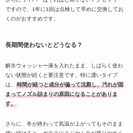
ですので、1年に1回は点検して早めに交換してお
くのがおすすめです。
長期間使わないとどうなる？
解氷ウォッシャー液を入れたまま、しばらく使わ
ない状態が続くと要注意です。特に濃いタイプ
は、
時間が経つと成分が偏って沈殿し、汚れが固
まってノズル詰まりの原因になることがありま
す。
さらに、冬が終わって気温が上がってもそのまま