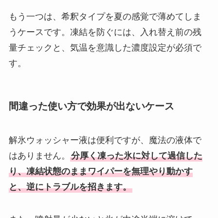
もう一つは、希釈タイプを夏の感覚で薄めてしま
うケースです。凍結を防ぐには、入れ替え前の残
量チェックと、気温を意識した濃度設定が必須で
す。
間違った使い方で効果が出ないケース
解氷ウォッシャー液は便利ですが、魔法の液体で
はありません。
分厚く凍った氷に対して過信した
り、凍結状態のままワイパーを無理やり動かす
と、逆にトラブルを招きます。