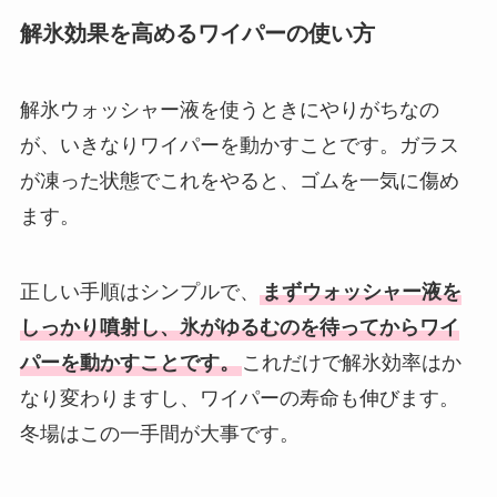
解氷効果を高めるワイパーの使い方
解氷ウォッシャー液を使うときにやりがちなの
が、いきなりワイパーを動かすことです。ガラス
が凍った状態でこれをやると、ゴムを一気に傷め
ます。
正しい手順はシンプルで、
まずウォッシャー液を
しっかり噴射し、氷がゆるむのを待ってからワイ
パーを動かすことです。
これだけで解氷効率はか
なり変わりますし、ワイパーの寿命も伸びます。
冬場はこの一手間が大事です。