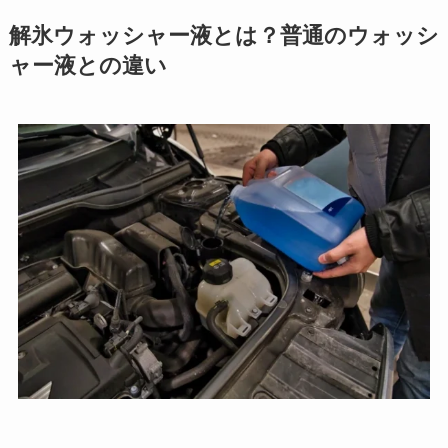
解氷ウォッシャー液とは？普通のウォッシ
ャー液との違い