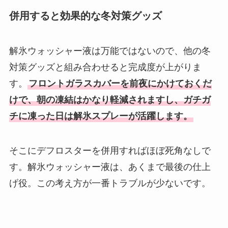
併用すると効果的な冬対策グッズ
解氷ウォッシャー液は万能ではないので、他の冬
対策グッズと組み合わせると完成度が上がりま
す。
フロントガラスカバーを前夜にかけておくだ
けで、朝の凍結はかなり軽減されますし、ガチガ
チに凍った日は解氷スプレーが活躍します。
そこにデフロスターを併用すればほぼ死角なしで
す。解氷ウォッシャー液は、あくまで最後の仕上
げ役。この考え方が一番トラブルが少ないです。