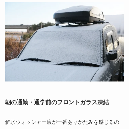
朝の通勤・通学前のフロントガラス凍結
解氷ウォッシャー液が一番ありがたみを感じるの