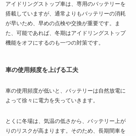
アイドリングストップ車は、専用のバッテリーを
搭載していますが、通常よりもバッテリーの消耗
が早いため、早めの点検や交換が重要です。ま
た、可能であれば、冬期はアイドリングストップ
機能をオフにするのも一つの対策です。
車の使用頻度を上げる工夫
車の使用頻度が低いと、バッテリーは自然放電に
よって徐々に電力を失っていきます。
とくに冬場は、気温の低さから、バッテリー上が
りのリスクが高まります。そのため、長期間車を