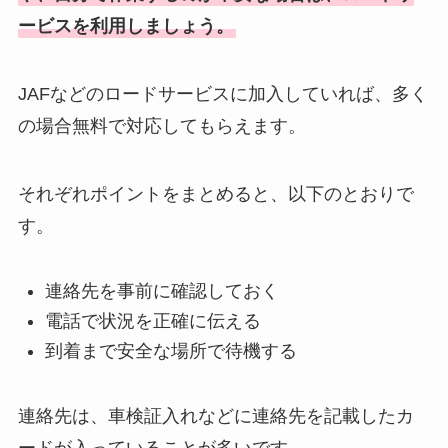
ービスを利用しましょう。
JAFなどのロードサービスに加入していれば、多く
の場合無料で対応してもらえます。
それぞれポイントをまとめると、以下のとおりで
す。
連絡先を事前に確認しておく
電話で状況を正確に伝える
到着まで安全な場所で待機する
連絡先は、車検証入れなどに連絡先を記載したカ