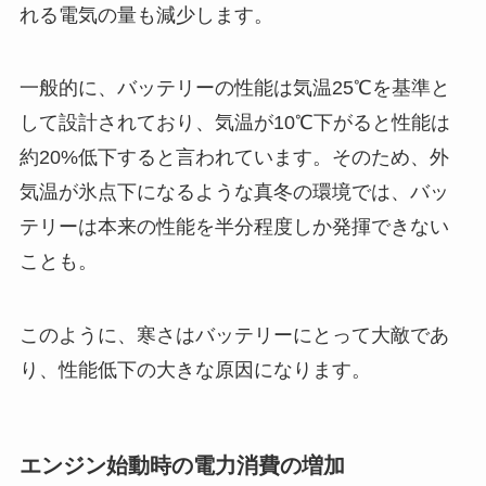
れる電気の量も減少します。
一般的に、バッテリーの性能は気温25℃を基準と
して設計されており、気温が10℃下がると性能は
約20%低下すると言われています。そのため、外
気温が氷点下になるような真冬の環境では、バッ
テリーは本来の性能を半分程度しか発揮できない
ことも。
このように、寒さはバッテリーにとって大敵であ
り、性能低下の大きな原因になります。
エンジン始動時の電力消費の増加