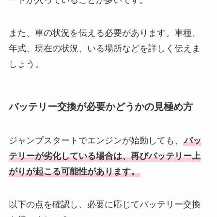
ードが入っていることが多いです。
また、車の状況を伝える必要があります。車種、
年式、現在の状況、いる場所などを詳しく伝えま
しょう。
バッテリー交換が必要かどうかの見極め方
ジャンプスタートでエンジンが始動しても、
バッ
テリーが劣化している場合は、再びバッテリー上
がりが起こる可能性があります。
以下の点を確認し、必要に応じてバッテリー交換