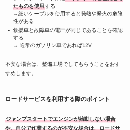
たものを使用
する
→細いケーブルを使用すると発熱や発火の危険
性がある
救援車と故障車の電圧が同じであることを確認
する
→ 通常のガソリン車であれば12V
不安な場合は、整備工場でしてもらうことをおす
すめします。
ロードサービスを利用する際のポイント
ジャンプスタートでエンジンが始動しない場合
や、自分で作業するのが不安な場合は、ロードサ