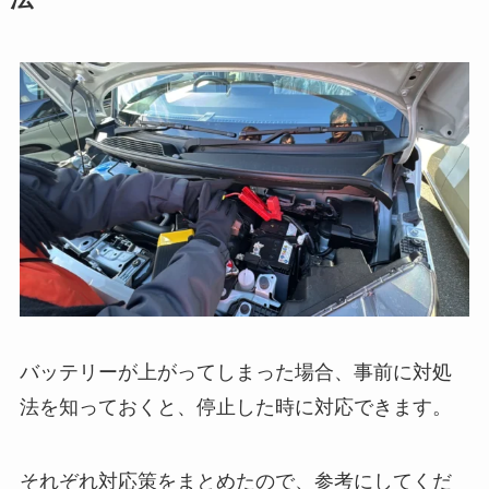
バッテリーが上がってしまった場合、事前に対処
法を知っておくと、停止した時に対応できます。
それぞれ対応策をまとめたので、参考にしてくだ