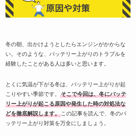
冬の朝、出かけようとしたらエンジンがかからな
い。そのような、バッテリー上がりのトラブルを
経験したことがある人は多いと思います。
とくに気温が下がる冬は、バッテリー上がりが起
こりやすい季節です。
そこで今回は、冬にバッテ
リー上がりが起こる原因や発生した時の対処法な
どを徹底解説します。
この記事を読んで、冬のバ
ッテリー上がり対策を万全にしましょう。