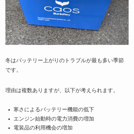
冬はバッテリー上がりのトラブルが最も多い季節
です。
理由は複数ありますが、以下が考えられます。
寒さによるバッテリー機能の低下
エンジン始動時の電力消費の増加
電装品の利用機会の増加