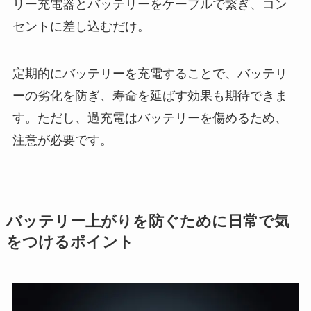
リー充電器とバッテリーをケーブルで繋ぎ、コン
セントに差し込むだけ。
定期的にバッテリーを充電することで、バッテリ
ーの劣化を防ぎ、寿命を延ばす効果も期待できま
す。ただし、過充電はバッテリーを傷めるため、
注意が必要です。
バッテリー上がりを防ぐために日常で気
をつけるポイント