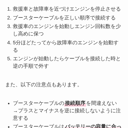
救援車と故障車を近づけエンジンを停止させる
ブースターケーブルを正しい順序で接続する
救援車のエンジンを始動しエンジン回転数を少
し高めに保つ
5分ほどたってから故障車のエンジンを始動す
る
エンジンが始動したらケーブルを接続した時と
逆の手順で外す
また、以下の注意点もあります。
ブースターケーブルの
接続順序
を間違えない
→プラスとマイナスを逆に接続しないように注
意する
ブースターケーブルは
バッテリーの容量に合っ