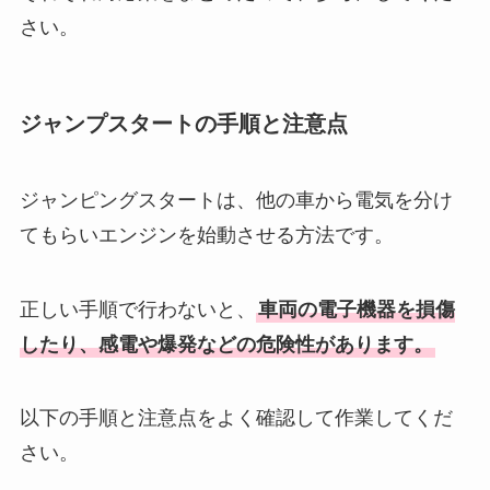
さい。
ジャンプスタートの手順と注意点
ジャンピングスタートは、他の車から電気を分け
てもらいエンジンを始動させる方法です。
正しい手順で行わないと、
車両の電子機器を損傷
したり、感電や爆発などの危険性があります。
以下の手順と注意点をよく確認して作業してくだ
さい。