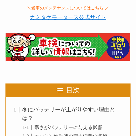
＼愛車のメンテナンスについてはこちら ／
カミタケモータース公式サイト
目次
冬にバッテリーが上がりやすい理由と
は？
寒さがバッテリーに与える影響