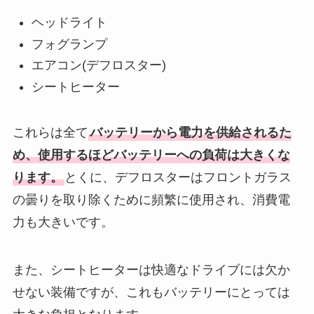
ヘッドライト
フォグランプ
エアコン(デフロスター)
シートヒーター
これらは全て
バッテリーから電力を供給されるた
め、使用するほどバッテリーへの負荷は大きくな
ります。
とくに、デフロスターはフロントガラス
の曇りを取り除くために頻繁に使用され、消費電
力も大きいです。
また、シートヒーターは快適なドライブには欠か
せない装備ですが、これもバッテリーにとっては