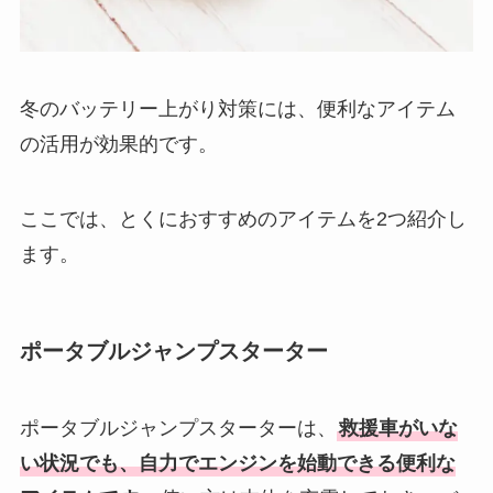
冬のバッテリー上がり対策には、便利なアイテム
の活用が効果的です。
ここでは、とくにおすすめのアイテムを2つ紹介し
ます。
ポータブルジャンプスターター
ポータブルジャンプスターターは、
救援車がいな
い状況でも、自力でエンジンを始動できる便利な