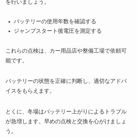
を行いましょう。
バッテリーの使用年数を確認する
ジャンプスタート後電圧を測定する
これらの点検は、カー用品店や整備工場で依頼可
能です。
バッテリーの状態を正確に判断し、適切なアドバ
イスをもらえます。
とくに、冬場はバッテリー上がりによるトラブル
が急増します。早めの点検と交換を心がけましょ
う。