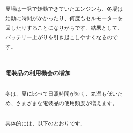
夏場は一発で始動できていたエンジンも、冬場は
始動に時間がかかったり、何度もセルモーターを
回したりすることになりがちです。結果として、
バッテリー上がりを引き起こしやすくなるので
す。
電装品の利用機会の増加
冬は、夏に比べて日照時間が短く、気温も低いた
め、さまざまな電装品の使用頻度が増えます。
具体的には、以下のとおりです。