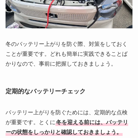
冬のバッテリー上がりを防ぐ際、対策をしておく
ことが重要です。どれも簡単に実践できることば
かりなので、事前に把握しておきましょう。
定期的なバッテリーチェック
バッテリー上がりを防ぐためには、定期的な点検
が重要です。とくに
冬を迎える前には、バッテリ
ーの状態をしっかりと確認しておきましょう。