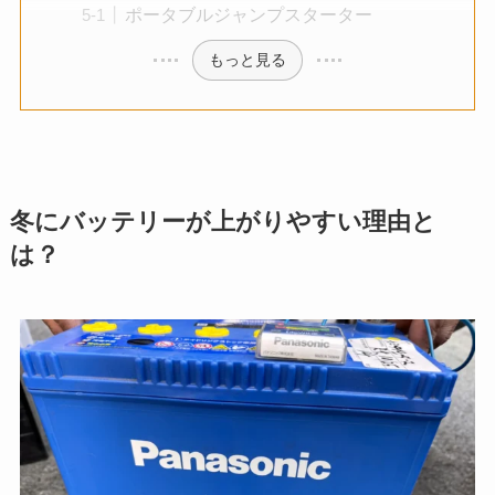
ポータブルジャンプスターター
もっと見る
冬にバッテリーが上がりやすい理由と
は？