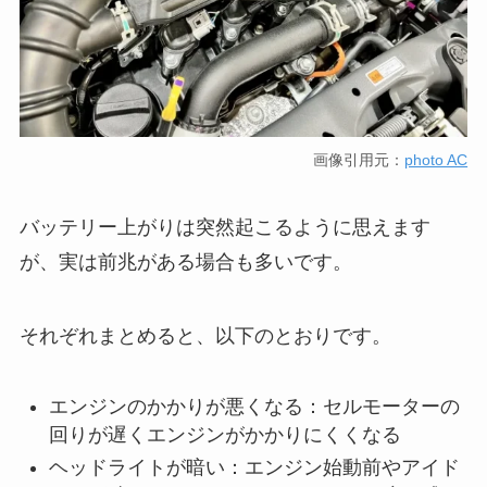
画像引用元：
photo AC
バッテリー上がりは突然起こるように思えます
が、実は前兆がある場合も多いです。
それぞれまとめると、以下のとおりです。
エンジンのかかりが悪くなる：セルモーターの
回りが遅くエンジンがかかりにくくなる
ヘッドライトが暗い：エンジン始動前やアイド