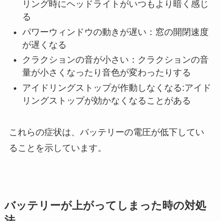
リング時にヘッドライトがいつもより暗く感じ
る
パワーウィンドウの動きが遅い：窓の開閉速度
が遅くなる
クラクションの音が小さい：クラクションの音
量が小さくなったり音色が変わったりする
アイドリングストップが作動しなくなる:アイド
リングストップが効かなくなることがある
これらの症状は、バッテリーの電圧が低下してい
ることを示しています。
バッテリーが上がってしまった時の対処
法