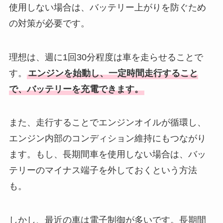
使用しない場合は、バッテリー上がりを防ぐため
の対策が必要です。
理想は、週に1回30分程度は車を走らせることで
す。
エンジンを始動し、一定時間走行すること
で、バッテリーを充電できます。
また、走行することでエンジンオイルが循環し、
エンジン内部のコンディション維持にもつながり
ます。もし、長期間車を使用しない場合は、バッ
テリーのマイナス端子を外しておくという方法
も。
しかし、最近の車は電子制御が多いです。長期間