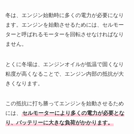
冬は、エンジン始動時に多くの電力が必要になり
ます。エンジンを始動させるためには、セルモー
ターと呼ばれるモーターを回転させなければなり
ません。
とくに冬場は、エンジンオイルが低温で固くなり
粘度が高くなることで、エンジン内部の抵抗が大
きくなります。
この抵抗に打ち勝ってエンジンを始動させるため
には、
セルモーターにより多くの電力が必要とな
り、バッテリーに大きな負荷がかかります。