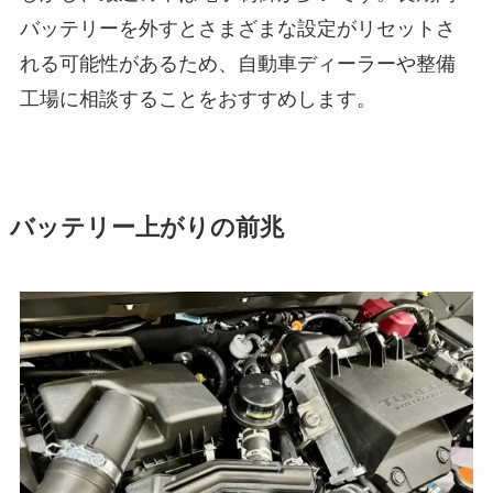
バッテリーを外すとさまざまな設定がリセットさ
れる可能性があるため、自動車ディーラーや整備
工場に相談することをおすすめします。
バッテリー上がりの前兆