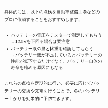
具体的には、以下の点検を自動車整備工場などの
プロに依頼することをおすすめします。
バッテリーの電圧をテスターで測定してもらう
→12.5Vを下回る場合は要注意
バッテリー液の量と比重を確認してもらう
→バッテリー液が不足しているとバッテリーの
性能が低下するだけでなく、バッテリー自体の
寿命を縮める原因にもなる
これらの点検を定期的に行い、必要に応じてバッ
テリーの交換や充電を行うことで、冬のバッテリ
ー上がりを効果的に予防できます。