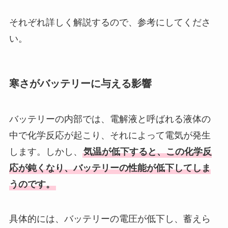
それぞれ詳しく解説するので、参考にしてくださ
い。
寒さがバッテリーに与える影響
バッテリーの内部では、電解液と呼ばれる液体の
中で化学反応が起こり、それによって電気が発生
します。しかし、
気温が低下すると、この化学反
応が鈍くなり、バッテリーの性能が低下してしま
うのです。
具体的には、バッテリーの電圧が低下し、蓄えら