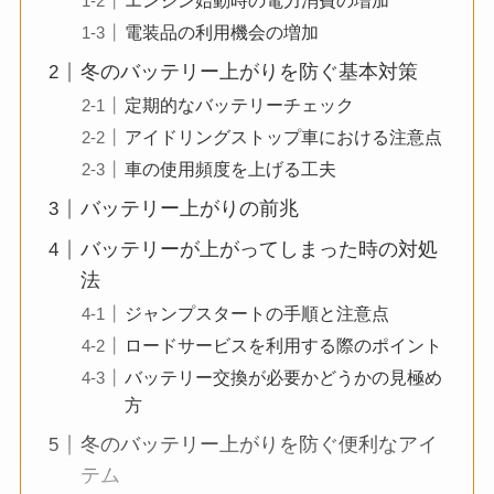
エンジン始動時の電力消費の増加
電装品の利用機会の増加
冬のバッテリー上がりを防ぐ基本対策
定期的なバッテリーチェック
アイドリングストップ車における注意点
車の使用頻度を上げる工夫
バッテリー上がりの前兆
バッテリーが上がってしまった時の対処
法
ジャンプスタートの手順と注意点
ロードサービスを利用する際のポイント
バッテリー交換が必要かどうかの見極め
方
冬のバッテリー上がりを防ぐ便利なアイ
テム