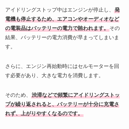
アイドリングストップ中はエンジンが停止し、
発
電機も停止するため、エアコンやオーディオなど
の電装品はバッテリーの電力で賄われます。
その
結果、バッテリーの電力消費が早まってしまいま
す。
さらに、エンジン再始動時にはセルモーターを回
す必要があり、大きな電力を消費します。
そのため、
渋滞などで頻繁にアイドリングストッ
プが繰り返されると、バッテリーが十分に充電さ
れず、上がりやすくなるのです。