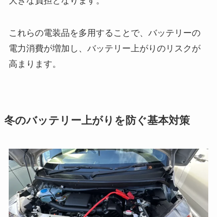
大きな負担となります。
これらの電装品を多用することで、バッテリーの
電力消費が増加し、バッテリー上がりのリスクが
高まります。
冬のバッテリー上がりを防ぐ基本対策