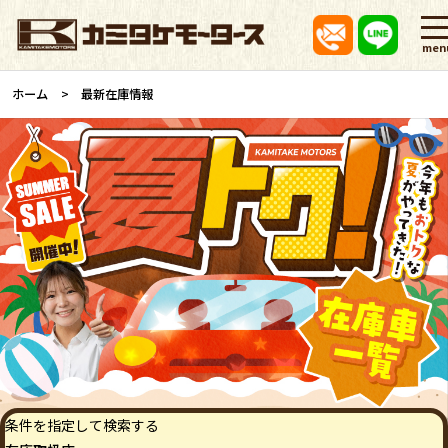
men
ホーム
最新在庫情報
条件を指定して検索する