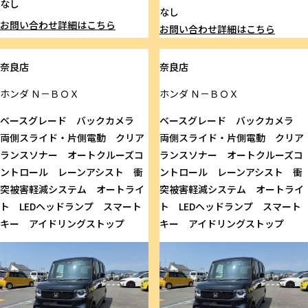
なし
なし
お問い合わせ
詳細はこちら
お問い合わせ
詳細はこちら
奈良店
奈良店
ホンダ
Ｎ－ＢＯＸ
ホンダ
Ｎ－ＢＯＸ
ベースグレード バックカメラ
ベースグレード バックカメラ
両側スライド・片側電動 クリア
両側スライド・片側電動 クリア
ランスソナー オートクルーズコ
ランスソナー オートクルーズコ
ントロール レーンアシスト 衝
ントロール レーンアシスト 衝
突被害軽減システム オートライ
突被害軽減システム オートライ
ト LEDヘッドランプ スマート
ト LEDヘッドランプ スマート
キー アイドリングストップ
キー アイドリングストップ