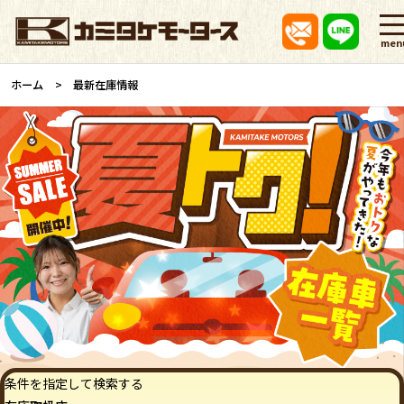
men
ホーム
最新在庫情報
条件を指定して検索する