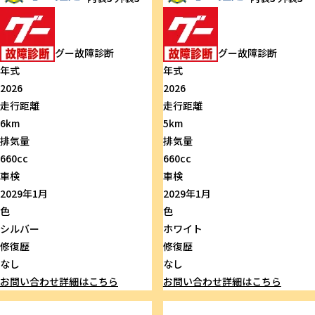
グー故障診断
グー故障診断
年式
年式
2026
2026
走行距離
走行距離
6km
5km
排気量
排気量
660cc
660cc
車検
車検
2029年1月
2029年1月
色
色
シルバー
ホワイト
修復歴
修復歴
なし
なし
お問い合わせ
詳細はこちら
お問い合わせ
詳細はこちら