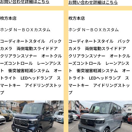
お問い合わせ
詳細はこちら
お問い合わせ
詳細はこちら
枚方本店
枚方本店
ホンダ
Ｎ－ＢＯＸカスタム
ホンダ
Ｎ－ＢＯＸカスタム
コーディネートスタイル バック
コーディネートスタイル バック
カメラ 両側電動スライドドア
カメラ 両側電動スライドドア
クリアランスソナー オートクル
クリアランスソナー オートクル
ーズコントロール レーンアシス
ーズコントロール レーンアシス
ト 衝突被害軽減システム オー
ト 衝突被害軽減システム オー
トライト LEDヘッドランプ ス
トライト LEDヘッドランプ ス
マートキー アイドリングストッ
マートキー アイドリングストッ
プ
プ