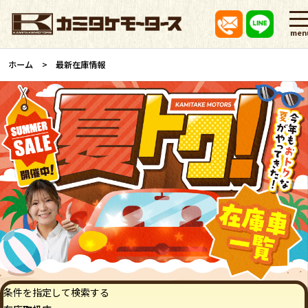
men
ホーム
最新在庫情報
条件を指定して検索する