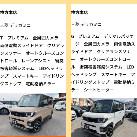
枚方本店
枚方本店
三菱
デリカミニ
三菱
デリカミニ
G プレミアム デリマルパッケ
T プレミアム 全周囲カメラ
ージ 全周囲カメラ 両側電動ス
両側電動スライドドア クリアラ
ライドドア クリアランスソナ
ンスソナー オートクルーズコン
ー オートクルーズコントロー
トロール レーンアシスト 衝突
ル 衝突被害軽減システム LED
被害軽減システム LEDヘッドラ
ヘッドランプ スマートキー ア
ンプ スマートキー アイドリン
イドリングストップ 電動格納ミ
グストップ 電動格納ミラー
ラー シートヒーター