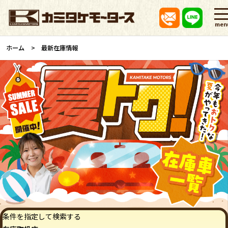
men
ホーム
最新在庫情報
条件を指定して検索する