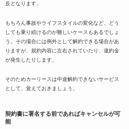
反となります。
もちろん事故やライフスタイルの変化など、どう
しても乗り続けるのが難しいケースもあるでしょ
う。その場合には例外として解約できる場合があ
りますが、規約内容に左右されていたり、違約金
が発生したりします。
そのためカーリースは中途解約できないサービス
として、覚えておきましょう。
契約書に署名する前であればキャンセルが可
能