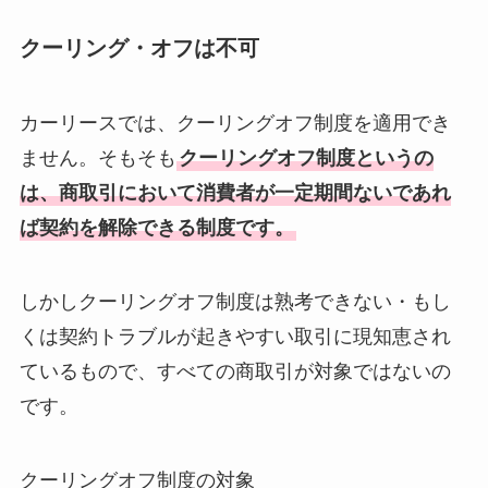
クーリング・オフは不可
カーリースでは、クーリングオフ制度を適用でき
ません。そもそも
クーリングオフ制度というの
は、商取引において消費者が一定期間ないであれ
ば契約を解除できる制度です。
しかしクーリングオフ制度は熟考できない・もし
くは契約トラブルが起きやすい取引に現知恵され
ているもので、すべての商取引が対象ではないの
です。
クーリングオフ制度の対象