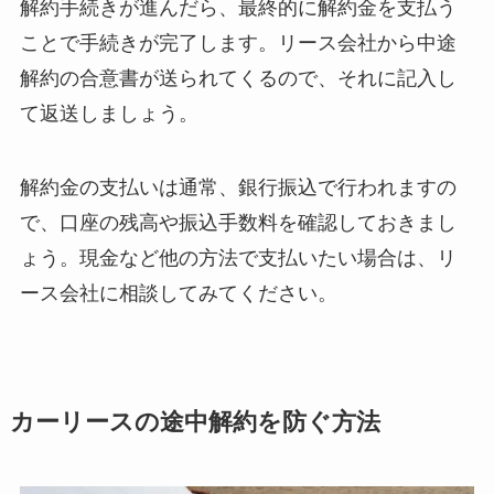
解約手続きが進んだら、最終的に解約金を支払う
ことで手続きが完了します。リース会社から中途
解約の合意書が送られてくるので、それに記入し
て返送しましょう。
解約金の支払いは通常、銀行振込で行われますの
で、口座の残高や振込手数料を確認しておきまし
ょう。現金など他の方法で支払いたい場合は、リ
ース会社に相談してみてください。
カーリースの途中解約を防ぐ方法