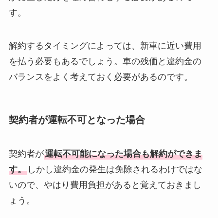
す。
解約するタイミングによっては、新車に近い費用
を払う必要もあるでしょう。車の残価と違約金の
バランスをよく考えておく必要があるのです。
契約者が運転不可となった場合
契約者が
運転不可能になった場合も解約ができま
す。
しかし違約金の発生は免除されるわけではな
いので、やはり費用負担があると覚えておきまし
ょう。