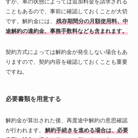
すが、車の状態によっては追加料金を請求される
こともあるので、事前に確認しておくことが大切
です。解約金には、
残存期間分の月額使用料、中
途解約の違約金、事務手数料なども含まれます。
契約方式によっては解約金が発生しない場合もあ
りますので、契約内容を確認しておくことも重要
ですね。
必要書類を用意する
解約金が算出された後、再度途中解約の意思確認
が行われます。
解約手続きを進める場合は、必要