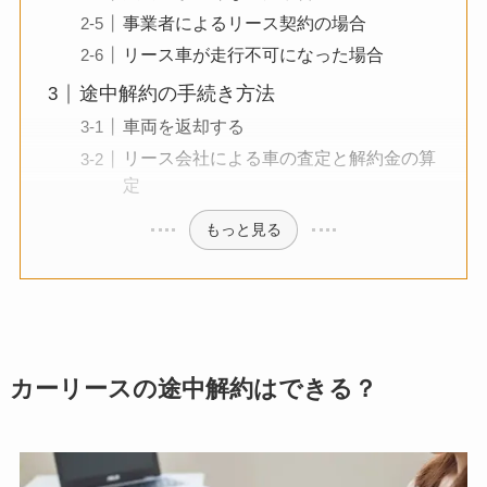
事業者によるリース契約の場合
リース車が走行不可になった場合
途中解約の手続き方法
車両を返却する
リース会社による車の査定と解約金の算
定
もっと見る
カーリースの途中解約はできる？