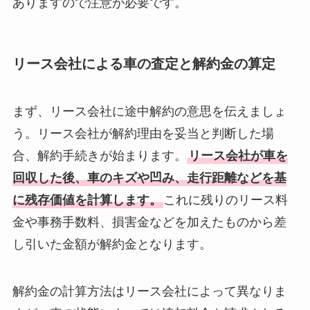
ありますので注意が必要です。
リース会社による車の査定と解約金の算定
まず、リース会社に途中解約の意思を伝えましょ
う。リース会社が解約理由を妥当と判断した場
合、解約手続きが始まります。
リース会社が車を
回収した後、車のキズや凹み、走行距離などを基
に残存価値を計算します。
これに残りのリース料
金や事務手数料、損害金などを加えたものから差
し引いた金額が解約金となります。
解約金の計算方法はリース会社によって異なりま