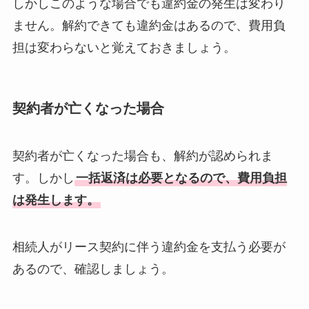
しかしこのような場合でも違約金の発生は変わり
ません。解約できても違約金はあるので、費用負
担は変わらないと覚えておきましょう。
契約者が亡くなった場合
契約者が亡くなった場合も、解約が認められま
す。しかし
一括返済は必要となるので、費用負担
は発生します。
相続人がリース契約に伴う違約金を支払う必要が
あるので、確認しましょう。