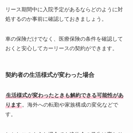
リース期間中に入院予定があるならどのように対
処するのか事前に確認しておきましょう。
車の保険だけでなく、医療保険の条件を確認して
おくと安心してカーリースの契約ができます。
契約者の生活様式が変わった場合
生活様式が変わったときも解約できる可能性があ
ります
。海外への転勤や家族構成の変化などで
す。