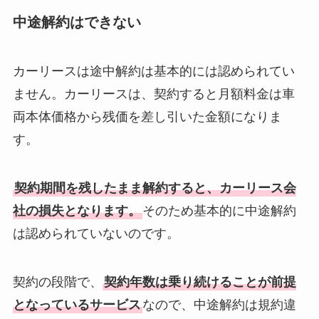
中途解約はできない
カーリースは途中解約は基本的には認められてい
ません。カーリースは、契約すると月額料金は車
両本体価格から残価を差し引いた金額になりま
す。
契約期間を残したまま解約すると、カーリース会
社の損失となります。
そのため基本的に中途解約
は認められていないのです。
契約の段階で、
契約年数は乗り続けることが前提
となっているサービス
なので、中途解約は規約違