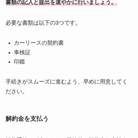
書類の記入と提出を速やかに行いましょう。
必要な書類は以下の3つです。
カーリースの契約書
車検証
印鑑
手続きがスムーズに進むよう、早めに用意してく
ださい。
解約金を支払う