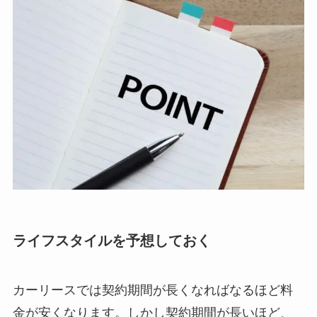
ライフスタイルを予想しておく
カーリースでは契約期間が長くなればなるほど料
金が安くなります。しかし契約期間が長いほど、