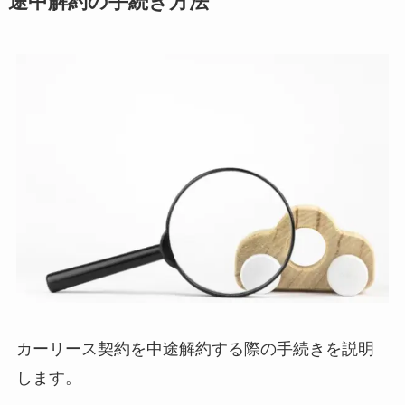
途中解約の手続き方法
カーリース契約を中途解約する際の手続きを説明
します。