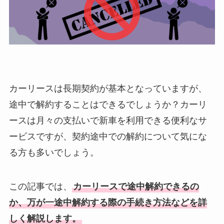
カーリースは長期契約が基本となっていますが、
途中で解約することはできるでしょうか？カーリ
ースは月々の支払いで新車を利用できる便利なサ
ービスですが、契約途中での解約について気にな
る方も多いでしょう。
この記事では、
カーリースで途中解約できるの
か、万が一途中解約する際の手続き方法などを詳
しく解説します。