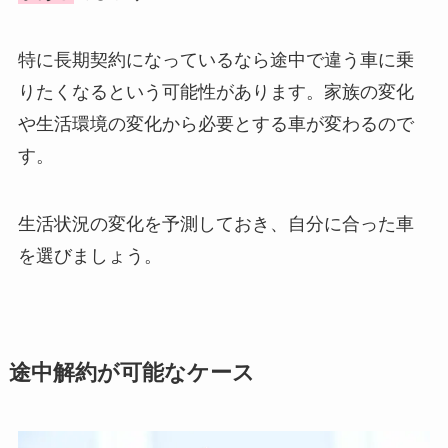
特に長期契約になっているなら途中で違う車に乗
りたくなるという可能性があります。家族の変化
や生活環境の変化から必要とする車が変わるので
す。
生活状況の変化を予測しておき、自分に合った車
を選びましょう。
途中解約が可能なケース