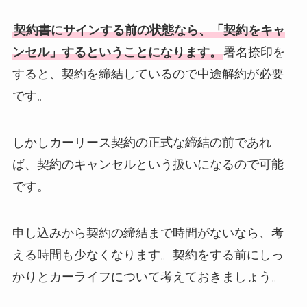
契約書にサインする前の状態なら、「契約をキャ
ンセル」するということになります。
署名捺印を
すると、契約を締結しているので中途解約が必要
です。
しかしカーリース契約の正式な締結の前であれ
ば、契約のキャンセルという扱いになるので可能
です。
申し込みから契約の締結まで時間がないなら、考
える時間も少なくなります。契約をする前にしっ
かりとカーライフについて考えておきましょう。