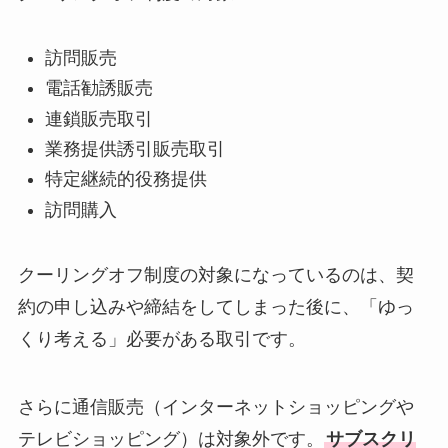
訪問販売
電話勧誘販売
連鎖販売取引
業務提供誘引販売取引
特定継続的役務提供
訪問購入
クーリングオフ制度の対象になっているのは、契
約の申し込みや締結をしてしまった後に、「ゆっ
くり考える」必要がある取引です。
さらに通信販売（インターネットショッピングや
テレビショッピング）は対象外です。
サブスクリ