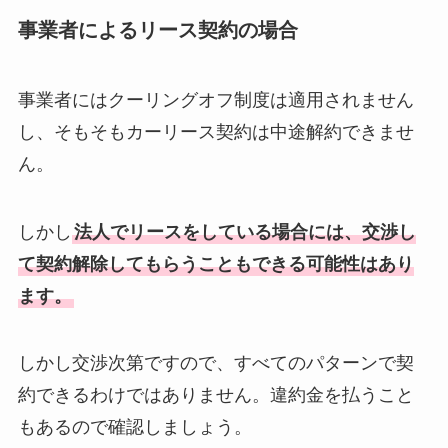
事業者によるリース契約の場合
事業者にはクーリングオフ制度は適用されません
し、そもそもカーリース契約は中途解約できませ
ん。
しかし
法人でリースをしている場合には、交渉し
て契約解除してもらうこともできる可能性はあり
ます。
しかし交渉次第ですので、すべてのパターンで契
約できるわけではありません。違約金を払うこと
もあるので確認しましょう。