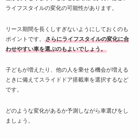
ライフスタイルの変化の可能性があります。
リース期間を長くしすぎないようにしておくのも
ポイントです。
さらにライフスタイルの変化に合
わせやすい車を選ぶのもよいでしょう。
子どもが増えたり、他の人を乗せる機会が増える
ときに備えてスライドドア搭載車を選択するなど
です。
どのような変化があるか予測しながら車選びをし
ましょう。