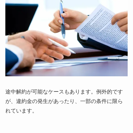
途中解約が可能なケースもあります。例外的です
が、違約金の発生があったり、一部の条件に限ら
れています。