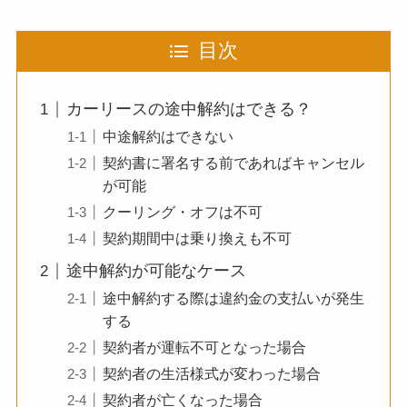
目次
カーリースの途中解約はできる？
中途解約はできない
契約書に署名する前であればキャンセル
が可能
クーリング・オフは不可
契約期間中は乗り換えも不可
途中解約が可能なケース
途中解約する際は違約金の支払いが発生
する
契約者が運転不可となった場合
契約者の生活様式が変わった場合
契約者が亡くなった場合