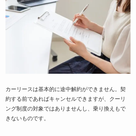
カーリースは基本的に途中解約ができません。契
約する前であればキャンセルできますが、クーリ
ング制度の対象ではありませんし、乗り換えもで
きないものです。