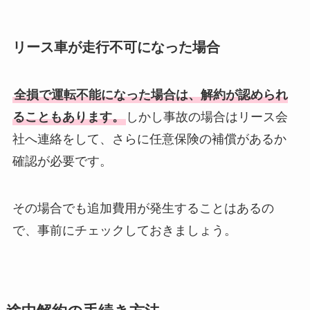
リース車が走行不可になった場合
全損で運転不能になった場合は、解約が認められ
ることもあります。
しかし事故の場合はリース会
社へ連絡をして、さらに任意保険の補償があるか
確認が必要です。
その場合でも追加費用が発生することはあるの
で、事前にチェックしておきましょう。