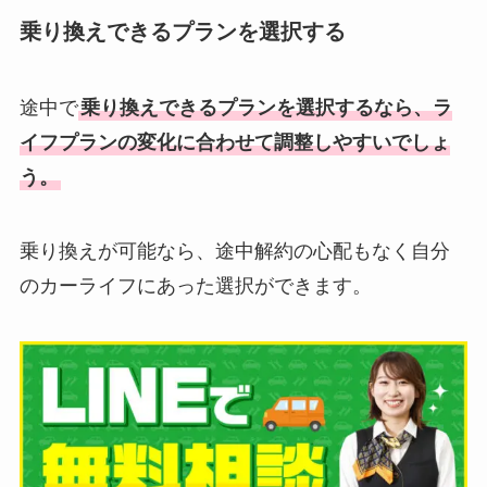
乗り換えできるプランを選択する
途中で
乗り換えできるプランを選択するなら、ラ
イフプランの変化に合わせて調整しやすいでしょ
う。
乗り換えが可能なら、途中解約の心配もなく自分
のカーライフにあった選択ができます。