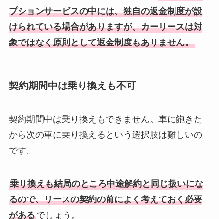
プションサービスの中には、独自の返金制度が設
けられている場合がありますが、カーリースは対
象ではなく原則として返金制度もありません。
契約期間中は乗り換えも不可
契約期間中は乗り換えもできません。車に飽きた
から次の車に乗り換えるという選択肢は難しいの
です。
乗り換えも結局のところ中途解約と同じ扱いにな
るので、リースの契約の前によく考えておく必要
がある
でしょう。