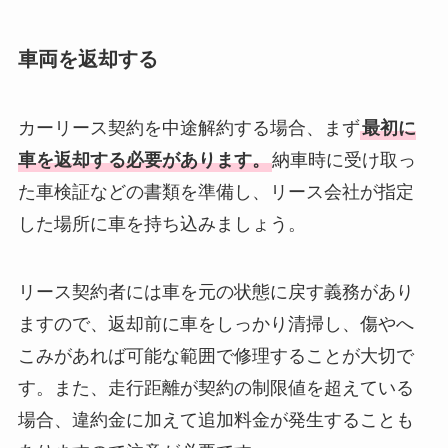
車両を返却する
カーリース契約を中途解約する場合、まず
最初に
車を返却する必要があります。
納車時に受け取っ
た車検証などの書類を準備し、リース会社が指定
した場所に車を持ち込みましょう。
リース契約者には車を元の状態に戻す義務があり
ますので、返却前に車をしっかり清掃し、傷やへ
こみがあれば可能な範囲で修理することが大切で
す。また、走行距離が契約の制限値を超えている
場合、違約金に加えて追加料金が発生することも