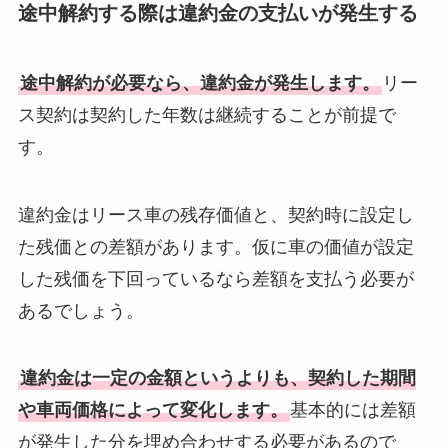
途中解約する際は違約金の支払いが発生する
途中解約が必要なら、違約金が発生します。
リー
ス契約は契約した年数は継続することが前提で
す。
違約金はリース車の残存価値と、契約時に設定し
た残価との差額があります。仮に車の価値が設定
した残価を下回っているなら差額を支払う必要が
あるでしょう。
違約金は一定の金額というよりも、契約した期間
や車両価格によって変化します。
基本的には差額
が発生した分を埋め合わせする必要があるので