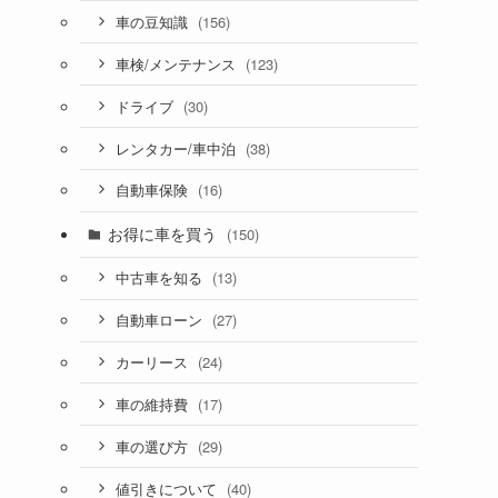
(156)
車の豆知識
(123)
車検/メンテナンス
(30)
ドライブ
(38)
レンタカー/車中泊
(16)
自動車保険
お得に車を買う
(150)
(13)
中古車を知る
(27)
自動車ローン
(24)
カーリース
(17)
車の維持費
(29)
車の選び方
(40)
値引きについて