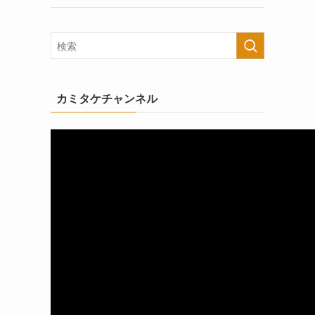
カミタケチャンネル