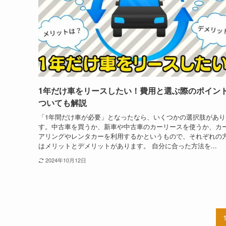
1年だけ車をリースしたい！費用と選ぶ際のポイン
ついても解説
「1年間だけ車が必要」となったなら、いくつかの選択肢があり
す。中古車を買うか、新車や中古車のカーリースを使うか、カ
アリングやレンタカーを利用するかというもので、それぞれの
はメリットとデメリットがあります。 自分に合った方法を...
2024年10月12日