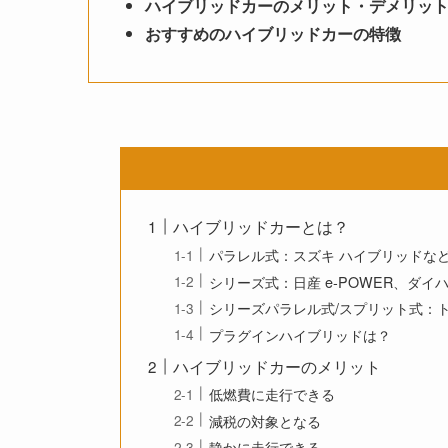
ハイブリッドカーのメリット・デメリッ
おすすめのハイブリッドカーの特徴
ハイブリッドカーとは？
パラレル式：スズキ ハイブリッドな
シリーズ式：日産 e-POWER、ダイハツ 
シリーズパラレル式/スプリット式：ト
プラグインハイブリッドは？
ハイブリッドカーのメリット
低燃費に走行できる
減税の対象となる
静かに走行できる