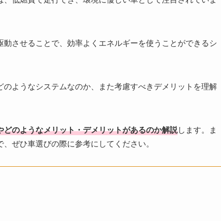
駆動させることで、効率よくエネルギーを使うことができるシ
どのようなシステムなのか、また考慮すべきデメリットを理解
やどのようなメリット・デメリットがあるのか解説
します。ま
で、ぜひ車選びの際に参考にしてください。