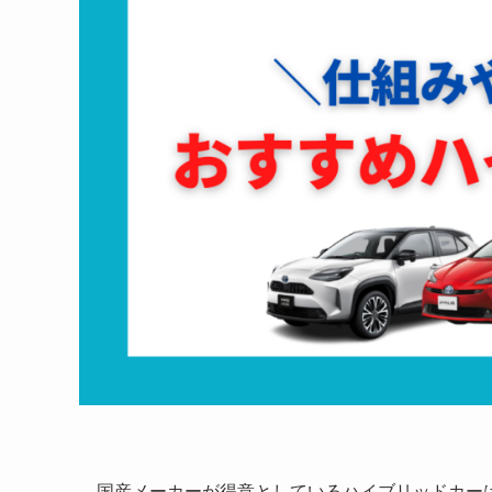
国産メーカーが得意としているハイブリッドカー