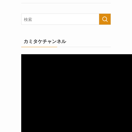
カミタケチャンネル