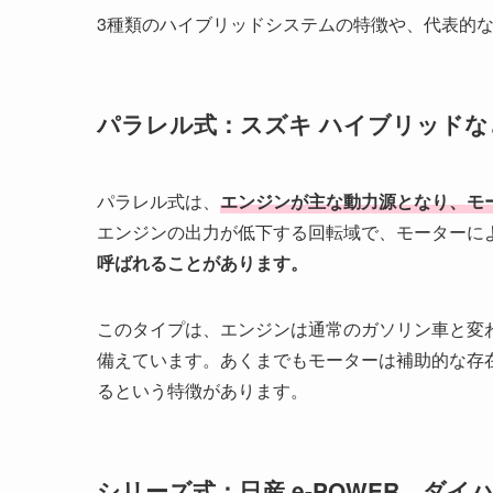
3種類のハイブリッドシステムの特徴や、代表的
パラレル式：スズキ ハイブリッドな
パラレル式は、
エンジンが主な動力源となり、モ
エンジンの出力が低下する回転域で、モーターに
呼ばれることがあります。
このタイプは、エンジンは通常のガソリン車と変
備えています。あくまでもモーターは補助的な存
るという特徴があります。
シリーズ式：日産 e-POWER、ダイハツ 