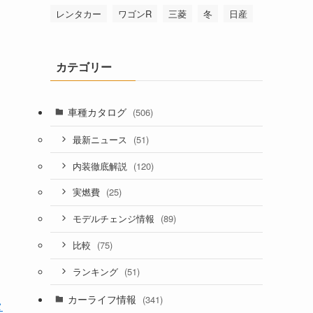
レンタカー
ワゴンR
三菱
冬
日産
カテゴリー
車種カタログ
(506)
(51)
最新ニュース
(120)
内装徹底解説
(25)
実燃費
(89)
モデルチェンジ情報
(75)
比較
(51)
ランキング
カーライフ情報
(341)
タ