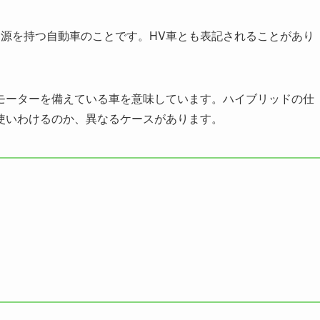
力源を持つ自動車のことです。HV車とも表記されることがあり
モーターを備えている車を意味しています。ハイブリッドの仕
使いわけるのか、異なるケースがあります。