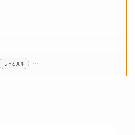
もっと見る