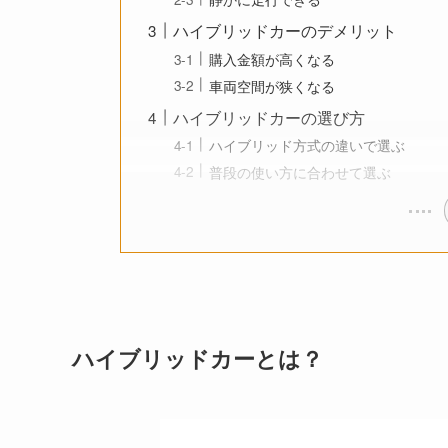
ハイブリッドカーのデメリット
購入金額が高くなる
車両空間が狭くなる
ハイブリッドカーの選び方
ハイブリッド方式の違いで選ぶ
普段の使い方に合わせて選ぶ
ハイブリッドカーとは？