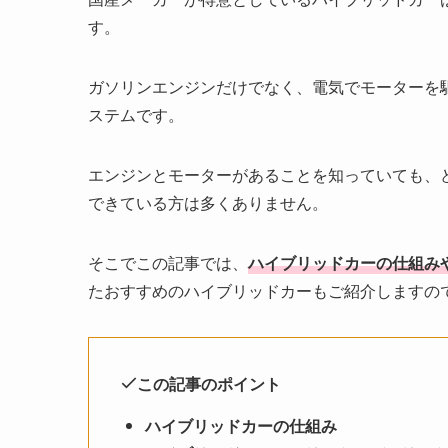
す。
ガソリンエンジンだけでなく、電気でモーターを
ステムです。
エンジンとモーターがあることを知っていても、
できている方は多くありません。
そこでこの記事では、
ハイブリッドカーの仕組み
たおすすめのハイブリッドカーもご紹介しますの
この記事のポイント
ハイブリッドカーの仕組み