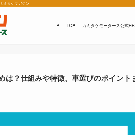
報カミタケマガジン
TOP
カミタケモータース公式HP
めは？仕組みや特徴、車選びのポイント