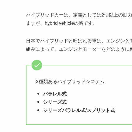
ハイブリッドカーは、定義としては2つ以上の動
ますが、hybrid vehicleの略です。
日本でハイブリッドと呼ばれる車は、エンジンと
組みによって、エンジンとモーターをどのように
3種類あるハイブリッドシステム
パラレル式
シリーズ式
シリーズパラレル式/スプリット式