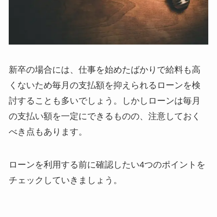
新卒の場合には、仕事を始めたばかりで給料も高
くないため毎月の支払額を抑えられるローンを検
討することも多いでしょう。しかしローンは毎月
の支払い額を一定にできるものの、注意しておく
べき点もあります。
ローンを利用する前に確認したい4つのポイントを
チェックしていきましょう。