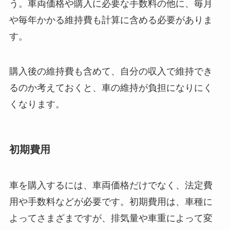
う。車両価格や購入に必要な手数料の他に、毎月
や毎年かかる維持費も計算に含める必要がありま
す。
購入後の維持費も含めて、自分の収入で維持でき
るのか考えておくと、車の維持が負担になりにく
くなります。
初期費用
車を購入するには、車両価格だけでなく、法定費
用や手数料などが必要です。初期費用は、車種に
よってさまざまですが、排気量や車重によって変