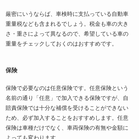
厳密にいうならば、車検時に支払っている自動車
重量税なども含まれるでしょう。税金も車の大き
さ・重さによって異なるので、希望している車の
重量をチェックしておくのはおすすめです。
保険
保険で必要なのは任意保険です。任意保険という
名前の通り「任意」で加入できる保険ですが、自
賠責保険では十分な補償を受けることができない
ため、必ず加入することをおすすめします。任意
保険は車種だけでなく、車両保険の有無や金額に
よっても変わります。