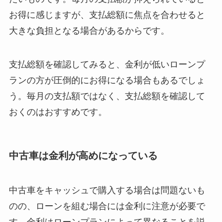
お得に感じますが、支払総額に焦点を合わせると
大きな負担となる場合があるからです。
支払総額を確認してみると、金利が低いローンプ
ランの方が圧倒的にお得になる場合もあるでしょ
う。毎月の支払額ではなく、支払総額を確認して
おくのはおすすめです。
中古車は金利が高めになっている
中古車をキャッシュで購入する場合は問題ないも
のの、ローンを組む場合には金利に注意が必要で
す。金利はローンプランによって異なることを説