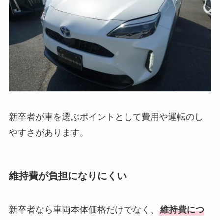
新卒者が車を選ぶポイントとして費用や運転のし
やすさがあります。
維持費が負担になりにくい
新卒者なら車両本体価格だけでなく、
維持費につ