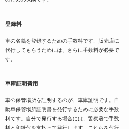
登録料
車の名義を登録するための手数料です。販売店に
代行してもらうためには、さらに手数料が必要で
す。
車庫証明費用
車の保管場所を証明するのが、車庫証明です。自
動車保管場所証明書を発行するために必要な手数
料です。自分で発行する場合には、警察署で手数
料と印紙代を支払って発行します。これらを代行