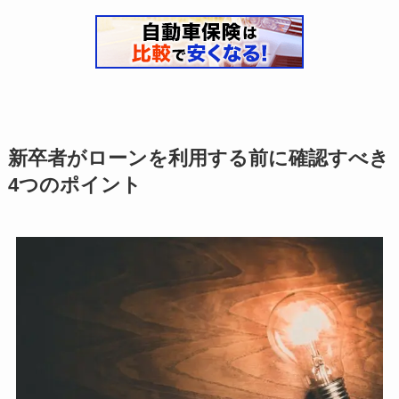
新卒者がローンを利用する前に確認すべき
4つのポイント