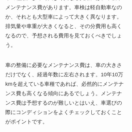
メンテナンス費があります。車検は軽自動車なの
か、それとも大型車によって大きく異なります。
排気量や車重が大きくなると、その分費用も高く
なるので、予想される費用を見ておくべきでしょ
う。
車の整備に必要なメンテナンス費は、車の大きさ
だけでなく、経過年数に左右されます。10年10万
kmを超えている車種であれば、必然的にメンテナ
ンス費も高くなる傾向にあるでしょう。メンテナ
ンス費は予想するのが難しいとはいえ、車選びの
際にコンディションをよくチェックしておくこと
がポイントです。