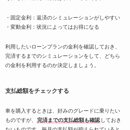
・固定金利：返済のシミュレーションがしやすい
・変動金利：状況によってはお得になる
利用したいローンプランの金利を確認しておき、
完済するまでのシミュレーションをして、どちら
の金利を利用するのか決定しましょう。
支払総額をチェックする
車を購入するときは、好みのグレードに乗りたい
ものですが、
完済までの支払総額も確認
しておき
たいものです。毎月の支払額が抑えられていると