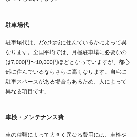
駐車場代
駐車場代は、どの地域に住んでいるかによって異
なります。全国平均では、月極駐車場に必要なの
は7,000円〜10,000円ほどとなっていますが、都心
部に住んでいるならさらに高くなります。自宅に
駐車スペースがある場合もあるため、人によって
異なる項目です。
車検・メンテナンス費
車の種類によって大きく異なる費用には、車検や