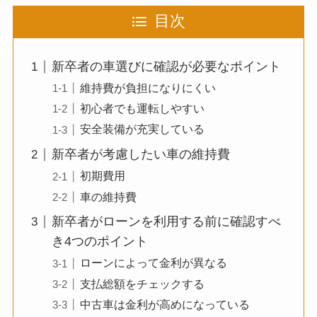
目次
新卒者の車選びに確認が必要なポイント
維持費が負担になりにくい
初心者でも運転しやすい
安全装備が充実している
新卒者が考慮したい車の維持費
初期費用
車の維持費
新卒者がローンを利用する前に確認すべ
き4つのポイント
ローンによって金利が異なる
支払総額をチェックする
中古車は金利が高めになっている