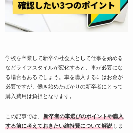
学校を卒業して新卒の社会人として仕事を始める
などライフスタイルが変化すると、車が必要にな
る場合もあるでしょう。車を購入するにはお金が
必要ですが、働き始めたばかりの新卒者にとって
購入費用は負担となります。
この記事では、
新卒者の車選びのポイントや購入
する前に考えておきたい維持費について解説
しま