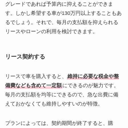
グレードであれば予算内に抑えることができま
す。しかし希望する車が130万円以上することもあ
るでしょう。それで、毎月の支払額を抑えられる
リースやローンの利用を検討できます。
リース契約する
リースで車を購入すると、
維持に必要な税金や整
備費なども含めて一定額
にできるのが魅力です。
毎月の支払額を均等にできるので、急な出費に備
えておかなくても維持しやすいのが特徴。
プランによっては、契約期間が終了すると、購