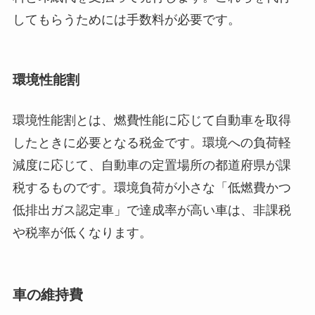
してもらうためには手数料が必要です。
環境性能割
環境性能割とは、燃費性能に応じて自動車を取得
したときに必要となる税金です。環境への負荷軽
減度に応じて、自動車の定置場所の都道府県が課
税するものです。環境負荷が小さな「低燃費かつ
低排出ガス認定車」で達成率が高い車は、非課税
や税率が低くなります。
車の維持費