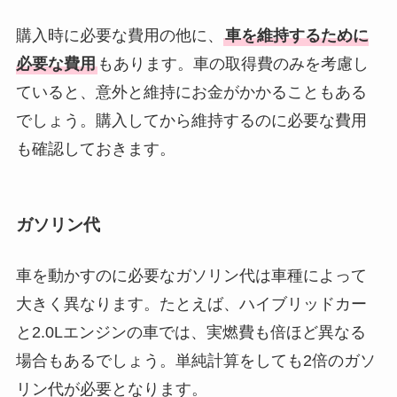
購入時に必要な費用の他に、
車を維持するために
必要な費用
もあります。車の取得費のみを考慮し
ていると、意外と維持にお金がかかることもある
でしょう。購入してから維持するのに必要な費用
も確認しておきます。
ガソリン代
車を動かすのに必要なガソリン代は車種によって
大きく異なります。たとえば、ハイブリッドカー
と2.0Lエンジンの車では、実燃費も倍ほど異なる
場合もあるでしょう。単純計算をしても2倍のガソ
リン代が必要となります。