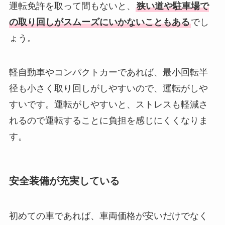
運転免許を取って間もないと、
狭い道や駐車場で
の取り回しがスムーズにいかないこともある
でし
ょう。
軽自動車やコンパクトカーであれば、最小回転半
径も小さく取り回しがしやすいので、運転がしや
すいです。運転がしやすいと、ストレスも軽減さ
れるので運転することに負担を感じにくくなりま
す。
安全装備が充実している
初めての車であれば、車両価格が安いだけでなく