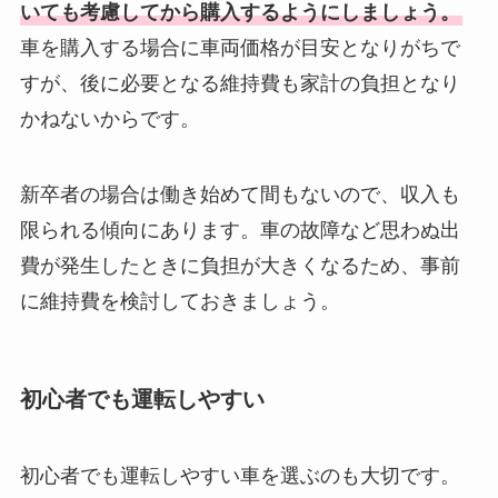
いても考慮してから購入するようにしましょう。
車を購入する場合に車両価格が目安となりがちで
すが、後に必要となる維持費も家計の負担となり
かねないからです。
新卒者の場合は働き始めて間もないので、収入も
限られる傾向にあります。車の故障など思わぬ出
費が発生したときに負担が大きくなるため、事前
に維持費を検討しておきましょう。
初心者でも運転しやすい
初心者でも運転しやすい車を選ぶのも大切です。