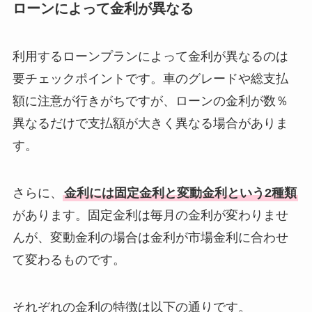
ローンによって金利が異なる
利用するローンプランによって金利が異なるのは
要チェックポイントです。車のグレードや総支払
額に注意が行きがちですが、ローンの金利が数％
異なるだけで支払額が大きく異なる場合がありま
す。
さらに、
金利には固定金利と変動金利という2種類
があります。固定金利は毎月の金利が変わりませ
んが、変動金利の場合は金利が市場金利に合わせ
て変わるものです。
それぞれの金利の特徴は以下の通りです。