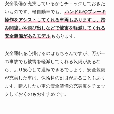
安全装備が充実しているかもチェックしておきた
いものです。軽自動車でも、
ハンドルやブレーキ
操作をアシストしてくれる車両もありますし、踏
み間違いや飛び出しなどで被害を軽減してくれる
安全装備があるモデル
もあります。
安全運転を心掛けるのはもちろんですが、万が一
の事故でも被害を軽減してくれる装備があるな
ら、より安心して運転できるでしょう。安全装備
が充実した車は、保険料の割引があることもあり
ます。購入したい車の安全装備の充実度をチェッ
クしておくのもおすすめです。