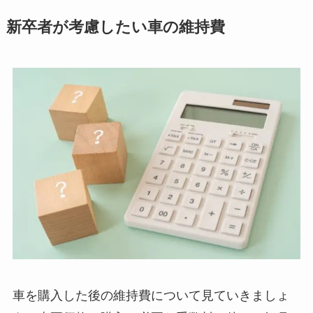
新卒者が考慮したい車の維持費
車を購入した後の維持費について見ていきましょ