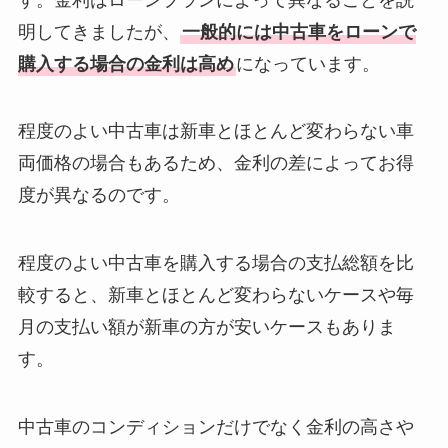
明してきましたが、
一般的には中古車をローンで
購入する場合の金利は高め
になっています。
程度のよい中古車は新車とほとんど変わらない車
両価格の場合もあるため、金利の差によってお得
度が異なるのです。
程度のよい中古車を購入する場合の支払総額を比
較すると、新車とほとんど変わらないケースや毎
月の支払い額が新車の方が安いケースもありま
す。
中古車のコンディションだけでなく金利の高さや