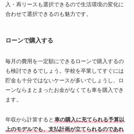
入・再リースも選択できるので生活環境の変化に
合わせて選択できるのも魅力です。
ローンで購入する
毎月の費用を一定額にできるローンで購入するの
も検討できるでしょう。学校を卒業してすぐには
貯金も十分ではないケースが多いでしょうし、ロ
ーンならまとまったお金がなくても車を購入でき
ます。
年収から計算すると
車の購入に充てられる予算以
上のモデルでも、支払計画が立てられるのであれ