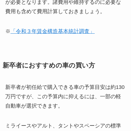
が必要となります。諸費用や維持するのに必要な
費用も含めて費用計算しておきましょう。
※
「令和３年賃金構造基本統計調査」
新卒者におすすめの車の買い方
新卒者が初任給で購入できる車の予算目安は約130
万円ですが、この予算内に抑えるには、一部の軽
自動車が選択できます。
ミライースやアルト、タントやスペーシアの標準