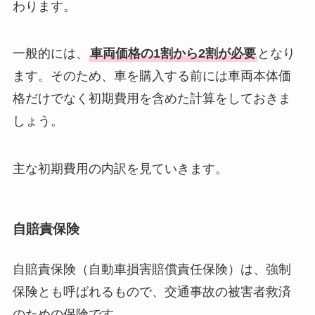
わります。
一般的には、
車両価格の1割から2割が必要
となり
ます。そのため、車を購入する前には車両本体価
格だけでなく初期費用を含めた計算をしておきま
しょう。
主な初期費用の内訳を見ていきます。
自賠責保険
自賠責保険（自動車損害賠償責任保険）は、強制
保険とも呼ばれるもので、交通事故の被害者救済
のための保険です。