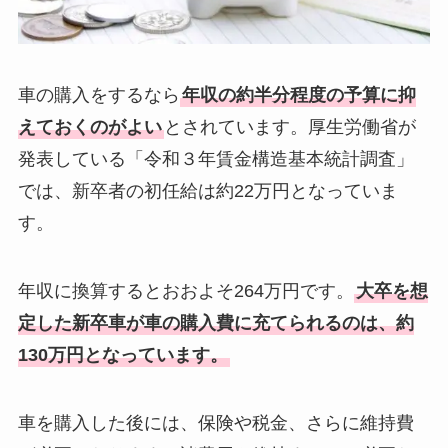
車の購入をするなら
年収の約半分程度の予算に抑
えておくのがよい
とされています。厚生労働省が
発表している「令和３年賃金構造基本統計調査」
では、新卒者の初任給は約22万円となっていま
す。
年収に換算するとおおよそ264万円です。
大卒を想
定した新卒車が車の購入費に充てられるのは、約
130万円となっています。
車を購入した後には、保険や税金、さらに維持費