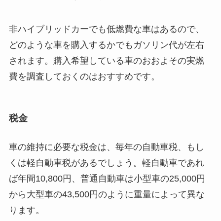
非ハイブリッドカーでも低燃費な車はあるので、
どのような車を購入するかでもガソリン代が左右
されます。購入希望している車のおおよその実燃
費を調査しておくのはおすすめです。
税金
車の維持に必要な税金は、毎年の自動車税、もし
くは軽自動車税があるでしょう。軽自動車であれ
ば年間10,800円、普通自動車は小型車の25,000円
から大型車の43,500円のように重量によって異な
ります。