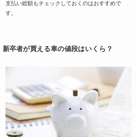
支払い総額もチェックしておくのはおすすめで
す。
新卒者が買える車の値段はいくら？