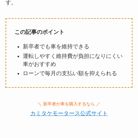
す。
この記事のポイント
新卒者でも車を維持できる
運転しやすく維持費が負担になりにくい
車がおすすめ
ローンで毎月の支払い額を抑えられる
＼ 新卒者が車を購入するなら ／
カミタケモータース公式サイト