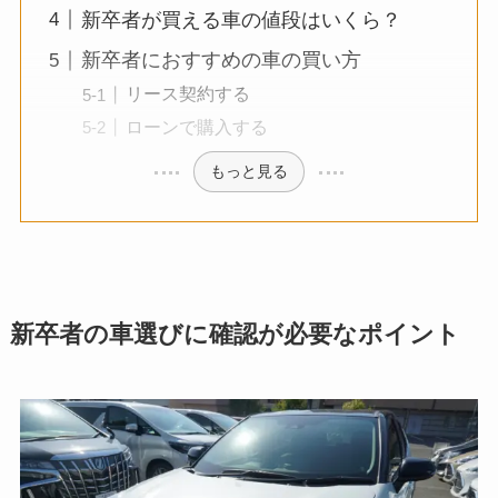
新卒者が買える車の値段はいくら？
新卒者におすすめの車の買い方
リース契約する
ローンで購入する
もっと見る
新卒者の車選びに確認が必要なポイント