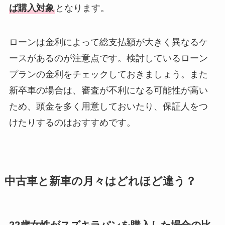
ば購入対象
となります。
ローンは金利によって総支払額が大きく異なるケ
ースがあるのが注意点です。検討しているローン
プランの金利をチェックしておきましょう。また
新卒車の場合は、審査が不利になる可能性が高い
ため、頭金を多く用意しておいたり、保証人をつ
けたりするのはおすすめです。
中古車と新車の月々はどれほど違う？