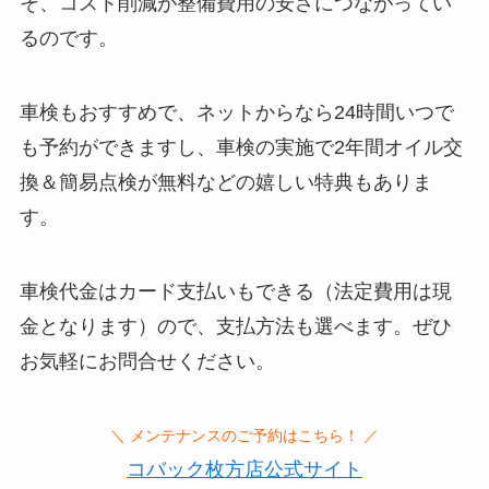
そ、コスト削減が整備費用の安さにつながってい
るのです。
車検もおすすめで、ネットからなら24時間いつで
も予約ができますし、車検の実施で2年間オイル交
換＆簡易点検が無料などの嬉しい特典もありま
す。
車検代金はカード支払いもできる（法定費用は現
金となります）ので、支払方法も選べます。ぜひ
お気軽にお問合せください。
＼ メンテナンスのご予約はこちら！ ／
コバック枚方店公式サイト