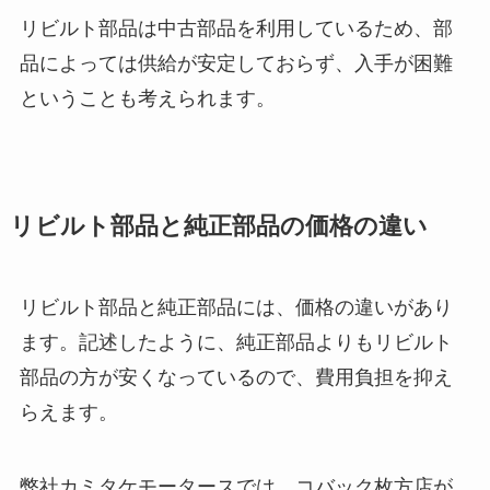
リビルト部品は中古部品を利用しているため、部
品によっては供給が安定しておらず、入手が困難
ということも考えられます。
リビルト部品と純正部品の価格の違い
リビルト部品と純正部品には、価格の違いがあり
ます。記述したように、純正部品よりもリビルト
部品の方が安くなっているので、費用負担を抑え
らえます。
弊社カミタケモータースでは、コバック枚方店が