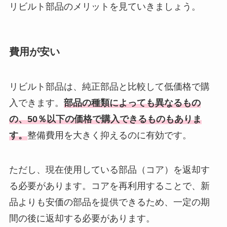
リビルト部品のメリットを見ていきましょう。
費用が安い
リビルト部品は、純正部品と比較して低価格で購
入できます。
部品の種類によっても異なるもの
の、50％以下の価格で購入できるものもありま
す。
整備費用を大きく抑えるのに有効です。
ただし、現在使用している部品（コア）を返却す
る必要があります。コアを再利用することで、新
品よりも安価の部品を提供できるため、一定の期
間の後に返却する必要があります。