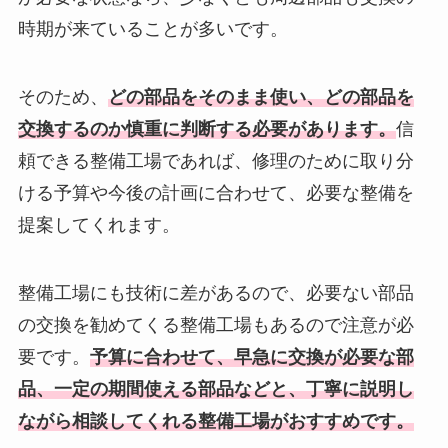
時期が来ていることが多いです。
そのため、
どの部品をそのまま使い、どの部品を
交換するのか慎重に判断する必要があります。
信
頼できる整備工場であれば、修理のために取り分
ける予算や今後の計画に合わせて、必要な整備を
提案してくれます。
整備工場にも技術に差があるので、必要ない部品
の交換を勧めてくる整備工場もあるので注意が必
要です。
予算に合わせて、早急に交換が必要な部
品、一定の期間使える部品などと、丁寧に説明し
ながら相談してくれる整備工場がおすすめです。