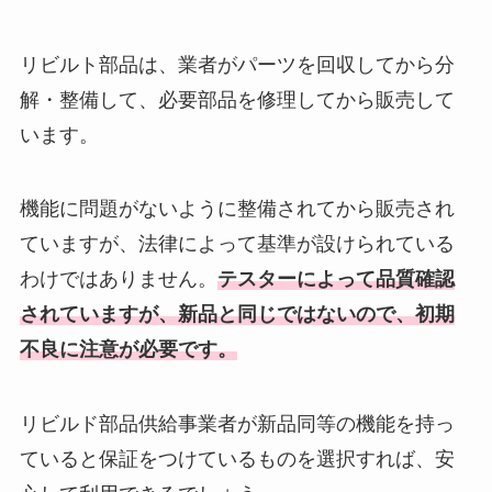
リビルト部品は、業者がパーツを回収してから分
解・整備して、必要部品を修理してから販売して
います。
機能に問題がないように整備されてから販売され
ていますが、法律によって基準が設けられている
わけではありません。
テスターによって品質確認
されていますが、新品と同じではないので、初期
不良に注意が必要です。
リビルド部品供給事業者が新品同等の機能を持っ
ていると保証をつけているものを選択すれば、安