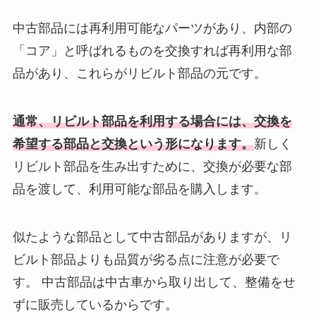
中古部品には再利用可能なパーツがあり、内部の
「コア」と呼ばれるものを交換すれば再利用な部
品があり、これらがリビルト部品の元です。
通常、リビルト部品を利用する場合には、交換を
希望する部品と交換という形になります。
新しく
リビルト部品を生み出すために、交換が必要な部
品を渡して、利用可能な部品を購入します。
似たような部品として中古部品がありますが、リ
ビルト部品よりも品質が劣る点に注意が必要で
す。 中古部品は中古車から取り出して、整備をせ
ずに販売しているからです。