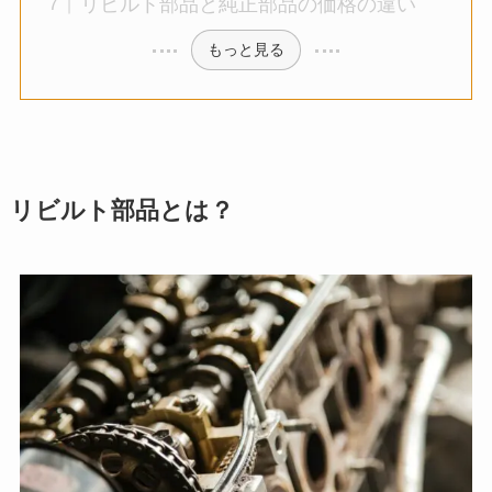
リビルト部品と純正部品の価格の違い
もっと見る
リビルト部品とは？