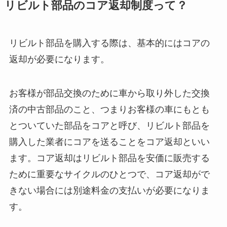
リビルト部品のコア返却制度って？
リビルト部品を購入する際は、基本的にはコアの
返却が必要になります。
お客様が部品交換のために車から取り外した交換
済の中古部品のこと、つまりお客様の車にもとも
とついていた部品をコアと呼び、リビルト部品を
購入した業者にコアを送ることをコア返却といい
ます。コア返却はリビルト部品を安価に販売する
ために重要なサイクルのひとつで、コア返却がで
きない場合には別途料金の支払いが必要になりま
す。