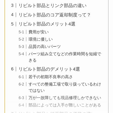
リビルト部品とリンク部品の違い
リビルト部品のコア返却制度って？
リビルト部品のメリット4選
費用が安い
環境に優しい
品質の高いパーツ
パーツ組み立てなどの作業時間を短縮で
きる
リビルト部品のデメリット4選
若干の初期不良率の高さ
すべての整備工場で取り扱っているわけ
ではない
万が一故障しても現品修理しかできない
部品によっては入手が難しいことがある