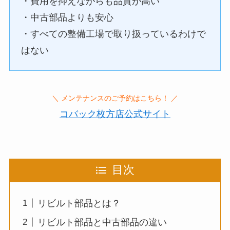
・費用を抑えながらも品質が高い
・中古部品よりも安心
・すべての整備工場で取り扱っているわけで
はない
＼ メンテナンスのご予約はこちら！ ／
コバック枚方店公式サイト
目次
リビルト部品とは？
リビルト部品と中古部品の違い