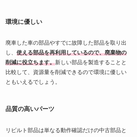
環境に優しい
廃車した車の部品やすでに故障した部品を取り出
し、
使える部品を再利用しているので、廃棄物の
削減に役立ちます。
新しい部品を製造することと
比較して、資源量を削減できるので環境に優しい
ともいえるでしょう。
品質の高いパーツ
リビルト部品は単なる動作確認だけの中古部品と