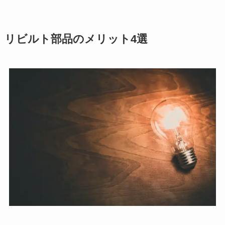
リビルト部品のメリット4選