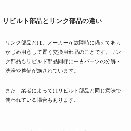
リビルト部品とリンク部品の違い
リンク部品とは、メーカーが故障時に備えてあら
かじめ用意して置く交換用部品のことです。リン
ク部品もリビルド部品同様に中古パーツの分解・
洗浄や整備が施されています。
また、業者によってはリビルト部品と同じ意味で
使われている場合もあります。