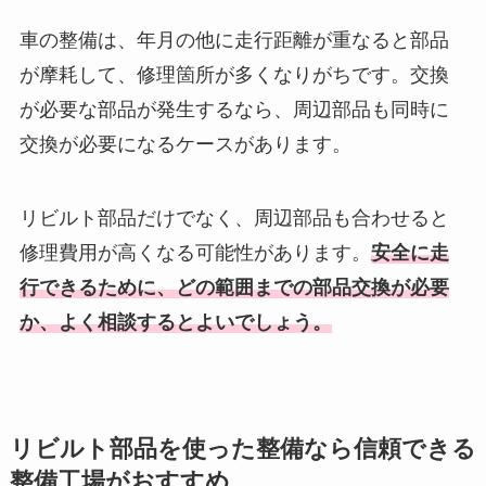
車の整備は、年月の他に走行距離が重なると部品
が摩耗して、修理箇所が多くなりがちです。交換
が必要な部品が発生するなら、周辺部品も同時に
交換が必要になるケースがあります。
リビルト部品だけでなく、周辺部品も合わせると
修理費用が高くなる可能性があります。
安全に走
行できるために、どの範囲までの部品交換が必要
か、よく相談するとよいでしょう。
リビルト部品を使った整備なら信頼できる
整備工場がおすすめ