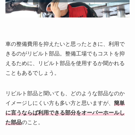
車の整備費用を抑えたいと思ったときに、利用で
きるのがリビルト部品。整備工場でもコストを抑
えるために、リビルト部品を使用するか聞かれる
こともあるでしょう。
リビルト部品と聞いても、どのような部品なのか
イメージしにくい方も多い方と思いますが、
簡単
に言うならば利用できる部分をオーバーホールし
た部品
のこと。