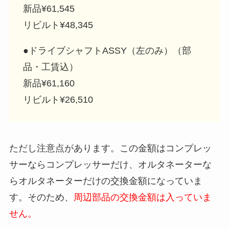
新品¥61,545
リビルト¥48,345
●ドライブシャフトASSY（左のみ）（部
品・工賃込）
新品¥61,160
リビルト¥26,510
ただし注意点があります。この金額はコンプレッ
サーならコンプレッサーだけ、オルタネーターな
らオルタネーターだけの交換金額になっていま
す。そのため、
周辺部品の交換金額は入っていま
せん。