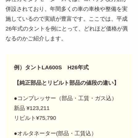
併設されており、年間多くの車の車検や整備を実
施しているので実績が豊富です。ここでは、平成
26年式のタントを例にとって、どれほど価格が異
なるのかご紹介します。
例）タントLA600S H26年式
【純正部品とリビルト部品の値段の違い】
●コンプレッサー（部品・工賃・ガス込）
新品 ¥123,211
リビルト¥75,790
●オルタネーター(部品・工賃込）