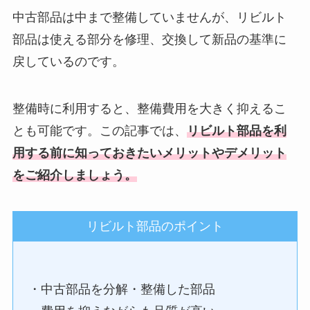
中古部品は中まで整備していませんが、リビルト
部品は使える部分を修理、交換して新品の基準に
戻しているのです。
整備時に利用すると、整備費用を大きく抑えるこ
とも可能です。この記事では、
リビルト部品を利
用する前に知っておきたいメリットやデメリット
をご紹介しましょう。
リビルト部品のポイント
・中古部品を分解・整備した部品