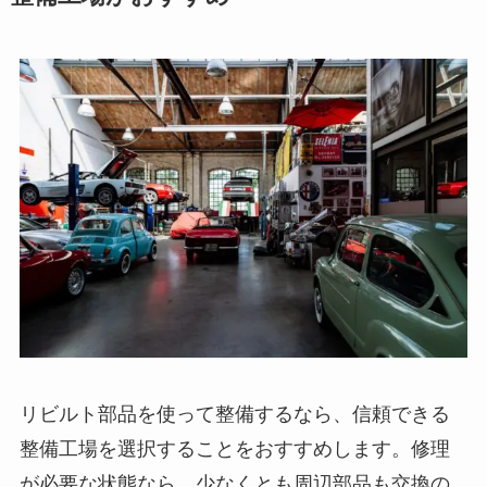
リビルト部品を使って整備するなら、信頼できる
整備工場を選択することをおすすめします。修理
が必要な状態なら、少なくとも周辺部品も交換の