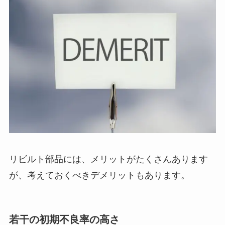
リビルト部品には、メリットがたくさんあります
が、考えておくべきデメリットもあります。
若干の初期不良率の高さ