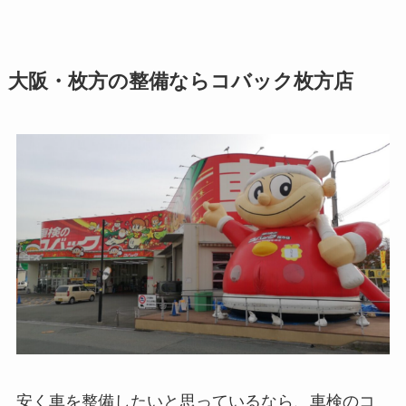
大阪・枚方の整備ならコバック枚方店
安く車を整備したいと思っているなら、車検のコ