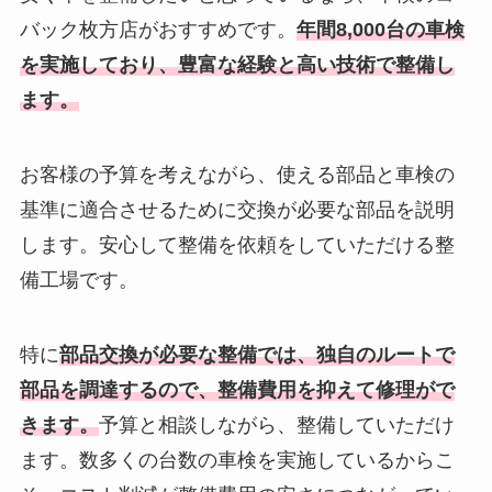
バック枚方店がおすすめです。
年間8,000台の車検
を実施しており、豊富な経験と高い技術で整備し
ます。
お客様の予算を考えながら、使える部品と車検の
基準に適合させるために交換が必要な部品を説明
します。安心して整備を依頼をしていただける整
備工場です。
特に
部品交換が必要な整備では、独自のルートで
部品を調達するので、整備費用を抑えて修理がで
きます。
予算と相談しながら、整備していただけ
ます。数多くの台数の車検を実施しているからこ