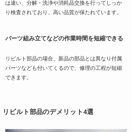
は違い、分解・洗浄や消耗品交換を行ってしっか
り検査されており、高い品質が保たれています。
パーツ組み立てなどの作業時間を短縮できる
リビルト部品の場合、新品の部品とは異なり付属
パーツなども付いてくるので、修理の工程が短縮
できます。
リビルト部品のデメリット4選