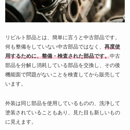
リビルト部品とは、簡単に言うと中古部品です。
何も整備をしていない中古部品ではなく、
再度使
用するために、整備・検査された部品です。
中古
部品を分解し消耗している部品を交換し、その後
機能面で問題がないことを検査してから販売して
います。
外装は同じ部品を使用しているものの、洗浄して
塗装されていることもあり、見た目も新しいもの
に見えます。