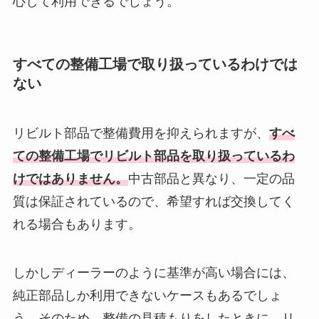
心して利用できるでしょう。
すべての整備工場で取り扱っているわけでは
ない
リビルト部品で整備費用を抑えられますが、
すべ
ての整備工場でリビルト部品を取り扱っているわ
けではありません。
中古部品と異なり、一定の品
質は保証されているので、希望すれば交換してく
れる場合もあります。
しかしディーラーのように基準が高い場合には、
純正部品しか利用できないケースもあるでしょ
う。そのため、整備の見積もりをしたときに、リ