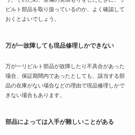
ビルト部品を取り扱っているのか、よく確認して
おくとよいでしょう。
万が一故障しても現品修理しかできない
万が一リビルト部品が故障したり不具合があった
場合、保証期間内であったとしても、該当する部
品の在庫がない場合などの理由で現品修理しかで
きない場合もあります。
部品によっては入手が難しいことがある