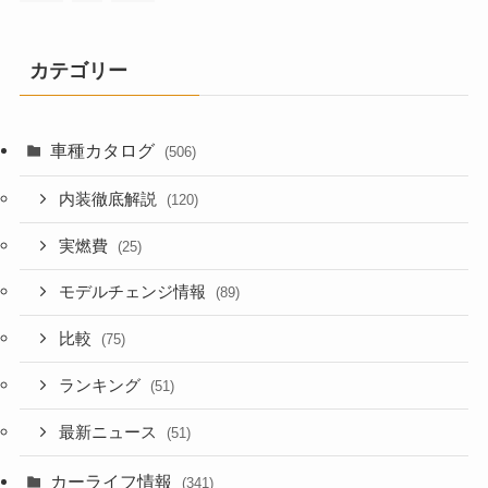
カテゴリー
車種カタログ
(506)
内装徹底解説
(120)
実燃費
(25)
モデルチェンジ情報
(89)
比較
(75)
ランキング
(51)
最新ニュース
(51)
カーライフ情報
(341)