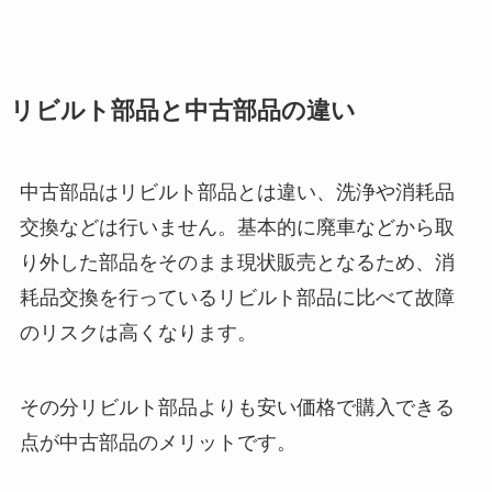
リビルト部品と中古部品の違い
中古部品はリビルト部品とは違い、洗浄や消耗品
交換などは行いません。基本的に廃車などから取
り外した部品をそのまま現状販売となるため、消
耗品交換を行っているリビルト部品に比べて故障
のリスクは高くなります。
その分リビルト部品よりも安い価格で購入できる
点が中古部品のメリットです。