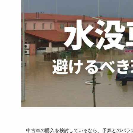
中古車の購入を検討しているなら、予算とのバラ