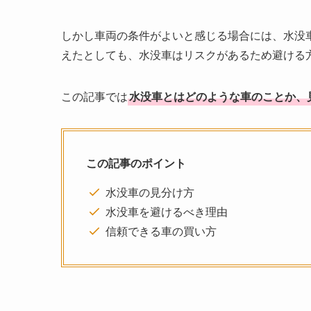
しかし車両の条件がよいと感じる場合には、水没
えたとしても、水没車はリスクがあるため避ける
この記事では
水没車とはどのような車のことか、
この記事のポイント
水没車の見分け方
水没車を避けるべき理由
信頼できる車の買い方