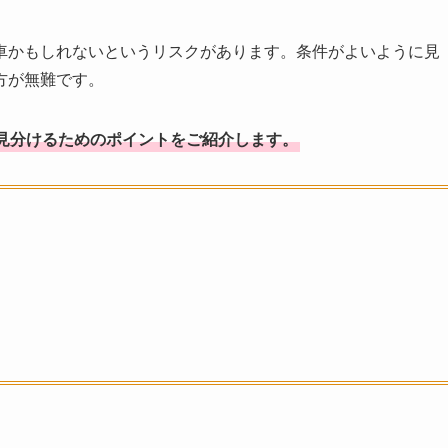
車かもしれないというリスクがあります。条件がよいように見
方が無難です。
見分けるためのポイントをご紹介します。