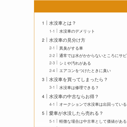
水没車とは？
水没車のデメリット
水没車の見分け方
異臭がする車
通常では水がかからないところにサビ
シミや汚れがある
エアコンをつけたときに臭い
水没車を買ってしまったら？
水没車は修理できる？
水没車の中古ならお得？
オークションで水没車は出回っている
愛車が水没したら売れる？
軽微な場合は中古車として価値がある