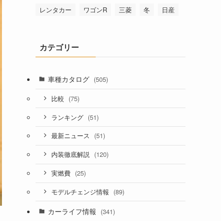
レンタカー
ワゴンR
三菱
冬
日産
カテゴリー
車種カタログ
(505)
(75)
比較
(51)
ランキング
(51)
最新ニュース
(120)
内装徹底解説
(25)
実燃費
(89)
モデルチェンジ情報
カーライフ情報
(341)