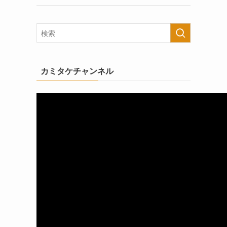
カミタケチャンネル