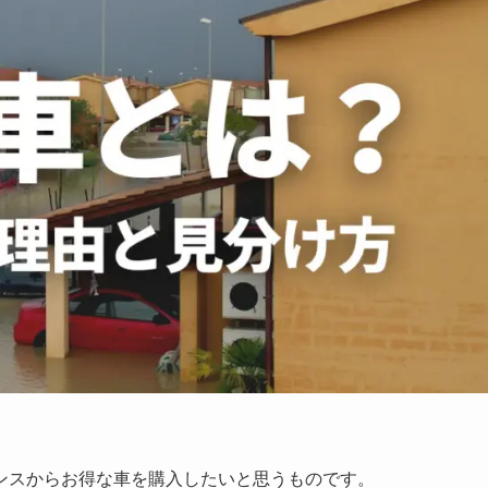
ンスからお得な車を購入したいと思うものです。