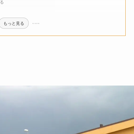
る
もっと見る