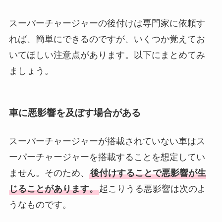
スーパーチャージャーの後付けは専門家に依頼す
れば、簡単にできるのですが、いくつか覚えてお
いてほしい注意点があります。以下にまとめてみ
ましょう。
車に悪影響を及ぼす場合がある
スーパーチャージャーが搭載されていない車はス
ーパーチャージャーを搭載することを想定してい
ません。そのため、
後付けすることで悪影響が生
じることがあります。
起こりうる悪影響は次のよ
うなものです。