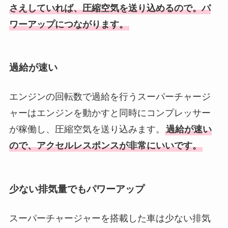
さえしていれば、圧縮空気を送り込めるので。パ
ワーアップにつながります。
過給が速い
エンジンの回転数で過給を行うスーパーチャージ
ャーはエンジンを動かすと同時にコンプレッサー
が稼働し、圧縮空気を送り込みます。
過給が速い
ので、アクセルレスポンスが非常にいいです。
少ない排気量でもパワーアップ
スーパーチャージャーを搭載した車は少ない排気