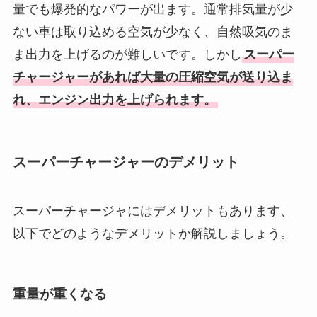
量でも爆発的なパワーが出ます。通常排気量が少
ない車は取り込める空気が少なく、自然吸気のま
ま出力を上げるのが難しいです。しかし
スーパー
チャージャーがあれば大量の圧縮空気が送り込ま
れ、エンジン出力を上げられます。
スーパーチャージャーのデメリット
スーパーチャージャにはデメリットもあります、
以下でどのようなデメリットか解説しましょう。
重量が重くなる