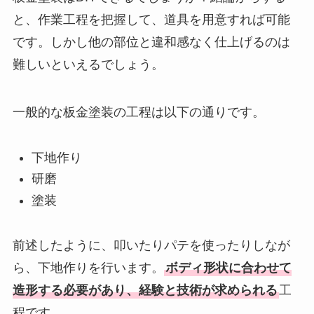
と、作業工程を把握して、道具を用意すれば可能
です。しかし他の部位と違和感なく仕上げるのは
難しいといえるでしょう。
一般的な板金塗装の工程は以下の通りです。
下地作り
研磨
塗装
前述したように、叩いたりパテを使ったりしなが
ら、下地作りを行います。
ボディ形状に合わせて
造形する必要があり、経験と技術が求められる
工
程です。