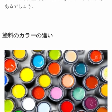
あるでしょう。
塗料のカラーの違い