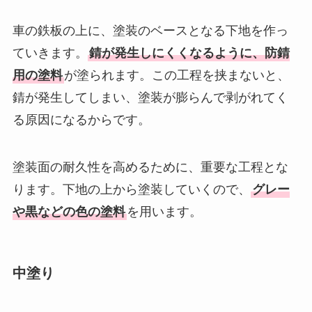
車の鉄板の上に、塗装のベースとなる下地を作っ
ていきます。
錆が発生しにくくなるように、防錆
用の塗料
が塗られます。この工程を挟まないと、
錆が発生してしまい、塗装が膨らんで剥がれてく
る原因になるからです。
塗装面の耐久性を高めるために、重要な工程とな
ります。下地の上から塗装していくので、
グレー
や黒などの色の塗料
を用います。
中塗り