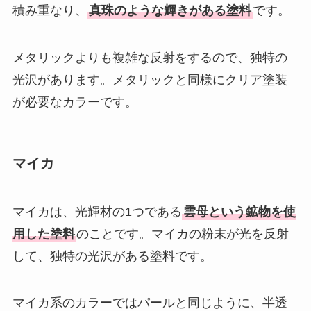
積み重なり、
真珠のような輝きがある塗料
です。
メタリックよりも複雑な反射をするので、独特の
光沢があります。メタリックと同様にクリア塗装
が必要なカラーです。
マイカ
マイカは、光輝材の1つである
雲母という鉱物を使
用した塗料
のことです。マイカの粉末が光を反射
して、独特の光沢がある塗料です。
マイカ系のカラーではパールと同じように、半透