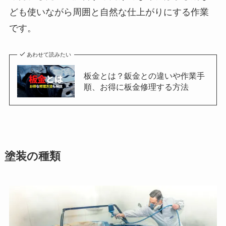
ども使いながら周囲と自然な仕上がりにする作業
です。
あわせて読みたい
板金とは？鈑金との違いや作業手
順、お得に板金修理する方法
塗装の種類