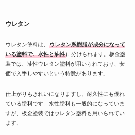
ウレタン
ウレタン塗料は、
ウレタン系樹脂が成分になって
いる塗料で、水性と油性
に分けられます。板金塗
装では、油性ウレタン塗料が用いられており、安
価で入手しやすいという特徴があります。
仕上がりもきれいになりますし、耐久性にも優れ
ている塗料です。水性塗料も一般的になっていま
すが、板金塗装ではウレタン塗料も用いられてい
ます。