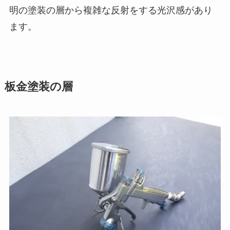
明の塗装の層から複雑な反射をする光沢感があり
ます。
板金塗装の層