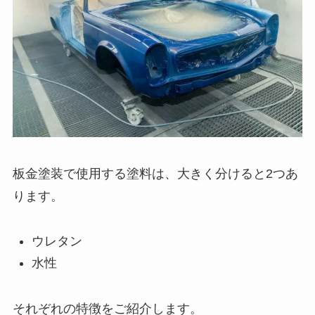
板金塗装で使用する塗料は、大きく分けると2つあ
ります。
ウレタン
水性
それぞれの特徴をご紹介します。