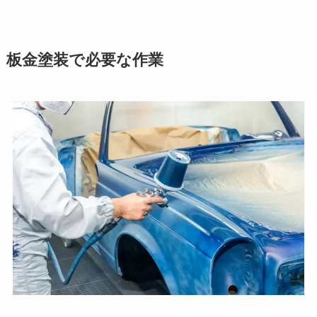
板金塗装で必要な作業