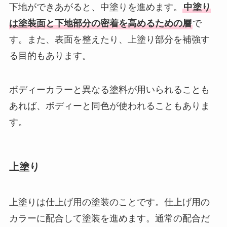
下地ができあがると、中塗りを進めます。
中塗り
は塗装面と下地部分の密着を高めるための層
で
す。また、表面を整えたり、上塗り部分を補強す
る目的もあります。
ボディーカラーと異なる塗料が用いられることも
あれば、ボディーと同色が使われることもありま
す。
上塗り
上塗りは仕上げ用の塗装のことです。仕上げ用の
カラーに配合して塗装を進めます。通常の配合だ