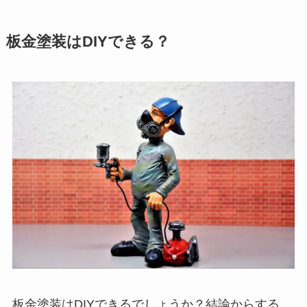
板金塗装はDIYできる？
板金塗装はDIYできるでしょうか？結論からする