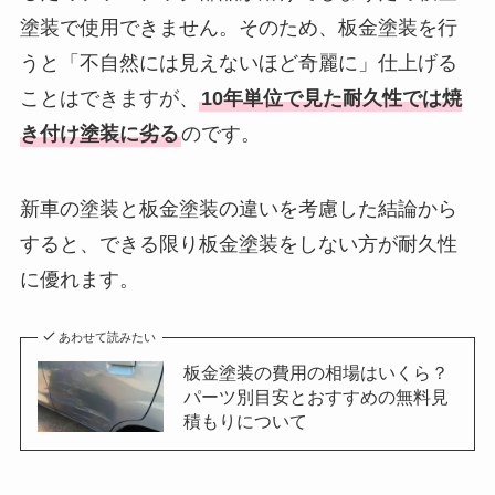
塗装で使用できません。そのため、板金塗装を行
うと「不自然には見えないほど奇麗に」仕上げる
ことはできますが、
10年単位で見た耐久性では焼
き付け塗装に劣る
のです。
新車の塗装と板金塗装の違いを考慮した結論から
すると、できる限り板金塗装をしない方が耐久性
に優れます。
あわせて読みたい
板金塗装の費用の相場はいくら？
パーツ別目安とおすすめの無料見
積もりについて