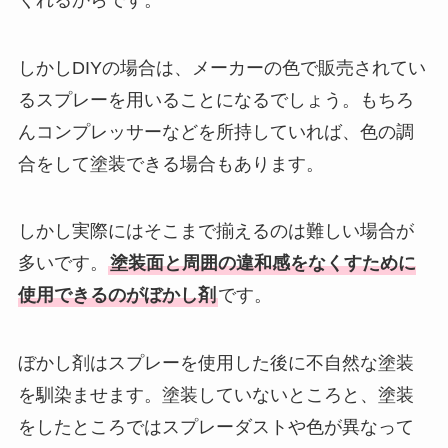
しかしDIYの場合は、メーカーの色で販売されてい
るスプレーを用いることになるでしょう。もちろ
んコンプレッサーなどを所持していれば、色の調
合をして塗装できる場合もあります。
しかし実際にはそこまで揃えるのは難しい場合が
多いです。
塗装面と周囲の違和感をなくすために
使用できるのがぼかし剤
です。
ぼかし剤はスプレーを使用した後に不自然な塗装
を馴染ませます。塗装していないところと、塗装
をしたところではスプレーダストや色が異なって