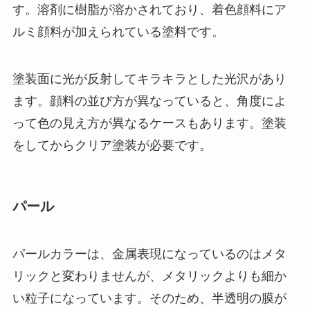
す。溶剤に樹脂が溶かされており、着色顔料にア
ルミ顔料が加えられている塗料です。
塗装面に光が反射してキラキラとした光沢があり
ます。顔料の並び方が異なっていると、角度によ
って色の見え方が異なるケースもあります。塗装
をしてからクリア塗装が必要です。
パール
パールカラーは、金属表現になっているのはメタ
リックと変わりませんが、メタリックよりも細か
い粒子になっています。そのため、半透明の膜が