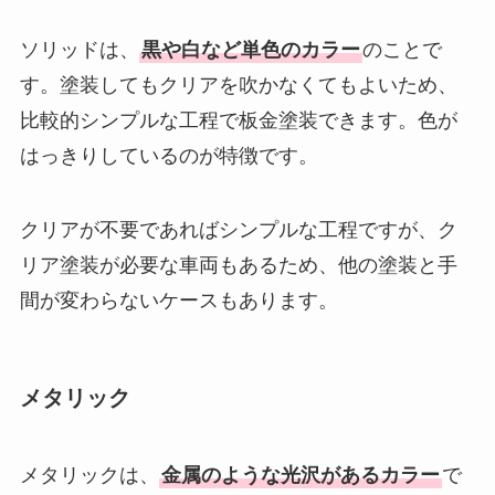
ソリッドは、
黒や白など単色のカラー
のことで
す。塗装してもクリアを吹かなくてもよいため、
比較的シンプルな工程で板金塗装できます。色が
はっきりしているのが特徴です。
クリアが不要であればシンプルな工程ですが、ク
リア塗装が必要な車両もあるため、他の塗装と手
間が変わらないケースもあります。
メタリック
メタリックは、
金属のような光沢があるカラー
で