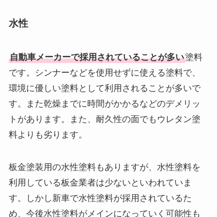
水性
自動車メーカーで採用されていることが多い
塗料
です。シンナーなどを使用せずに使える塗料で、
環境に優しい塗料として利用されることが多いで
す。また乾燥までに時間がかかるなどのデメリッ
トがあります。また、耐久性の面でもウレタン塗
料よりも劣ります。
板金塗装用の水性塗料もありますが、水性塗料を
利用している板金業者は少ないといわれていま
す。しかし新車で水性塗料が採用されているた
め、今後水性塗料がメインになっていく可能性も