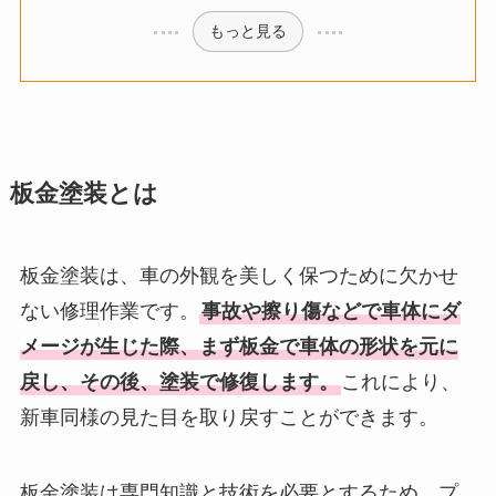
もっと見る
板金塗装とは
板金塗装は、車の外観を美しく保つために欠かせ
ない修理作業です。
事故や擦り傷などで車体にダ
メージが生じた際、まず板金で車体の形状を元に
戻し、その後、塗装で修復します。
これにより、
新車同様の見た目を取り戻すことができます。
板金塗装は専門知識と技術を必要とするため、プ