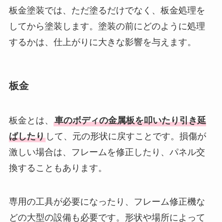
板金塗装では、ただ塗るだけでなく、板金処理を
してから塗装します。塗装の前にどのように処理
するかは、仕上がりに大きな影響を与えます。
板金
板金とは、
車のボディの金属板を叩いたり引き延
ばしたり
して、元の形状に戻すことです。損傷が
激しい場合は、フレームを修正したり、パネル交
換することもあります。
専用の工具が必要になったり、フレーム修正機な
どの大型の設備も必要です。形状や場所によって