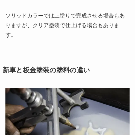
ソリッドカラーでは上塗りで完成させる場合もあ
りますが、クリア塗装で仕上げる場合もありま
す。
新車と板金塗装の塗料の違い