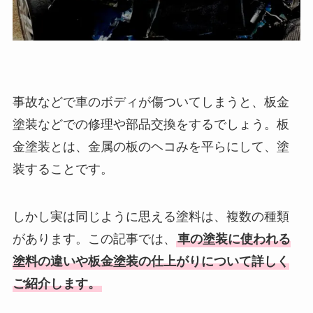
事故などで車のボディが傷ついてしまうと、板金
塗装などでの修理や部品交換をするでしょう。板
金塗装とは、金属の板のヘコみを平らにして、塗
装することです。
しかし実は同じように思える塗料は、複数の種類
があります。この記事では、
車の塗装に使われる
塗料の違いや板金塗装の仕上がりについて詳しく
ご紹介します。