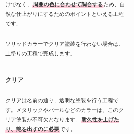
けでなく、
周囲の色に合わせて調合する
ため、自
然な仕上がりにするためのポイントといえる工程
です。
ソリッドカラーでクリア塗装を行わない場合は、
上塗りの工程で完成します。
クリア
クリアは名前の通り、透明な塗装を行う工程で
す。メタリックやパールなどのカラーは、このク
リア塗装が不可欠となります。
耐久性を上げた
り、艶を出すのに必要
です。