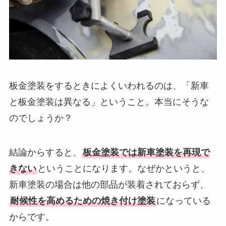
板金塗装をするときによくいわれるのは、「新車
と板金塗装は異なる」ということ。本当にそうな
のでしょうか？
結論からすると、
板金塗装では新車塗装を再現で
きない
ということになります。なぜかというと、
新車塗装の場合は他の部品が装着されておらず、
耐候性を高めるための焼き付け塗装
になっている
からです。