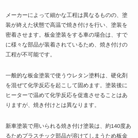
メーカーによって細かな工程は異なるものの、塗
装が終えた状態で高温で焼き付けを行い、塗装を
密着させます。板金塗装をする車の場合は、すで
に様々な部品が装着されているため、焼き付けの
工程が不可能です。
一般的な板金塗装で使うウレタン塗料は、硬化剤
を混ぜて化学反応を起こして固めます。塗装後に
ヒーターで温めて化学反応を促進させることはあ
りますが、焼き付けとは異なります。
新車塗装で用いられる焼き付け塗装は、約140度あ
るためプラスチック部品が溶けてしまうため板金