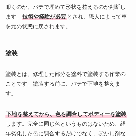
叩くのか、パテで埋めて形状を整えるのか判断し
ます。
技術や経験が必要
とされ、職人によって車
を元の状態に戻されます。
塗装
塗装とは、修理した部分を塗料で塗装する作業の
ことです。塗装する前に、パテで下地を整えま
す。
下地を整えてから、色を調合してボディーを塗装
します。完全に同じ色というものはないため、経
年劣化した色に調合するだけでなく、ぼかし剤な