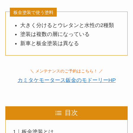
板金塗装で使う塗料
大きく分けるとウレタンと水性の2種類
塗装は複数の層になっている
新車と板金塗装は異なる
＼ メンテナンスのご予約はこちら！ ／
カミタケモータース鈑金のモドーリーHP
目次
板金塗装とは