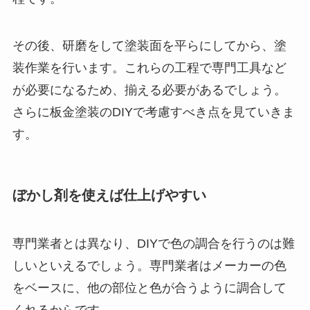
その後、研磨をして塗装面を平らにしてから、塗
装作業を行います。これらの工程で専門工具など
が必要になるため、揃える必要があるでしょう。
さらに板金塗装のDIYで考慮すべき点を見ていきま
す。
ぼかし剤を使えば仕上げやすい
専門業者とは異なり、DIYで色の調合を行うのは難
しいといえるでしょう。専門業者はメーカーの色
をベースに、他の部位と色が合うように調合して
くれるからです。