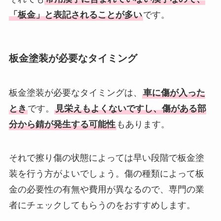
「板金」と表記されることが多い
です。
板金塗装が必要なタイミング
板金塗装が必要なタイミングは、
車に傷が入った
とき
です。
見栄えもよくないですし、傷がある部
分から錆が発生する可能性
もあります。
それで擦り傷の状態によっては早い段階で板金塗
装を行う方がよいでしょう。傷の種類によって板
金の必要性の有無や費用が異なるので、専門の業
者にチェックしてもらうのをおすすめします。