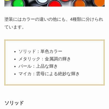
塗装にはカラーの違いの他にも、4種類に分けられ
ています。
ソリッド：単色カラー
メタリック：金属調の輝き
パール：上品な輝き
マイカ：雲母による絶妙な輝き
ソリッド