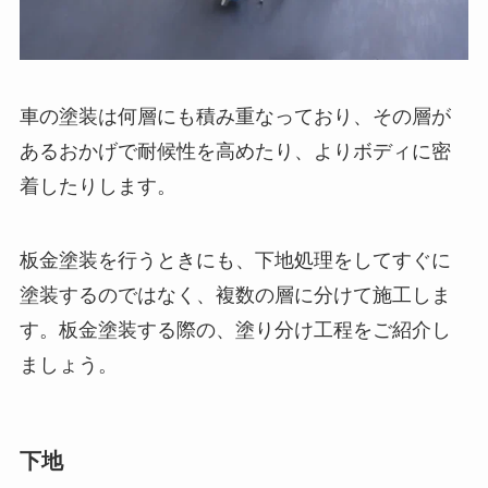
車の塗装は何層にも積み重なっており、その層が
あるおかげで耐候性を高めたり、よりボディに密
着したりします。
板金塗装を行うときにも、下地処理をしてすぐに
塗装するのではなく、複数の層に分けて施工しま
す。板金塗装する際の、塗り分け工程をご紹介し
ましょう。
下地