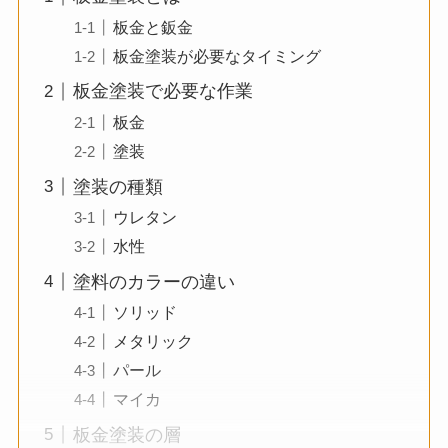
板金と鈑金
板金塗装が必要なタイミング
板金塗装で必要な作業
板金
塗装
塗装の種類
ウレタン
水性
塗料のカラーの違い
ソリッド
メタリック
パール
マイカ
板金塗装の層