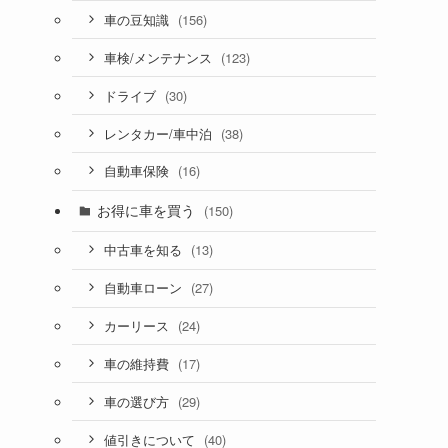
(156)
車の豆知識
(123)
車検/メンテナンス
(30)
ドライブ
(38)
レンタカー/車中泊
(16)
自動車保険
お得に車を買う
(150)
(13)
中古車を知る
(27)
自動車ローン
(24)
カーリース
(17)
車の維持費
(29)
車の選び方
(40)
値引きについて