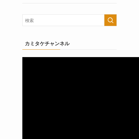
カミタケチャンネル