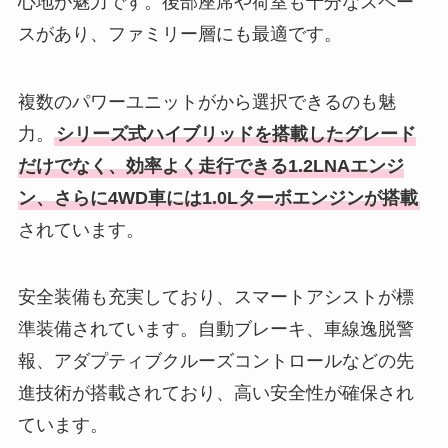
心地が魅力です。後部座席や荷室も十分なスペー
スがあり、ファミリー層にも最適です。
複数のパワーユニットがから選択できるのも魅
力。
シリーズ式ハイブリッドを搭載したグレード
だけでなく、効率よく走行できる1.2LNAエンジ
ン、さらに4WD車には1.0Lターボエンジンが搭載
されています。
安全装備も充実しており、スマートアシストが標
準装備されています。自動ブレーキ、車線逸脱警
報、アダプティブクルーズコントロールなどの先
進技術が搭載されており、高い安全性が確保され
ています。