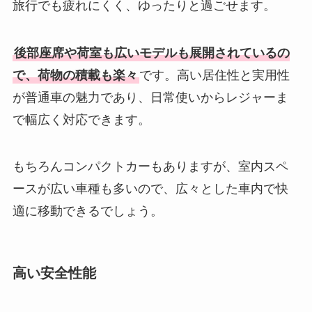
旅行でも疲れにくく、ゆったりと過ごせます。
後部座席や荷室も広いモデルも展開されているの
で、荷物の積載も楽々
です。高い居住性と実用性
が普通車の魅力であり、日常使いからレジャーま
で幅広く対応できます。
もちろんコンパクトカーもありますが、室内スペ
ースが広い車種も多いので、広々とした車内で快
適に移動できるでしょう。
高い安全性能