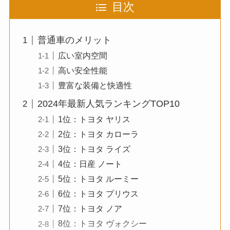
目次
普通車のメリット
広い室内空間
高い安全性能
豊富な装備と快適性
2024年最新人気ランキングTOP10
1位：トヨタ ヤリス
2位：トヨタ カローラ
3位：トヨタ ライズ
4位：日産 ノート
5位：トヨタ ルーミー
6位：トヨタ プリウス
7位：トヨタ ノア
8位：トヨタ ヴォクシー