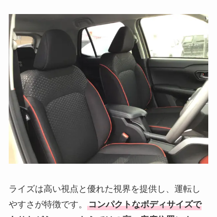
ライズは高い視点と優れた視界を提供し、運転し
やすさが特徴です。
コンパクトなボディサイズで