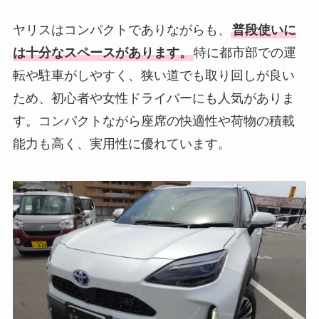
ヤリスはコンパクトでありながらも、
普段使いに
は十分なスペースがあります。
特に都市部での運
転や駐車がしやすく、狭い道でも取り回しが良い
ため、初心者や女性ドライバーにも人気がありま
す。コンパクトながら座席の快適性や荷物の積載
能力も高く、実用性に優れています。