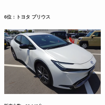
6位：トヨタ プリウス