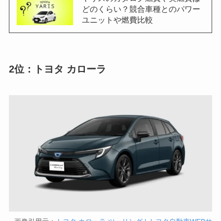
どのくらい？競合車種とのパワー
ユニットや燃費比較
2位：トヨタ カローラ