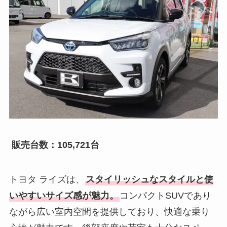
販売台数：105,721台
トヨタ ライズは、
スタイリッシュなスタイルと使
いやすいサイズ感が魅力。
コンパクトSUVであり
ながら広い室内空間を提供しており、快適な乗り