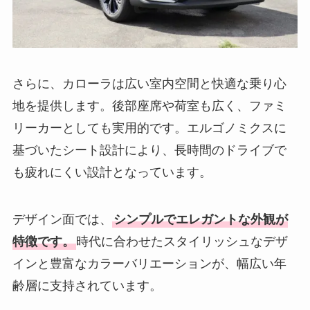
さらに、カローラは広い室内空間と快適な乗り心
地を提供します。後部座席や荷室も広く、ファミ
リーカーとしても実用的です。エルゴノミクスに
基づいたシート設計により、長時間のドライブで
も疲れにくい設計となっています。
デザイン面では、
シンプルでエレガントな外観が
特徴です。
時代に合わせたスタイリッシュなデザ
インと豊富なカラーバリエーションが、幅広い年
齢層に支持されています。