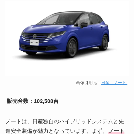
画像引用元：
日産 ノート [
販売台数：102,508台
ノートは、日産独自のハイブリッドシステムと先
進安全装備が魅力となっています。まず、
ノート