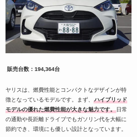
販売台数：194,364台
ヤリスは、燃費性能とコンパクトなデザインが特
徴となっているモデルです。まず、
ハイブリッド
モデルの優れた燃費性能が大きな魅力です。
日常
の通勤や長距離ドライブでもガソリン代を大幅に
節約でき、環境にも優しい設計となっています。