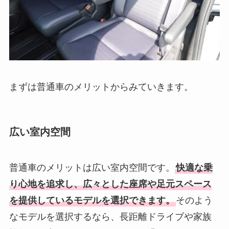
まずは普通車のメリットからみていきます。
広い室内空間
普通車のメリットは広い室内空間です。
快適な乗
り心地を追求し、広々とした座席や足元スペース
を提供しているモデルを選択できます。
そのよう
なモデルを選択するなら、長距離ドライブや家族