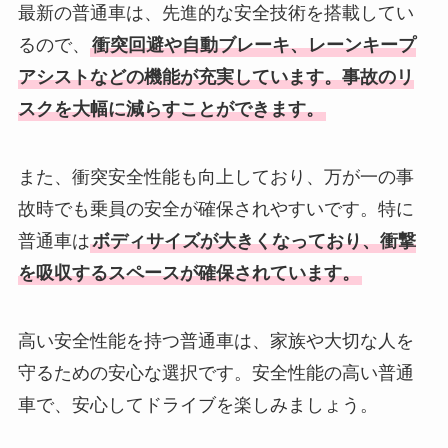
最新の普通車は、先進的な安全技術を搭載してい
るので、
衝突回避や自動ブレーキ、レーンキープ
アシストなどの機能が充実しています。事故のリ
スクを大幅に減らすことができます。
また、衝突安全性能も向上しており、万が一の事
故時でも乗員の安全が確保されやすいです。特に
普通車は
ボディサイズが大きくなっており、衝撃
を吸収するスペースが確保されています。
高い安全性能を持つ普通車は、家族や大切な人を
守るための安心な選択です。安全性能の高い普通
車で、安心してドライブを楽しみましょう。