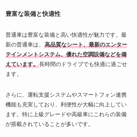
豊富な装備と快適性
普通車は豊富な装備と高い快適性が魅力です。最
新の普通車は、
高品質なシート、最新のエンター
テインメントシステム、優れた空調設備などを備
えています。
長時間のドライブでも快適に過ごせ
ます。
さらに、運転支援システムやスマートフォン連携
機能も充実しており、利便性が大幅に向上してい
ます。特に上級グレードや高級車にこれらの装備
が搭載されていることが多いです。