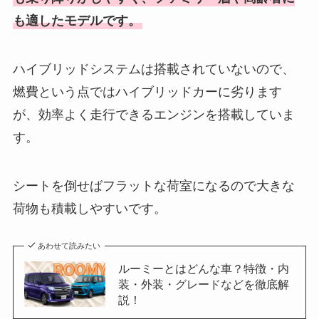
も適したモデルです。
ハイブリッドシステムは搭載されていないので、
燃費という点ではハイブリッドカーに劣ります
が、効率よく走行できるエンジンを搭載していま
す。
シートを倒せばフラットな荷室になるので大きな
荷物も積載しやすいです。
あわせて読みたい
ルーミーとはどんな車？特徴・内
装・外装・グレードなどを徹底解
説！