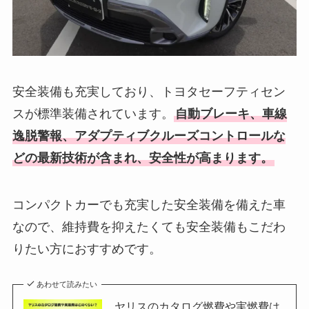
安全装備も充実しており、トヨタセーフティセン
スが標準装備されています。
自動ブレーキ、車線
逸脱警報、アダプティブクルーズコントロールな
どの最新技術が含まれ、安全性が高まります。
コンパクトカーでも充実した安全装備を備えた車
なので、維持費を抑えたくても安全装備もこだわ
りたい方におすすめです。
あわせて読みたい
ヤリスのカタログ燃費や実燃費は