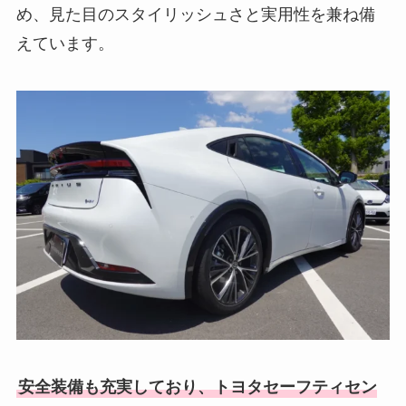
め、見た目のスタイリッシュさと実用性を兼ね備
えています。
安全装備も充実しており、トヨタセーフティセン