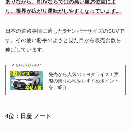
ありながら、SUVならではの高い座席位置によ
り、視界が広がり運転がしやすくなっています。
日本の道路事情に適した5ナンバーサイズのSUVで
す。その使い勝手のよさと見た目から販売台数を
伸ばしています。
あわせて読みたい
発売から人気のトヨタライズ！実
際の乗り心地やおすすめポイント
をご紹介
4位：日産 ノート