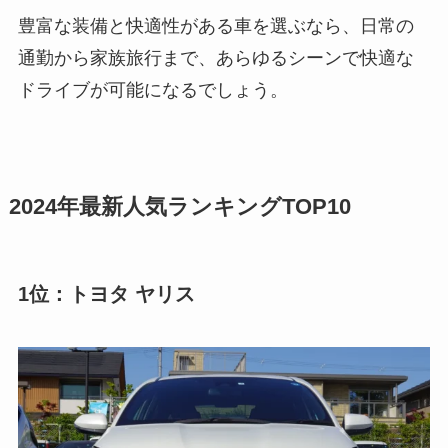
豊富な装備と快適性がある車を選ぶなら、日常の
通勤から家族旅行まで、あらゆるシーンで快適な
ドライブが可能になるでしょう。
2024年最新人気ランキングTOP10
1位：トヨタ ヤリス