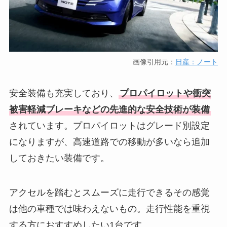
画像引用元：
日産：ノート
安全装備も充実しており、
プロパイロットや衝突
被害軽減ブレーキなどの先進的な安全技術が装備
されています。プロパイロットはグレード別設定
になりますが、高速道路での移動が多いなら追加
しておきたい装備です。
アクセルを踏むとスムーズに走行できるその感覚
は他の車種では味わえないもの。走行性能を重視
する方におすすめしたい1台です。