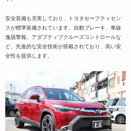
安全装備も充実しており、トヨタセーフティセン
スが標準装備されています。自動ブレーキ、車線
逸脱警報、アダプティブクルーズコントロールな
ど、先進的な安全技術が搭載されており、高い安
全性を提供します。