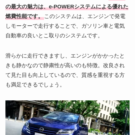
の最大の魅力は、e-POWERシステムによる優れた
燃費性能です。
このシステムは、エンジンで発電
しモーターで走行することで、ガソリン車と電気
自動車の良いとこ取りのシステムです。
滑らかに走行できますし、エンジンがかかったと
きも静かなので静粛性が高いのも特徴。改良され
て見た目も向上しているので、質感を重視する方
も満足できるでしょう。