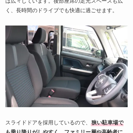
は広々しています。後部座席の足元スペースも広
く、長時間のドライブでも快適に過ごせます。
スライドドアを採用しているので、
狭い駐車場で
も乗り降りがしやすく、ファミリー層や高齢者に