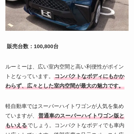
販売台数：100,800台
ルーミーは、広い室内空間と高い利便性がポイン
トとなっています。
コンパクトなボディにもかか
わらず、広々とした室内空間が最大の魅力です。
軽自動車ではスーパーハイトワゴンが人気を集め
ていますが、
普通車のスーパーハイトワゴン版と
もいえる
でしょう。コンパクトなボディでも車内