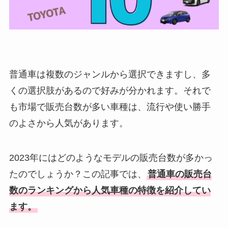
普通車は複数のジャンルから選択できますし、多
くの選択肢があるので好みが分かれます。それで
も市場で販売台数が多い車種は、流行や使い勝手
のよさから人気があります。
2023年にはどのようなモデルの販売台数が多かっ
たのでしょうか？この記事では、
普通車の販売台
数のランキングから人気車種の特徴を紹介してい
ます。