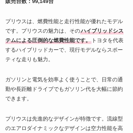
販売台数：99,149台
プリウスは、燃費性能と走行性能が優れたモデル
です。プリウスの魅力は、その
ハイブリッドシス
テムによる圧倒的な燃費性能です。
トヨタを代表
するハイブリッドカーで、現行モデルならスポー
ティな走りも魅力。
ガソリンと電気を効率よく使うことで、日常の通
勤や長距離ドライブでもガソリン代を大幅に節約
できます。
プリウスは先進的なデザインが特徴です。流線型
のエアロダイナミックなデザインは空力性能を高