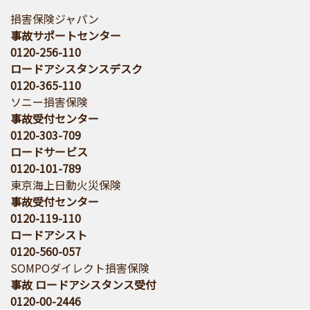
損害保険ジャパン
事故サポートセンター
0120-256-110
ロードアシスタンスデスク
0120-365-110
ソニー損害保険
事故受付センター
0120-303-709
ロードサービス
0120-101-789
東京海上日動火災保険
事故受付センター
0120-119-110
ロードアシスト
0120-560-057
SOMPOダイレクト損害保険
事故 ロードアシスタンス受付
0120-00-2446