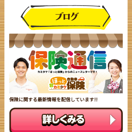
保険に関する最新情報を配信しています!!