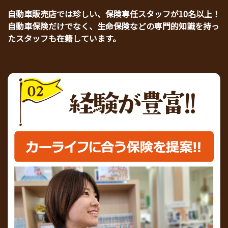
自動車販売店では珍しい、保険専任スタッフが10名以上！
自動車保険だけでなく、生命保険などの専門的知識を持っ
たスタッフも在籍しています。