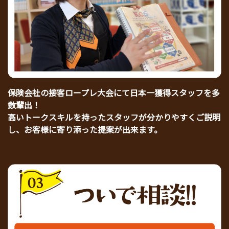
保険会社の接客ロープレ大会にて日本一獲得スタッフを多
数輩出！
高いトークスキルを持ったスタッフが分かりやすくご説明
し、お客様に寄り添った提案が出来ます。