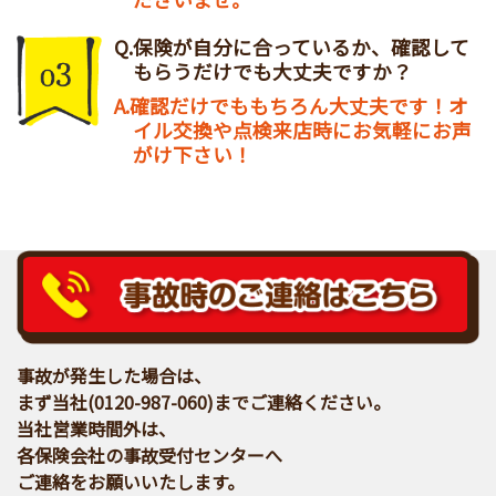
保険が自分に合っているか、確認して
もらうだけでも大丈夫ですか？
確認だけでももちろん大丈夫です！オ
イル交換や点検来店時にお気軽にお声
がけ下さい！
事故が発生した場合は、
まず当社(0120-987-060)までご連絡ください。
当社営業時間外は、
各保険会社の事故受付センターへ
ご連絡をお願いいたします。