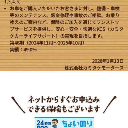
1,3,4,5）
お車をご購入いただいたお客さまに対し、整備・車検
等のメンテナンス、鈑金修理や事故のご相談、お乗り
換えのご案内など、保険のご加入を通じてワンストッ
プサービスを提供し、安心・安全・快適なKCS（カミタ
ケカーライフサポート）の実現を目指します。
第46期（2024年11月～2025年10月）
実績：49.0%
2026年1月13日
株式会社カミタケモータース