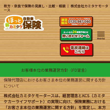
枚方・奈良で保険の見直し・比較・相談 ｜ 株式会社カミタケモータ
ース
menu
お客様本位の業務運営方針（FD宣言）
保険代理店におけるお客さま本位の業務運営に関する方針
について
株式会社カミタケモータースは、経営理念とKCS（カミタ
ケカーライフサポート）の実現に向け、
保険業務における
「お客さま本位の業務運営に関する方針」を策定し、本方