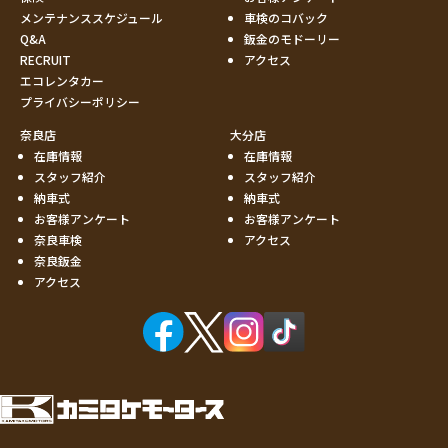
メンテナンススケジュール
車検のコバック
Q&A
鈑金のモドーリー
RECRUIT
アクセス
エコレンタカー
プライバシーポリシー
奈良店
大分店
在庫情報
在庫情報
スタッフ紹介
スタッフ紹介
納車式
納車式
お客様アンケート
お客様アンケート
奈良車検
アクセス
奈良鈑金
アクセス