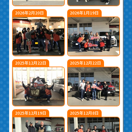
2026年2月20日
2026年1月19日
2025年12月22日
2025年12月22日
2025年12月19日
2025年12月8日