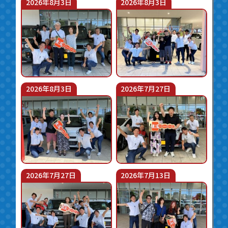
2026年8月3日
2026年8月3日
2026年8月3日
2026年7月27日
2026年7月27日
2026年7月13日