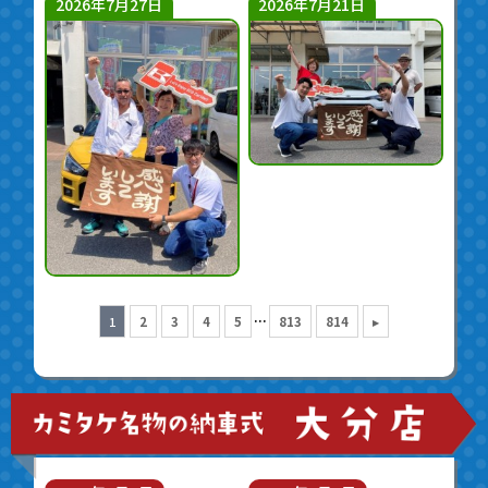
2026年7月27日
2026年7月21日
...
1
2
3
4
5
813
814
▸