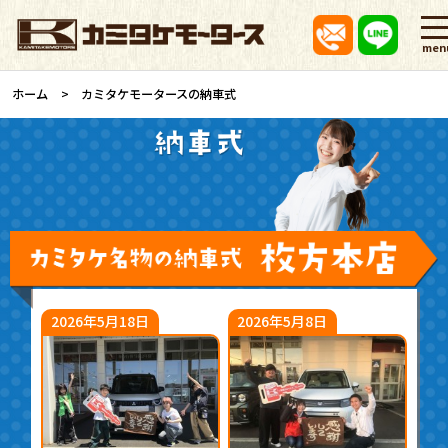
men
ホーム
カミタケモータースの納車式
2026年5月18日
2026年5月8日