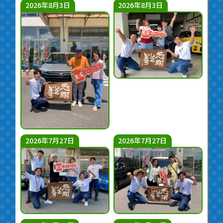
2026年8月3日
2026年8月3日
2026年7月27日
2026年7月27日