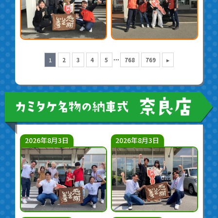
...
1
2
3
4
5
768
769
▸
2026年8月3日
2026年8月3日