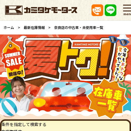
men
ホーム
最新在庫情報
奈良店の中古車・未使用車一覧
条件を指定して検索する