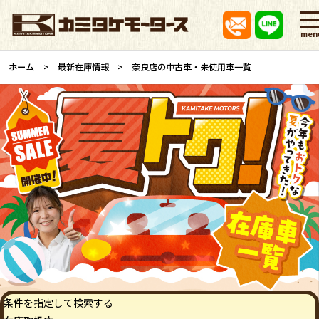
men
ホーム
最新在庫情報
奈良店の中古車・未使用車一覧
条件を指定して検索する