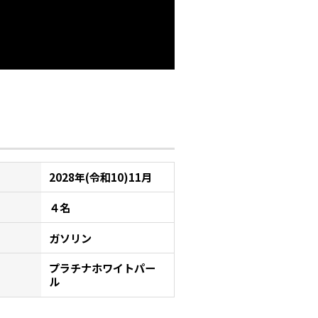
2028年(令和10)11月
４名
ガソリン
プラチナホワイトパー
ル