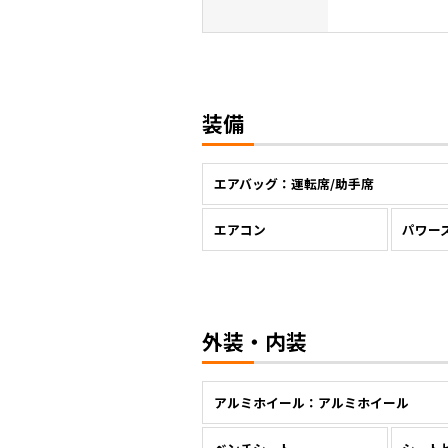
装備
エアバッグ：運転席/助手席
エアコン
パワー
外装・内装
アルミホイール：アルミホイール