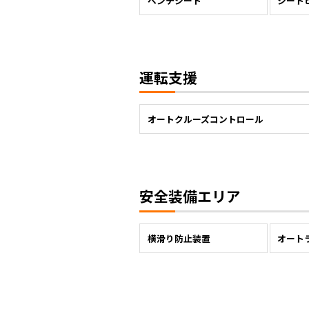
ベンチシート
シート
運転支援
オートクルーズコントロール
安全装備エリア
横滑り防止装置
オート