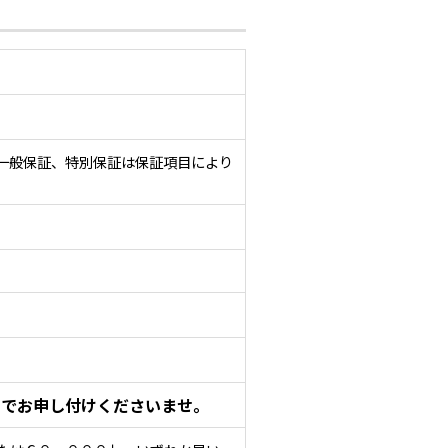
一般保証、特別保証は保証項目により
までお申し付けくださいませ。