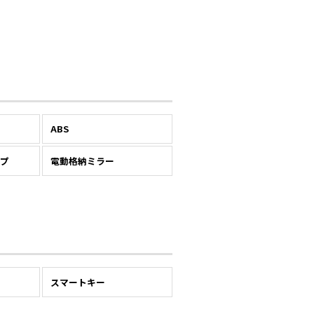
ABS
プ
電動格納ミラー
スマートキー