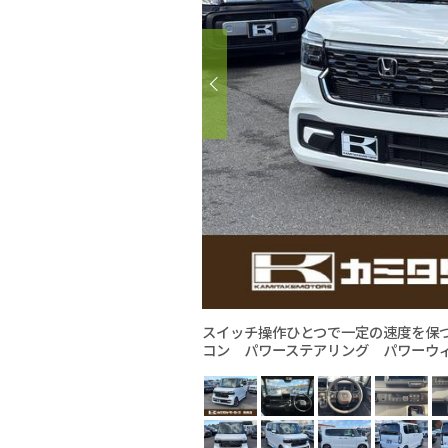
スイッチ操作ひとつで一定の速度を保
コン パワーステアリング パワーウ