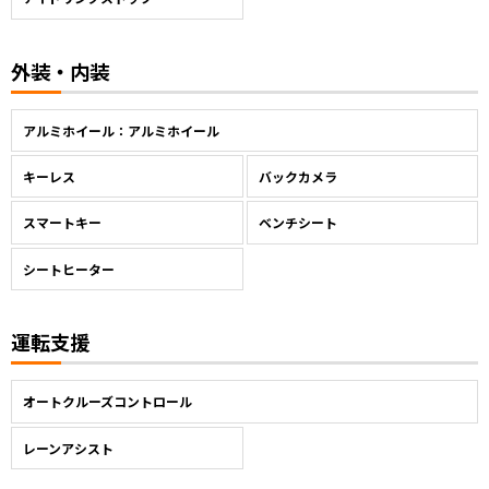
外装・内装
アルミホイール：アルミホイール
キーレス
バックカメラ
スマートキー
ベンチシート
シートヒーター
運転支援
オートクルーズコントロール
レーンアシスト