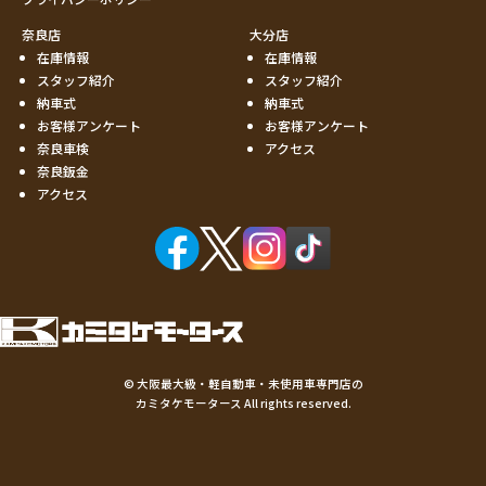
奈良店
大分店
在庫情報
在庫情報
スタッフ紹介
スタッフ紹介
納車式
納車式
お客様アンケート
お客様アンケート
奈良車検
アクセス
奈良鈑金
アクセス
©
大阪最大級・軽自動車・未使用車専門店の
カミタケモータース
All rights reserved.