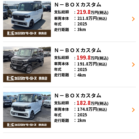
Ｎ－ＢＯＸカスタム
219.8
支払総額
万円
(税込)
211.8
万円
車両本体
(税込)
2025
年式
3km
走行距離
Ｎ－ＢＯＸカスタム
199.8
支払総額
万円
(税込)
191.8
万円
車両本体
(税込)
2025
年式
4km
走行距離
Ｎ－ＢＯＸカスタム
182.8
支払総額
万円
(税込)
174.8
万円
車両本体
(税込)
2025
年式
2km
走行距離