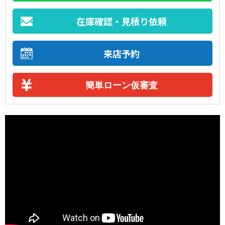
在庫確認・見積り依頼
来店予約
簡単ローン仮審査