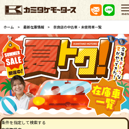
men
ホーム
最新在庫情報
奈良店の中古車・未使用車一覧
条件を指定して検索する