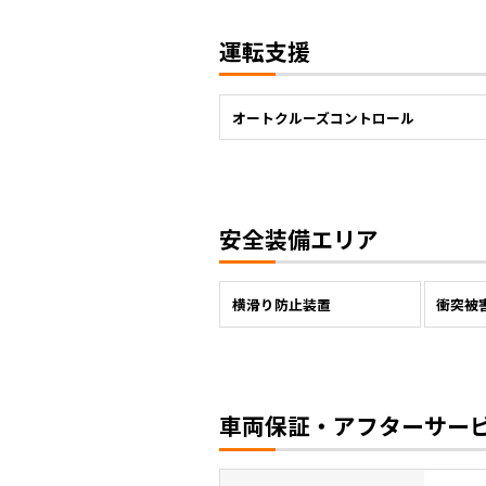
運転支援
オートクルーズコントロール
安全装備エリア
横滑り防止装置
衝突被
車両保証・アフターサー