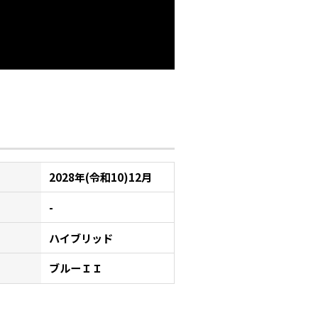
2028年(令和10)12月
-
ハイブリッド
ブルーＩＩ