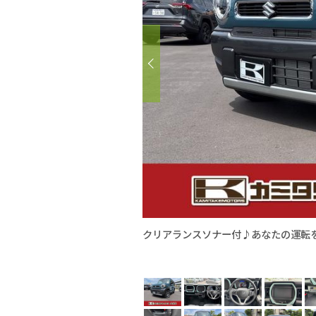
クリアランスソナー付♪あなたの運転