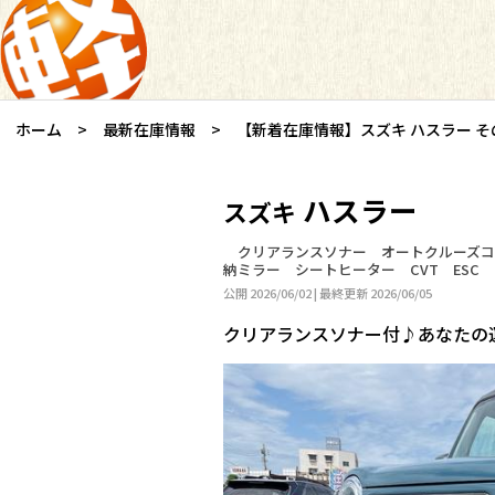
ホーム
最新在庫情報
【新着在庫情報】スズキ ハスラー そ
ハスラー
スズキ
クリアランスソナー オートクルーズコ
納ミラー シートヒーター CVT ESC
公開 2026/06/02 | 最終更新 2026/06/05
クリアランスソナー付♪あなたの