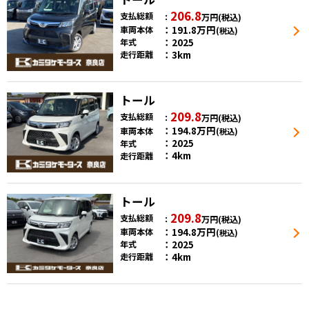
206.8
支払総額
万円
(税込)
191.8
万円
車両本体
(税込)
2025
年式
3km
走行距離
トール
209.8
支払総額
万円
(税込)
194.8
万円
車両本体
(税込)
2025
年式
4km
走行距離
トール
209.8
支払総額
万円
(税込)
194.8
万円
車両本体
(税込)
2025
年式
4km
走行距離