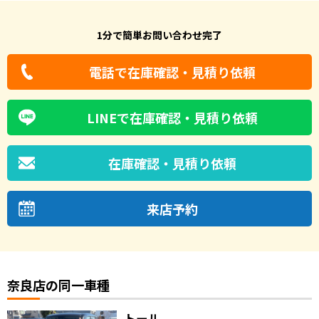
1分で簡単お問い合わせ完了
電話で在庫確認・見積り依頼
LINEで在庫確認・見積り依頼
在庫確認・見積り依頼
来店予約
奈良店の同一車種
トール