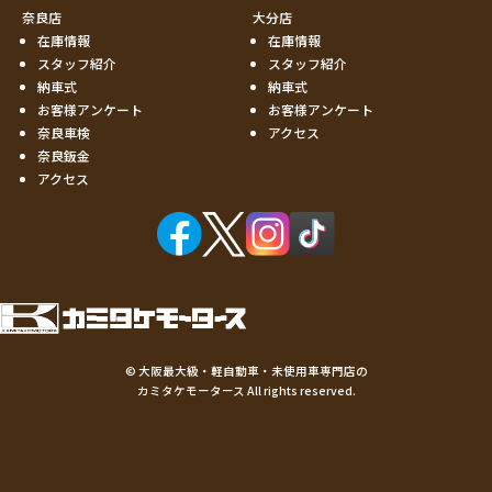
奈良店
大分店
在庫情報
在庫情報
スタッフ紹介
スタッフ紹介
納車式
納車式
お客様アンケート
お客様アンケート
奈良車検
アクセス
奈良鈑金
アクセス
©
大阪最大級・軽自動車・未使用車専門店の
カミタケモータース
All rights reserved.