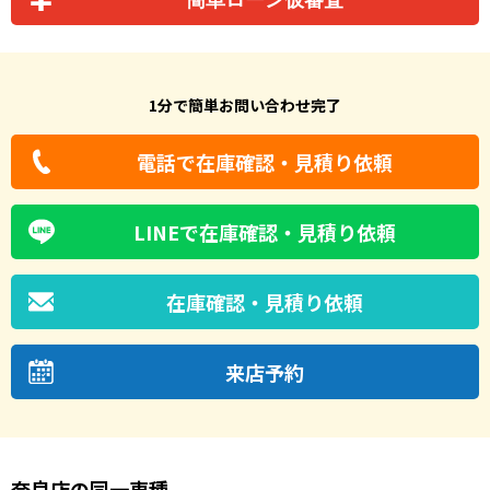
1分で簡単お問い合わせ完了
電話で在庫確認・見積り依頼
LINEで在庫確認・見積り依頼
在庫確認・見積り依頼
来店予約
奈良店の同一車種