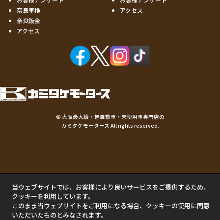
奈良車検
アクセス
奈良鈑金
アクセス
©
大阪最大級・軽自動車・未使用車専門店の
カミタケモータース
All rights reserved.
当ウェブサイトでは、お客様により良いサービスをご提供するため、
クッキーを利用しています。
このまま当ウェブサイトをご利用になる場合、クッキーの使用に同意
いただいたものとみなされます。