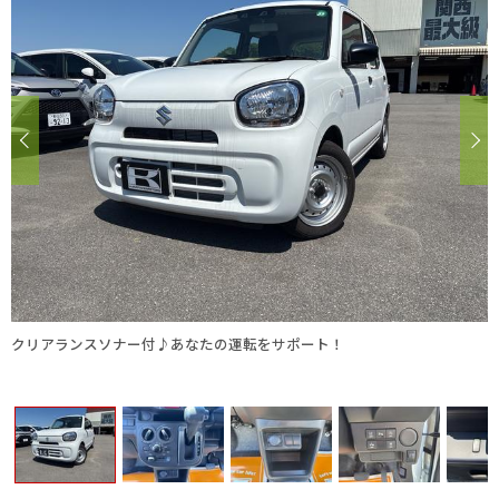
クリアランスソナー付♪あなたの運転をサポート！