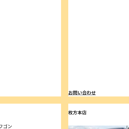
ら
お問い合わせ
枚方本店
ワゴン