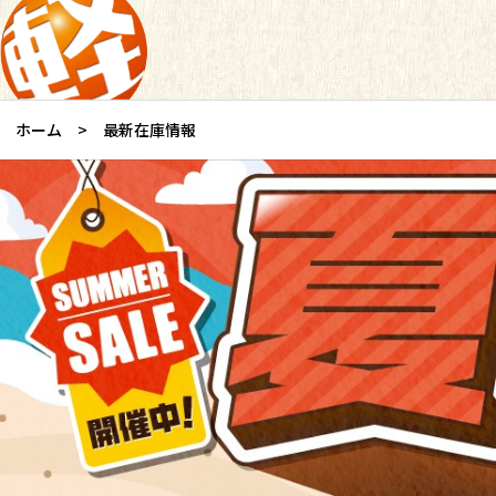
ホーム
最新在庫情報