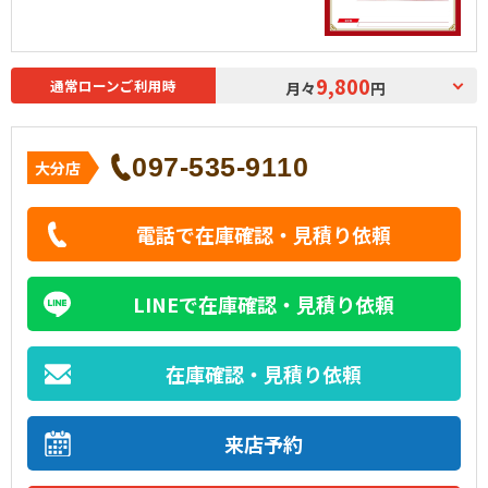
9,800
通常ローンご利用時
月々
円
097-535-9110
大分店
電話で在庫確認・見積り依頼
LINEで在庫確認・見積り依頼
在庫確認・見積り依頼
来店予約