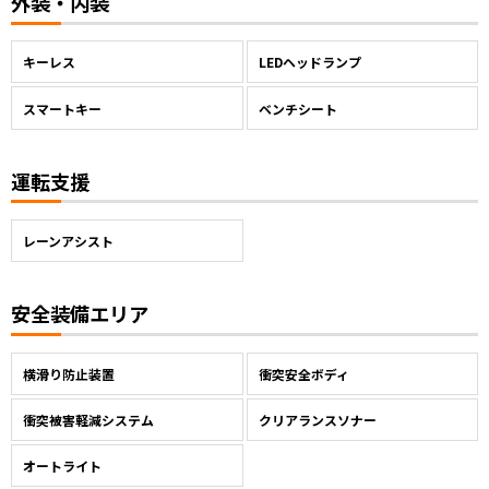
外装・内装
キーレス
LEDヘッドランプ
スマートキー
ベンチシート
運転支援
レーンアシスト
安全装備エリア
横滑り防止装置
衝突安全ボディ
衝突被害軽減システム
クリアランスソナー
オートライト