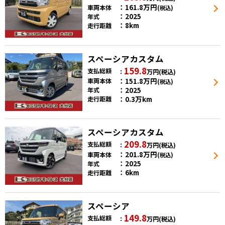
161.8
万円
車両本体
(税込)
2025
年式
8km
走行距離
スペーシアカスタム
159.8
支払総額
万円
(税込)
151.8
万円
車両本体
(税込)
2025
年式
0.3万km
走行距離
スペーシアカスタム
209.8
支払総額
万円
(税込)
201.8
万円
車両本体
(税込)
2025
年式
6km
走行距離
スペーシア
149.8
支払総額
万円
(税込)