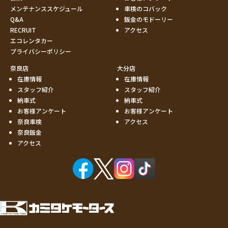
メンテナンススケジュール
車検のコバック
Q&A
鈑金のモドーリー
RECRUIT
アクセス
エコレンタカー
プライバシーポリシー
奈良店
大分店
在庫情報
在庫情報
スタッフ紹介
スタッフ紹介
納車式
納車式
お客様アンケート
お客様アンケート
奈良車検
アクセス
奈良鈑金
アクセス