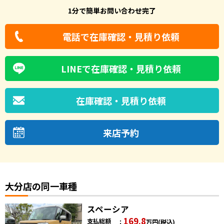
1分で簡単お問い合わせ完了
電話で在庫確認・見積り依頼
LINEで在庫確認・見積り依頼
在庫確認・見積り依頼
来店予約
大分店の同一車種
スペーシア
169.8
支払総額
万円
(税込)