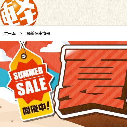
ホーム
最新在庫情報