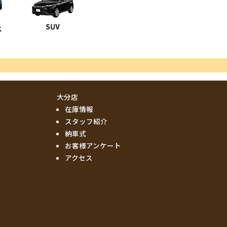
大分店
在庫情報
スタッフ紹介
納車式
お客様アンケート
アクセス