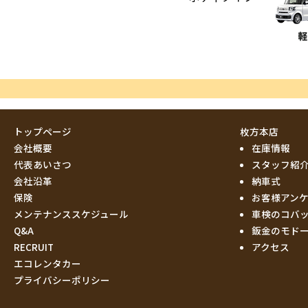
トップページ
枚方本店
会社概要
在庫情報
代表あいさつ
スタッフ紹
会社沿革
納車式
保険
お客様アン
メンテナンススケジュール
車検のコバ
Q&A
鈑金のモド
RECRUIT
アクセス
エコレンタカー
プライバシーポリシー