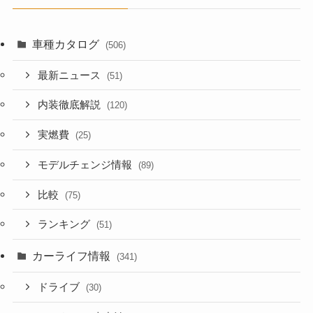
車種カタログ
(506)
最新ニュース
(51)
内装徹底解説
(120)
実燃費
(25)
モデルチェンジ情報
(89)
比較
(75)
ランキング
(51)
カーライフ情報
(341)
ドライブ
(30)