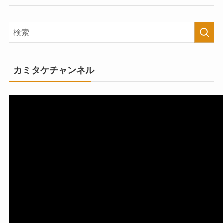
カミタケチャンネル