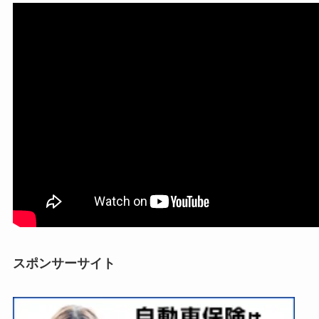
スポンサーサイト