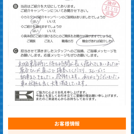
お客様情報