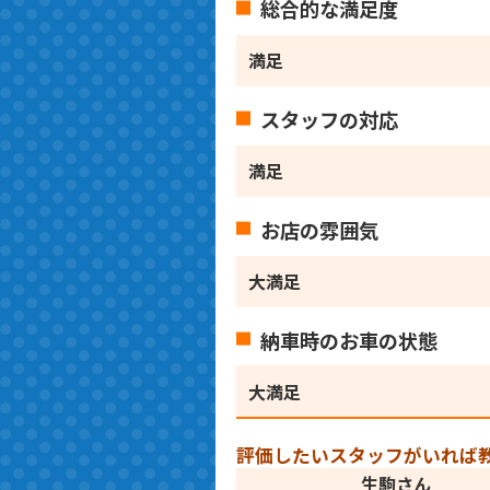
総合的な満足度
満足
スタッフの対応
満足
お店の雰囲気
大満足
納車時のお車の状態
大満足
評価したいスタッフがいれば
生駒さん