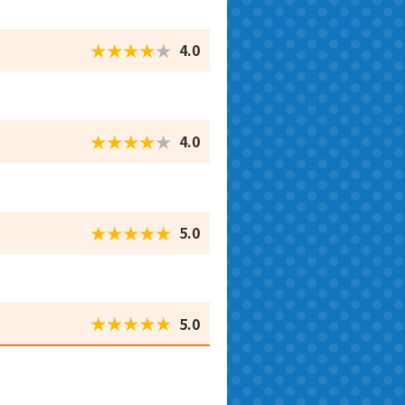
★★★★
★
4.0
★★★★
★
4.0
★★★★★
5.0
★★★★★
5.0