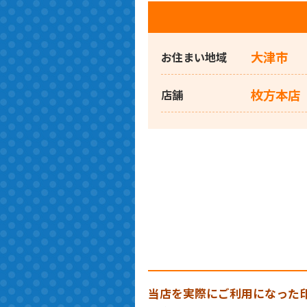
大津市
お住まい地域
枚方本店
店舗
当店を実際にご利用になった