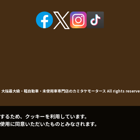
©
大阪最大級・軽自動車・未使用車専門店の
カミタケモータース
All rights reserve
するため、クッキーを利用しています。
使用に同意いただいたものとみなされます。