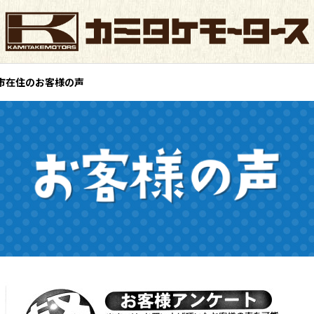
市在住のお客様の声