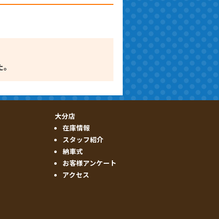
た。
大分店
在庫情報
スタッフ紹介
納車式
お客様アンケート
アクセス