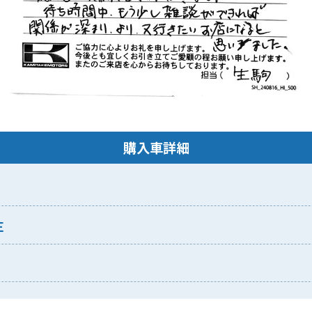
購入車詳細
Ｅ