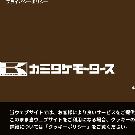
プライバシーポリシー
当ウェブサイトでは、お客様により良いサービスをご提供
このまま当ウェブサイトをご利用になる場合、クッキーの
詳細については「
クッキーポリシー
」をご覧ください。