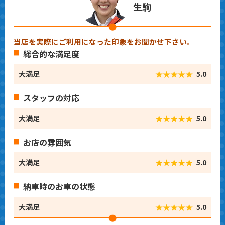
生駒
当店を実際にご利用になった印象をお聞かせ下さい。
総合的な満足度
★★★★★
大満足
5.0
スタッフの対応
★★★★★
大満足
5.0
お店の雰囲気
★★★★★
大満足
5.0
納車時のお車の状態
★★★★★
大満足
5.0