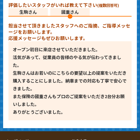
評価したいスタッフがいれば教えて下さい
(複数回答可)
生駒さん
國重さん
担当させて頂きましたスタッフへのご指摘、ご指導メッセ
ージをお願いします。
応援メッセージもぜひお願いします。
オープン初日に来店させていただきました。
活気があって、従業員の皆様のやる気が伝わってきまし
た。
生駒さんはお若いのにこちらの要望以上の提案をいただき
購入することにしました。納車までの対応も丁寧で安心で
きました。
また保険の國重さんもプロのご提案をいただき2台分お願
いしました。
ありがとうございました。