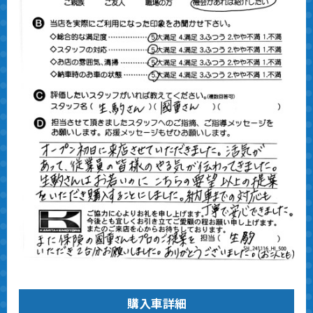
購入車詳細