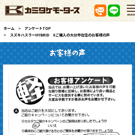
men
ホーム
アンケートTOP
スズキハスラーHYBRID Xご購入の大分市在住のお客様の声