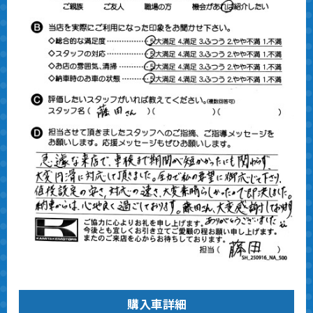
購入車詳細