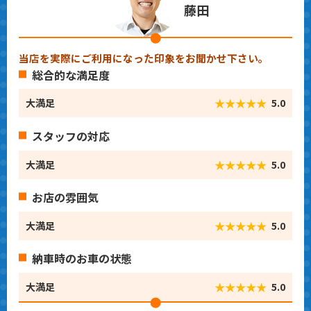
藤田
当店を実際にご利用になった印象をお聞かせ下さい。
総合的な満足度
★★★★★
大満足
5.0
スタッフの対応
★★★★★
大満足
5.0
お店の雰囲気
★★★★★
大満足
5.0
納車時のお車の状態
★★★★★
大満足
5.0