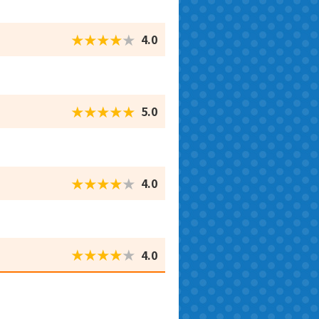
★★★★
★
4.0
★★★★★
5.0
★★★★
★
4.0
★★★★
★
4.0