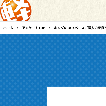
ホーム
アンケートTOP
ホンダN-BOXベースご購入の奈