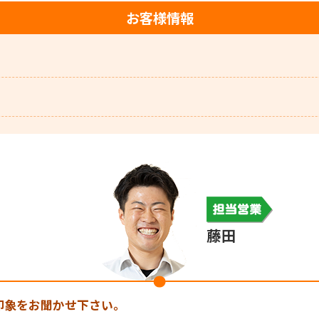
お客様情報
藤田
印象をお聞かせ下さい。