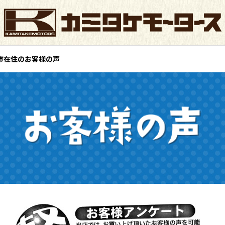
良市在住のお客様の声