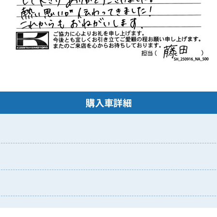
購入車詳細