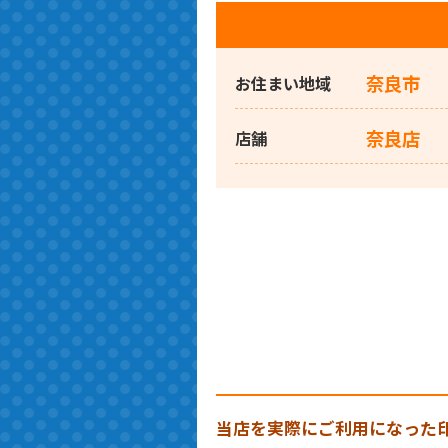
奈良市
お住まい地域
奈良店
店舗
当店を実際にご利用になった