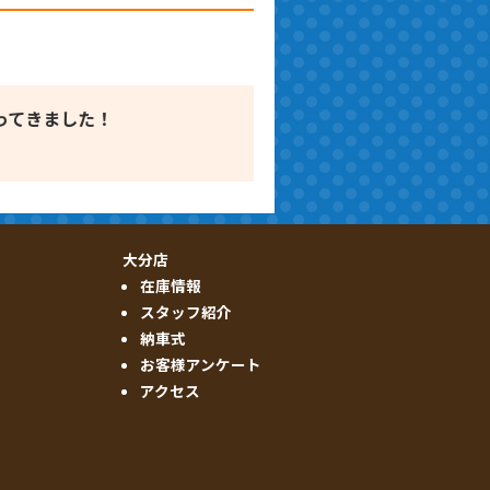
ってきました！
大分店
在庫情報
スタッフ紹介
納車式
お客様アンケート
アクセス