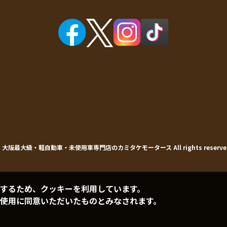
©
大阪最大級・軽自動車・未使用車専門店の
カミタケモータース
All rights reserve
するため、クッキーを利用しています。
使用に同意いただいたものとみなされます。