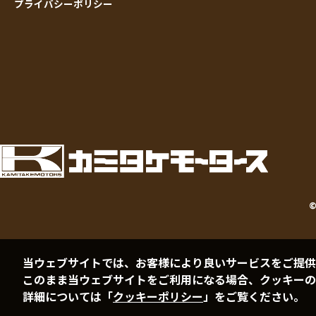
プライバシーポリシー
当ウェブサイトでは、お客様により良いサービスをご提供
このまま当ウェブサイトをご利用になる場合、クッキーの
詳細については「
クッキーポリシー
」をご覧ください。