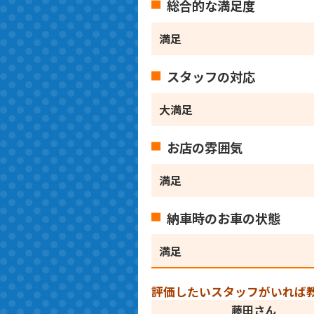
総合的な満足度
満足
スタッフの対応
大満足
お店の雰囲気
満足
納車時のお車の状態
満足
評価したいスタッフがいれば
藤田さん