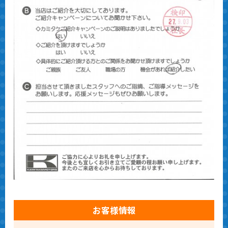
お客様情報