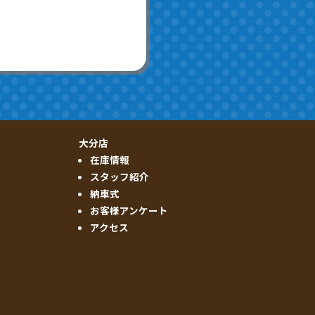
大分店
在庫情報
スタッフ紹介
納車式
お客様アンケート
アクセス