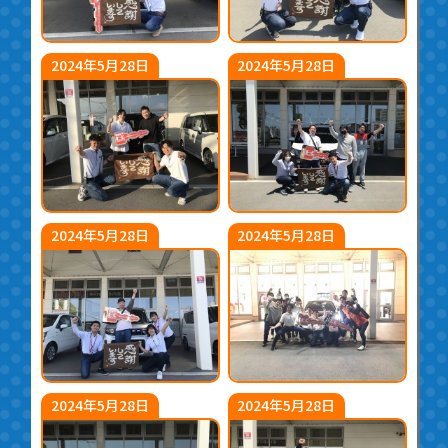
2024年5月28日
2024年5月28日
2024年5月28日
2024年5月28日
2024年5月28日
2024年5月28日