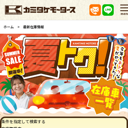
men
ホーム
最新在庫情報
条件を指定して検索する