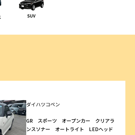
ダイハツ
コペン
GR スポーツ オープンカー クリアラ
ンスソナー オートライト LEDヘッド