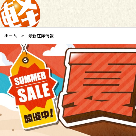
ホーム
最新在庫情報