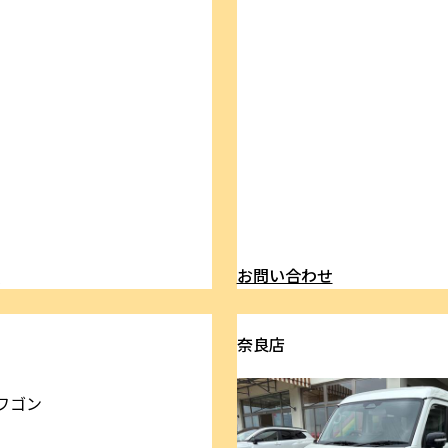
ら
お問い合わせ
奈良店
ワゴン