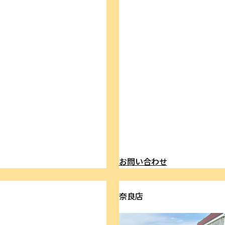
ら
お問い合わせ
奈良店