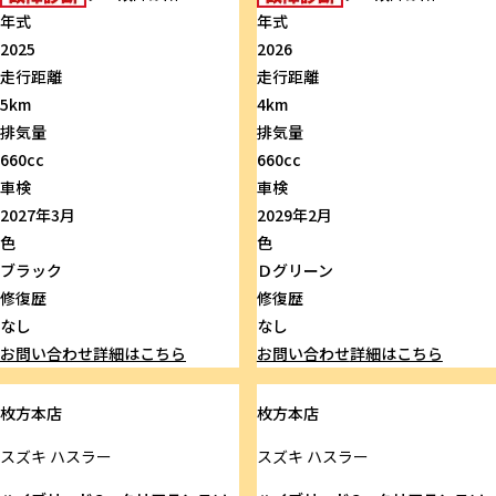
年式
年式
2025
2026
走行距離
走行距離
5km
4km
排気量
排気量
660cc
660cc
車検
車検
2027年3月
2029年2月
色
色
ブラック
Ｄグリーン
修復歴
修復歴
なし
なし
お問い合わせ
詳細はこちら
お問い合わせ
詳細はこちら
枚方本店
枚方本店
スズキ
ハスラー
スズキ
ハスラー