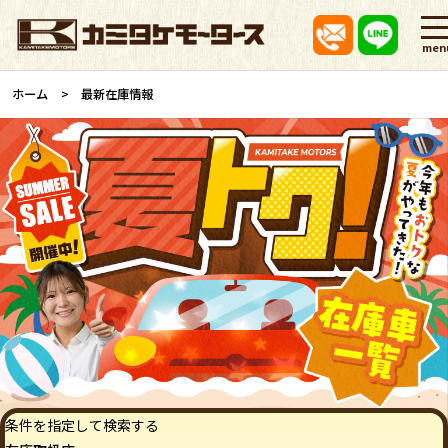
men
ホーム
最新在庫情報
条件を指定して検索する