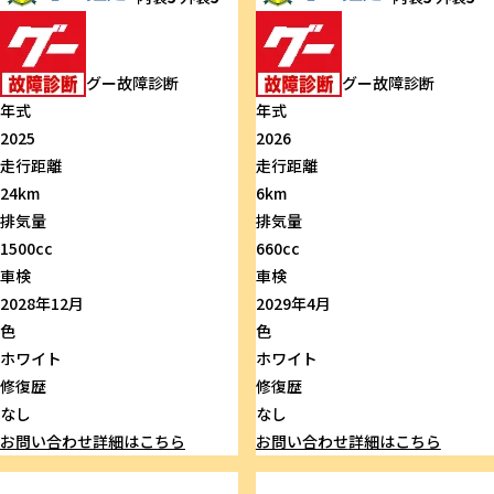
グー故障診断
グー故障診断
年式
年式
2025
2026
走行距離
走行距離
24km
6km
排気量
排気量
1500cc
660cc
車検
車検
2028年12月
2029年4月
色
色
ホワイト
ホワイト
修復歴
修復歴
なし
なし
お問い合わせ
詳細はこちら
お問い合わせ
詳細はこちら