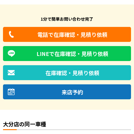
1分で簡単お問い合わせ完了
電話で在庫確認・見積り依頼
LINEで在庫確認・見積り依頼
在庫確認・見積り依頼
来店予約
大分店の同一車種