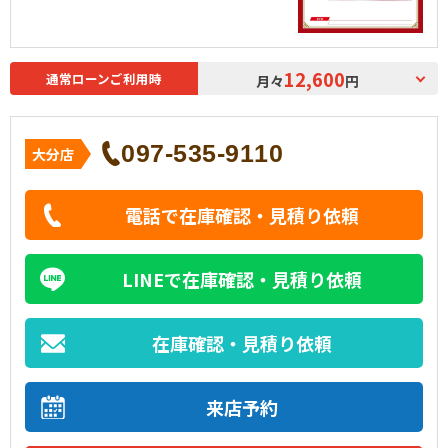
12,600
通常ローンご利用時
月々
円
097-535-9110
大分店
電話で在庫確認・見積り依頼
LINEで在庫確認・見積り依頼
在庫確認・見積り依頼
来店予約