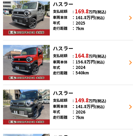
ハスラー
169.8
支払総額
万円
(税込)
161.8
万円
車両本体
(税込)
2025
年式
7km
走行距離
ハスラー
164.8
支払総額
万円
(税込)
156.8
万円
車両本体
(税込)
2024
年式
540km
走行距離
ハスラー
149.8
支払総額
万円
(税込)
141.8
万円
車両本体
(税込)
2026
年式
7km
走行距離