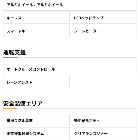
アルミホイール：アルミホイール
キーレス
LEDヘッドランプ
スマートキー
シートヒーター
運転支援
オートクルーズコントロール
レーンアシスト
安全装備エリア
横滑り防止装置
衝突安全ボディ
衝突被害軽減システム
クリアランスソナー