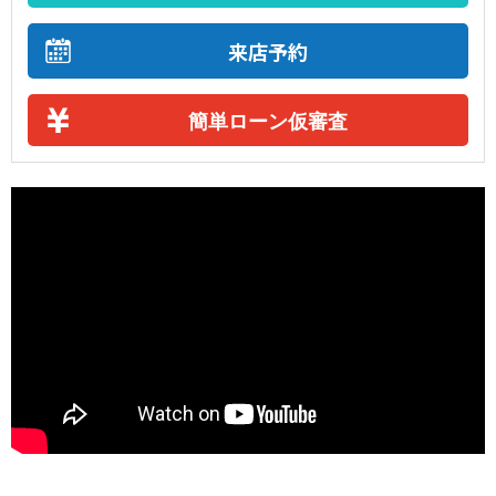
来店予約
簡単ローン仮審査