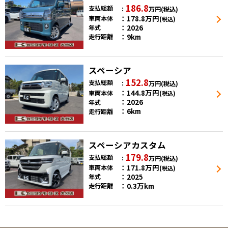
186.8
支払総額
万円
(税込)
178.8
万円
車両本体
(税込)
2026
年式
9km
走行距離
スペーシア
152.8
支払総額
万円
(税込)
144.8
万円
車両本体
(税込)
2026
年式
6km
走行距離
スペーシアカスタム
179.8
支払総額
万円
(税込)
171.8
万円
車両本体
(税込)
2025
年式
0.3万km
走行距離