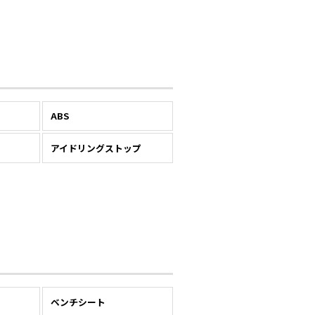
ABS
アイドリングストップ
ベンチシート