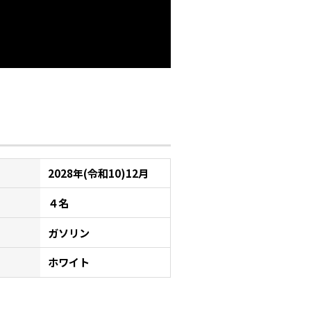
2028年(令和10)12月
４名
ガソリン
ホワイト