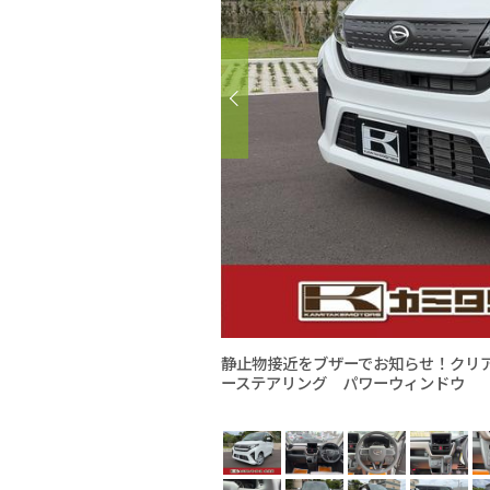
静止物接近をブザーでお知らせ！クリ
ーステアリング パワーウィンドウ